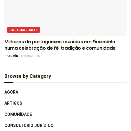
CULTURA / ARTE
Milhares de portugueses reunidos em Einsiedeln
numa celebração de fé, tradição e comunidade
BY
ADMIN
20/06/2026
Browse by Category
ÁGORA
ARTIGOS
COMUNIDADE
CONSULTÓRIO JURÍDICO