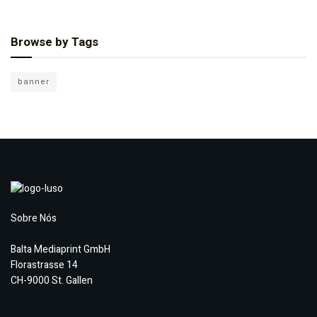
Browse by Tags
banner
Sobre Nós
Balta Mediaprint GmbH
Florastrasse 14
CH-9000 St. Gallen