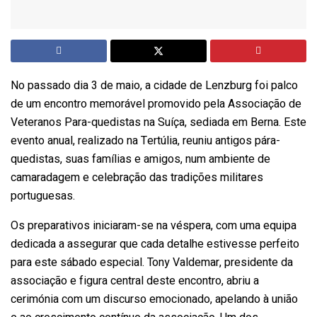
No passado dia 3 de maio, a cidade de Lenzburg foi palco
de um encontro memorável promovido pela Associação de
Veteranos Para-quedistas na Suíça, sediada em Berna. Este
evento anual, realizado na Tertúlia, reuniu antigos pára-
quedistas, suas famílias e amigos, num ambiente de
camaradagem e celebração das tradições militares
portuguesas.
Os preparativos iniciaram-se na véspera, com uma equipa
dedicada a assegurar que cada detalhe estivesse perfeito
para este sábado especial. Tony Valdemar, presidente da
associação e figura central deste encontro, abriu a
cerimónia com um discurso emocionado, apelando à união