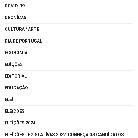
COVID-19
CRÓNICAS
CULTURA / ARTE
DIA DE PORTUGAL
ECONOMIA
EDIÇÕES
EDITORIAL
EDUCAÇÃO
ELEI
ELEICOES
ELEIÇÕES 2024
ELEIÇÕES LEGISLATIVAS 2022: CONHEÇA OS CANDIDATOS