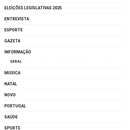
ELEIÇÕES LEGISLATIVAS 2025
ENTREVISTA
ESPORTE
GAZETA
INFORMAÇÃO
GERAL
MÚSICA
NATAL
NOVO
PORTUGAL
SAÚDE
SPORTE