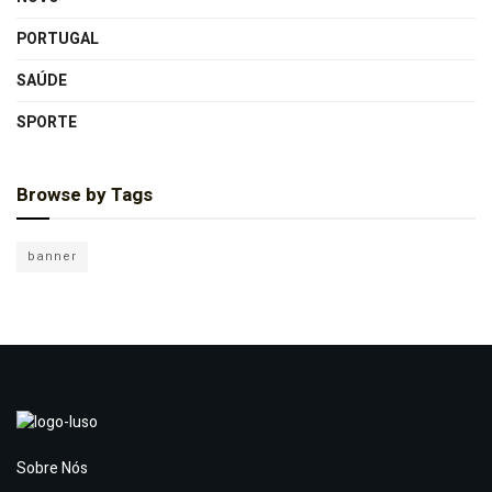
PORTUGAL
SAÚDE
SPORTE
Browse by Tags
banner
Sobre Nós