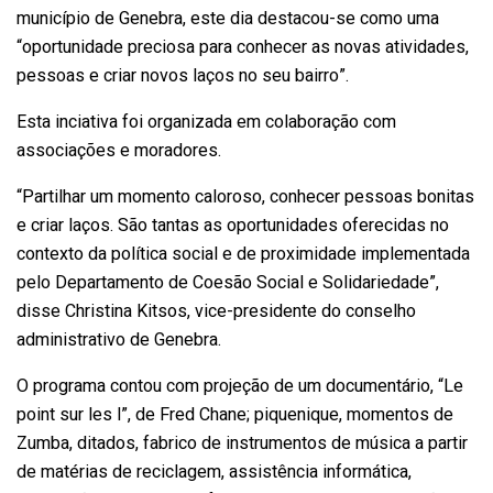
município de Genebra, este dia destacou-se como uma
“oportunidade preciosa para conhecer as novas atividades,
pessoas e criar novos laços no seu bairro”.
Esta inciativa foi organizada em colaboração com
associações e moradores.
“Partilhar um momento caloroso, conhecer pessoas bonitas
e criar laços. São tantas as oportunidades oferecidas no
contexto da política social e de proximidade implementada
pelo Departamento de Coesão Social e Solidariedade”,
disse Christina Kitsos, vice-presidente do conselho
administrativo de Genebra.
O programa contou com projeção de um documentário, “Le
point sur les l”, de Fred Chane; piquenique, momentos de
Zumba, ditados, fabrico de instrumentos de música a partir
de matérias de reciclagem, assistência informática,