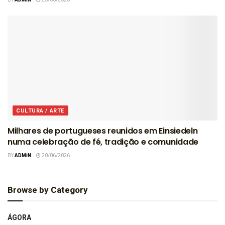
CULTURA / ARTE
Milhares de portugueses reunidos em Einsiedeln
numa celebração de fé, tradição e comunidade
BY
ADMIN
20/06/2026
Browse by Category
ÁGORA