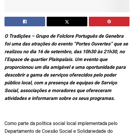
O Tradições – Grupo de Folclore Português de Genebra
foi uma das atrações do evento “Portes Ouvertes” que se
realizou no dia 16 de setembro, das 10h30 às 21h30, no
l’Espace de quartier Plainpalais. Um evento que
proporcionou um dia amigável e uma oportunidade para
descobrir a gama de serviços oferecidos pelo poder
público local, com a presença de equipas de Serviço
Social, associações e moradores que ofereceram
atividades e informaram sobre os seus programas.
Como parte da política social local implementada pelo
Departamento de Coesão Social e Solidariedade do