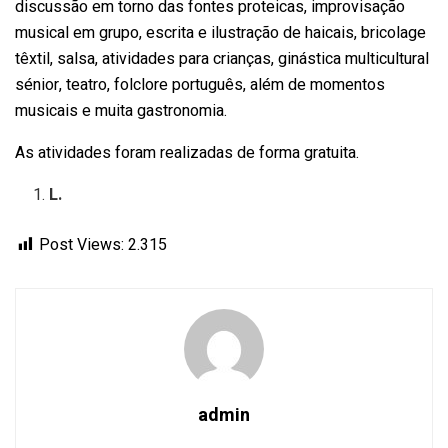
discussão em torno das fontes proteicas, improvisação
musical em grupo, escrita e ilustração de haicais, bricolage
têxtil, salsa, atividades para crianças, ginástica multicultural
sénior, teatro, folclore português, além de momentos
musicais e muita gastronomia.
As atividades foram realizadas de forma gratuita.
L.
Post Views:
2.315
admin