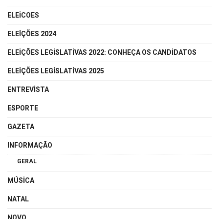
ELEICOES
ELEIÇÕES 2024
ELEIÇÕES LEGISLATIVAS 2022: CONHEÇA OS CANDIDATOS
ELEIÇÕES LEGISLATIVAS 2025
ENTREVISTA
ESPORTE
GAZETA
INFORMAÇÃO
GERAL
MÚSICA
NATAL
NOVO