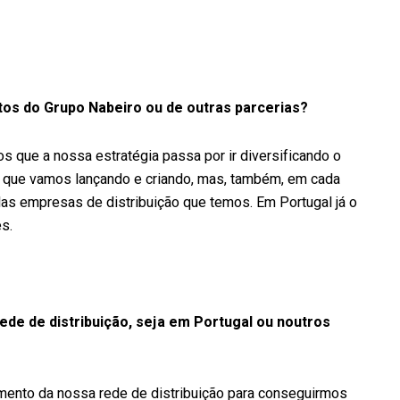
utos do Grupo Nabeiro ou de outras parcerias?
nos que a nossa estratégia passa por ir diversificando o
 que vamos lançando e criando, mas, também, em cada
das empresas de distribuição que temos. Em Portugal já o
s.
rede de distribuição, seja em Portugal ou noutros
ento da nossa rede de distribuição para conseguirmos