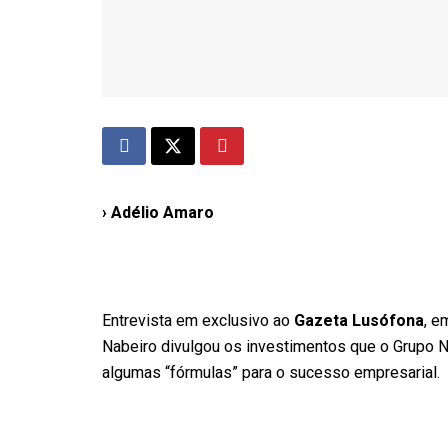
› Adélio Amaro
Entrevista em exclusivo ao
Gazeta Lusófona
, e
Nabeiro divulgou os investimentos que o Grupo Na
algumas “fórmulas” para o sucesso empresarial.