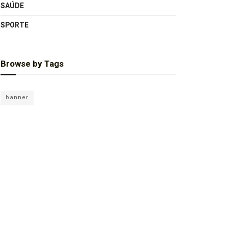
SAÚDE
SPORTE
Browse by Tags
banner