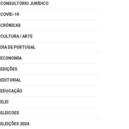
CONSULTÓRIO JURÍDICO
COVID-19
CRÓNICAS
CULTURA / ARTE
DIA DE PORTUGAL
ECONOMIA
EDIÇÕES
EDITORIAL
EDUCAÇÃO
ELEI
ELEICOES
ELEIÇÕES 2024