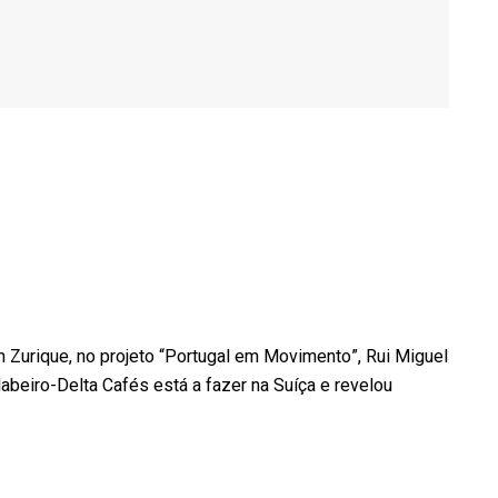
m Zurique, no projeto “Portugal em Movimento”, Rui Miguel
beiro-Delta Cafés está a fazer na Suíça e revelou