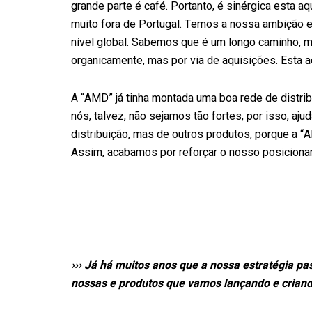
grande parte é café. Portanto, é sinérgica esta 
muito fora de Portugal. Temos a nossa ambição 
nível global. Sabemos que é um longo caminho, 
organicamente, mas por via de aquisições. Esta aq
A “AMD” já tinha montada uma boa rede de distrib
nós, talvez, não sejamos tão fortes, por isso, aju
distribuição, mas de outros produtos, porque a 
Assim, acabamos por reforçar o nosso posiciona
››› Já há muitos anos que a nossa estratégia pa
nossas e produtos que vamos lançando e criando