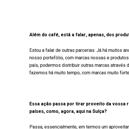
Além do café, está a falar, apenas, dos prod
Estou a falar de outras parcerias. Já há muitos a
nosso portefólio, com marcas nossas e produtos
país, podermos distribuir outras marcas através 
fazemos há muito tempo, com marcas muito forte
Essa ação passa por tirar proveito da vossa 
países, como, agora, aqui na Suíça?
Passa, essencialmente, em termos um aproveitam