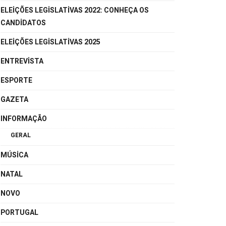
ELEIÇÕES LEGISLATIVAS 2022: CONHEÇA OS
CANDIDATOS
ELEIÇÕES LEGISLATIVAS 2025
ENTREVISTA
ESPORTE
GAZETA
INFORMAÇÃO
GERAL
MÚSICA
NATAL
NOVO
PORTUGAL