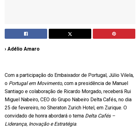
› Adélio Amaro
Com a participação do Embaixador de Portugal, Júlio Vilela,
o
Portugal em Movimento
, com a presidência de Manuel
Santiago e colaboração de Ricardo Morgado, receberá Rui
Miguel Nabeiro, CEO do Grupo Nabeiro Delta Cafés, no dia
25 de fevereiro, no Sheraton Zurich Hotel, em Zurique. O
convidado de honra abordará o tema
Delta Cafés –
Liderança, Inovação e Estratégia
.