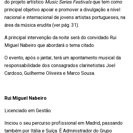
do projeto artístico
Music Series Festivals
que tem como
principal objetivo apoiar e promover a divulgação a nível
nacional e internacional de jovens artistas portugueses, na
área da música erudita (ver pág. 31).
A principal intervenção da noite será do convidado Rui
Miguel Nabeiro que abordará o tema citado.
O evento, após o jantar, terá um apontamento musical da
responsabilidade dos consagrados clarinetistas Joel
Cardoso, Guilherme Oliveira e Marco Sousa.
Rui Miguel Nabeiro
Licenciado em Gestão.
Iniciou o seu percurso profissional em Madrid, passando
também por Itália e Suíça. É Administrador do Grupo