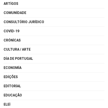
ARTIGOS
COMUNIDADE
CONSULTÓRIO JURÍDICO
COVID-19
CRÓNICAS
CULTURA / ARTE
DIA DE PORTUGAL
ECONOMIA
EDIÇÕES
EDITORIAL
EDUCAÇÃO
ELEI