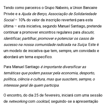
Tendo como parceiros o Grupo Nabeiro, a Union Bancaire
Privée e a
Ajuda de Berço, Associação de Solidariedade
Social
– 10% do valor da inscrição reverterá para esta
última – esta iniciativa, segundo Manuel Santiago, pretende
continuar a promover encontros regulares para
discutir,
identificar, partilhar, promover e potenciar os casos de
sucesso na nossa comunidade radicada na Suíça
. Este é
um modelo de iniciativa que tem, sempre, um convidado e
abordará um tema específico.
Para Manuel Santiago
é importante diversificar as
temáticas que podem passar pela economia, desporto,
política, ciência e cultura, mas que suscitem, sempre, o
interesse geral de quem participa
.
O encontro, do dia 25 de fevereiro, iniciará com uma sessão
de
networking
com
cocktail
, seguindo-se a apresentação