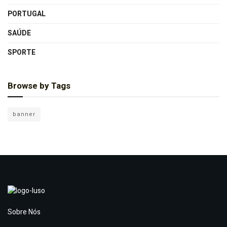
PORTUGAL
SAÚDE
SPORTE
Browse by Tags
banner
Sobre Nós