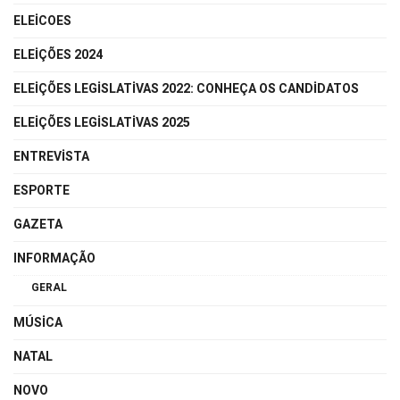
ELEICOES
ELEIÇÕES 2024
ELEIÇÕES LEGISLATIVAS 2022: CONHEÇA OS CANDIDATOS
ELEIÇÕES LEGISLATIVAS 2025
ENTREVISTA
ESPORTE
GAZETA
INFORMAÇÃO
GERAL
MÚSICA
NATAL
NOVO