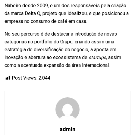
Nabeiro desde 2009, e um dos responsáveis pela criação
da marca Delta Q, projeto que idealizou, e que posicionou a
empresa no consumo de café em casa.
No seu percurso é de destacar a introdução de novas
categorias no portfólio do Grupo, criando assim uma
estratégia de diversificação do negócio, a aposta em
inovação e abertura ao ecossistema de
startups
, assim
como a acentuada expansão da área Internacional.
Post Views:
2.044
admin