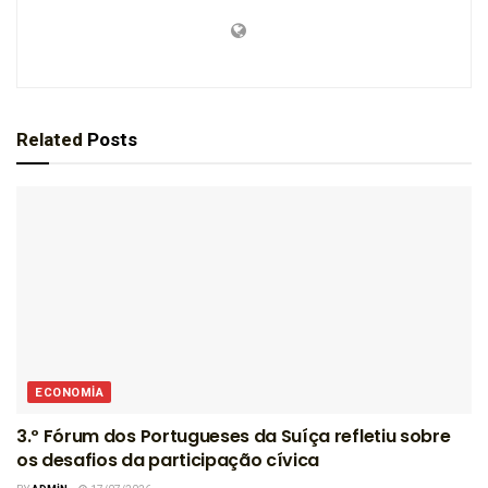
Related
Posts
ECONOMIA
3.º Fórum dos Portugueses da Suíça refletiu sobre
os desafios da participação cívica