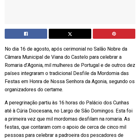
No dia 16 de agosto, após cerimonial no Salão Nobre da
Câmara Municipal de Viana do Castelo para celebrar a
Romaria d’Agonia, mil mulheres de Portugal e de outros dez
países integraram o tradicional Desfile da Mordomia das
Festas em Honra de Nossa Senhora da Agonia, segundo os
organizadores do certame.
A peregrinação partiu às 16 horas do Palácio dos Cunhas
até à Cúria Diocesana, no Largo de São Domingos. Esta foi
a primeira vez que mil mordomas desfilam na romaria. As
festas, que contaram com o apoio de cerca de cinco mil
pessoas para celebrar a padroeira dos pescadores de