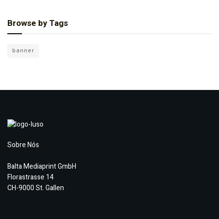
Browse by Tags
banner
Sobre Nós
Balta Mediaprint GmbH
Florastrasse 14
CH-9000 St. Gallen