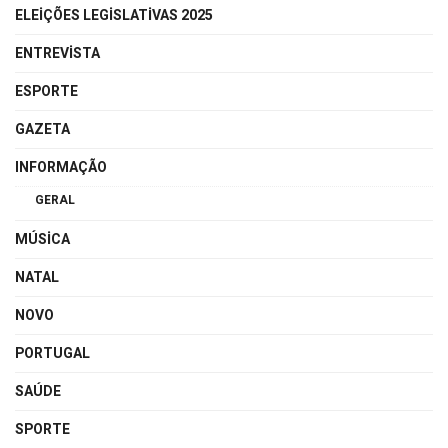
ELEIÇÕES LEGISLATIVAS 2025
ENTREVISTA
ESPORTE
GAZETA
INFORMAÇÃO
GERAL
MÚSICA
NATAL
NOVO
PORTUGAL
SAÚDE
SPORTE