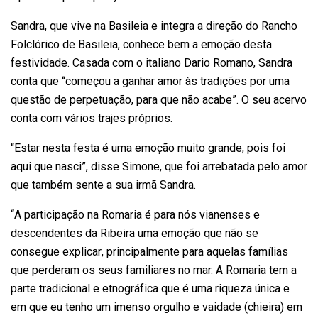
Sandra, que vive na Basileia e integra a direção do Rancho
Folclórico de Basileia, conhece bem a emoção desta
festividade. Casada com o italiano Dario Romano, Sandra
conta que “começou a ganhar amor às tradições por uma
questão de perpetuação, para que não acabe”. O seu acervo
conta com vários trajes próprios.
“Estar nesta festa é uma emoção muito grande, pois foi
aqui que nasci”, disse Simone, que foi arrebatada pelo amor
que também sente a sua irmã Sandra.
“A participação na Romaria é para nós vianenses e
descendentes da Ribeira uma emoção que não se
consegue explicar, principalmente para aquelas famílias
que perderam os seus familiares no mar. A Romaria tem a
parte tradicional e etnográfica que é uma riqueza única e
em que eu tenho um imenso orgulho e vaidade (chieira) em