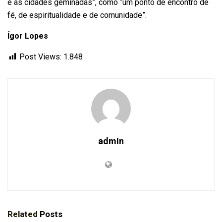
e as cidades geminadas”, como “um ponto de encontro de
fé, de espiritualidade e de comunidade”.
Ígor Lopes
Post Views:
1.848
admin
Related
Posts