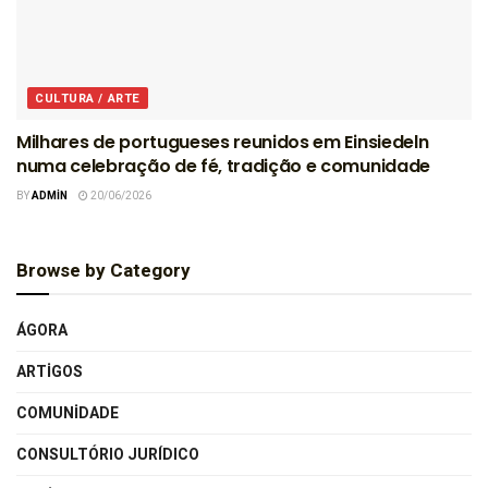
CULTURA / ARTE
Milhares de portugueses reunidos em Einsiedeln
numa celebração de fé, tradição e comunidade
BY
ADMIN
20/06/2026
Browse by Category
ÁGORA
ARTIGOS
COMUNIDADE
CONSULTÓRIO JURÍDICO