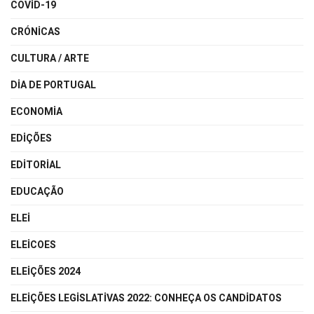
COVID-19
CRÓNICAS
CULTURA / ARTE
DIA DE PORTUGAL
ECONOMIA
EDIÇÕES
EDITORIAL
EDUCAÇÃO
ELEI
ELEICOES
ELEIÇÕES 2024
ELEIÇÕES LEGISLATIVAS 2022: CONHEÇA OS CANDIDATOS