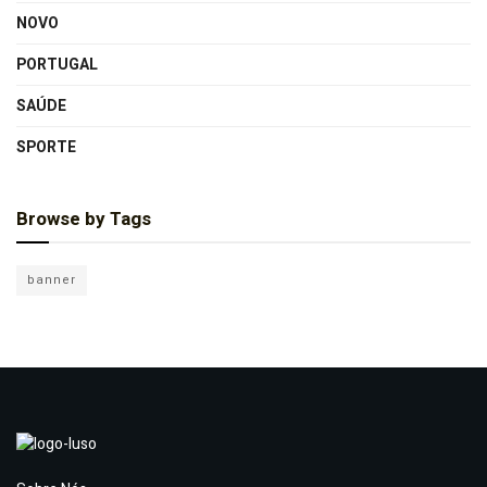
NOVO
PORTUGAL
SAÚDE
SPORTE
Browse by Tags
banner