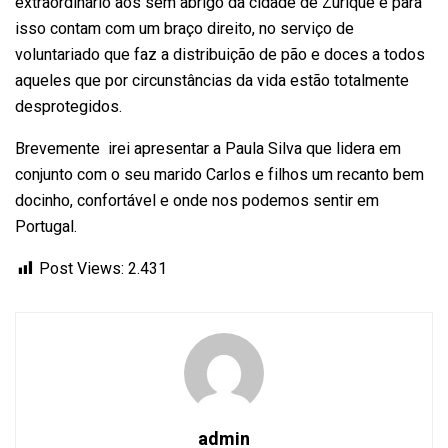
extraordinário aos sem abrigo da cidade de Zurique e para
isso contam com um braço direito, no serviço de
voluntariado que faz a distribuição de pão e doces a todos
aqueles que por circunstâncias da vida estão totalmente
desprotegidos.
Brevemente irei apresentar a Paula Silva que lidera em
conjunto com o seu marido Carlos e filhos um recanto bem
docinho, confortável e onde nos podemos sentir em
Portugal.
Post Views:
2.431
admin