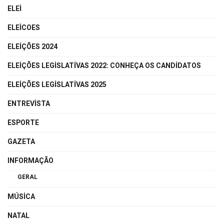
ELEI
ELEICOES
ELEIÇÕES 2024
ELEIÇÕES LEGISLATIVAS 2022: CONHEÇA OS CANDIDATOS
ELEIÇÕES LEGISLATIVAS 2025
ENTREVISTA
ESPORTE
GAZETA
INFORMAÇÃO
GERAL
MÚSICA
NATAL