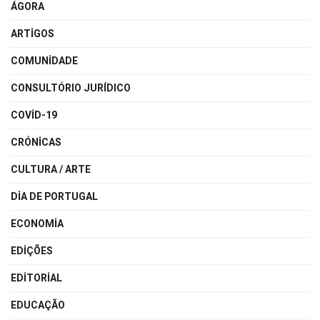
ÁGORA
ARTIGOS
COMUNIDADE
CONSULTÓRIO JURÍDICO
COVID-19
CRÓNICAS
CULTURA / ARTE
DIA DE PORTUGAL
ECONOMIA
EDIÇÕES
EDITORIAL
EDUCAÇÃO