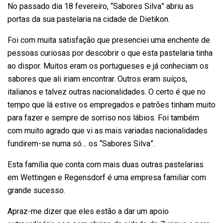
No passado dia 18 fevereiro, “Sabores Silva” abriu as
portas da sua pastelaria na cidade de Dietikon.
Foi com muita satisfação que presenciei uma enchente de
pessoas curiosas por descobrir o que esta pastelaria tinha
ao dispor. Muitos eram os portugueses e já conheciam os
sabores que ali iriam encontrar. Outros eram suíços,
italianos e talvez outras nacionalidades. O certo é que no
tempo que lá estive os empregados e patrões tinham muito
para fazer e sempre de sorriso nos lábios. Foi também
com muito agrado que vi as mais variadas nacionalidades
fundirem-se numa só… os “Sabores Silva”.
Esta família que conta com mais duas outras pastelarias
em Wettingen e Regensdorf é uma empresa familiar com
grande sucesso.
Apraz-me dizer que eles estão a dar um apoio