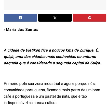
› Maria dos Santos
A cidade de Dietikon fica a poucos kms de Zurique. É,
quiçá, uma das cidades mais conhecidas no entorno
daquela que é considerada a segunda capital da Suíça.
Primeiro pela sua zona industrial e agora, porque nós,
comunidade portuguesa, ficamos mais perto de um bom
café à portuguesa e um pastel de nata, que é tão
indispensável na nossa cultura.