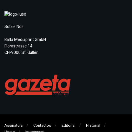
Sobre Nós
Balta Mediaprint GmbH
Florastrasse 14
CH-9000 St. Gallen
Assinatura
Contactos
Editorial
Historial
Home
Impressum