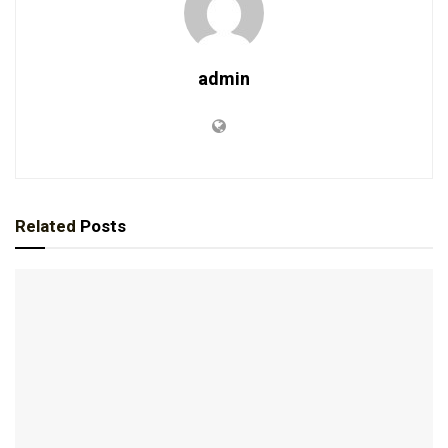
admin
Related
Posts