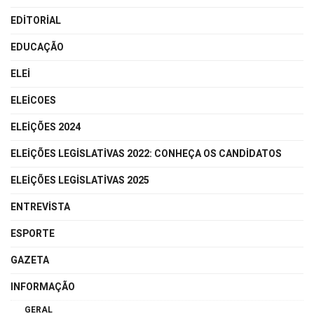
EDITORIAL
EDUCAÇÃO
ELEI
ELEICOES
ELEIÇÕES 2024
ELEIÇÕES LEGISLATIVAS 2022: CONHEÇA OS CANDIDATOS
ELEIÇÕES LEGISLATIVAS 2025
ENTREVISTA
ESPORTE
GAZETA
INFORMAÇÃO
GERAL