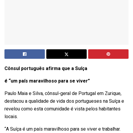
Cônsul português afirma que a Suíça
é “um país maravilhoso para se viver”
Paulo Maia e Silva, cônsul-geral de Portugal em Zurique,
destacou a qualidade de vida dos portugueses na Suíça e
revelou como esta comunidade é vista pelos habitantes
locais.
“A Suíça é um país maravilhoso para se viver e trabalhar.