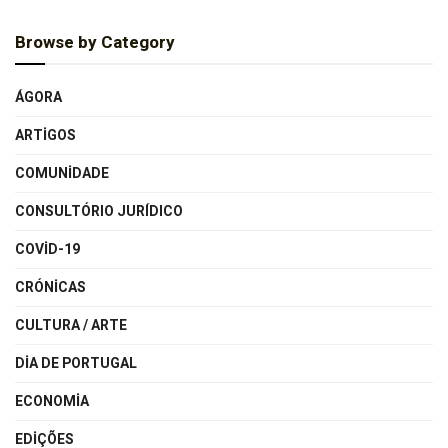
Browse by Category
ÁGORA
ARTIGOS
COMUNIDADE
CONSULTÓRIO JURÍDICO
COVID-19
CRÓNICAS
CULTURA / ARTE
DIA DE PORTUGAL
ECONOMIA
EDIÇÕES