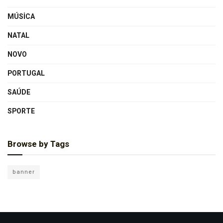
MÚSICA
NATAL
NOVO
PORTUGAL
SAÚDE
SPORTE
Browse by Tags
banner