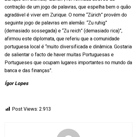
contração de um jogo de palavras, que espelha bem o quão
agradável é viver em Zurique. O nome “Zürich” provém do
seguinte jogo de palavras em alemão: “Zu ruhig”
(demasiado sossegada) e “Zu reich” (demasiado rica)”,
afirmou este diplomata, que referiu que a comunidade
portuguesa local é “muito diversificada e dinâmica. Gostaria
de salientar o facto de haver muitas Portuguesas e
Portugueses que ocupam lugares importantes no mundo da
banca e das finanças”.
Ígor Lopes
Post Views:
2.913