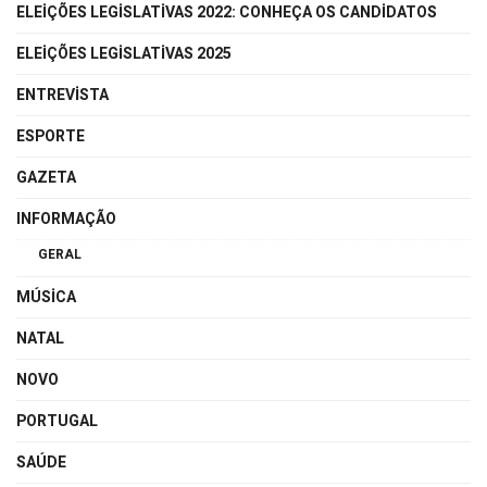
ELEIÇÕES LEGISLATIVAS 2022: CONHEÇA OS CANDIDATOS
ELEIÇÕES LEGISLATIVAS 2025
ENTREVISTA
ESPORTE
GAZETA
INFORMAÇÃO
GERAL
MÚSICA
NATAL
NOVO
PORTUGAL
SAÚDE