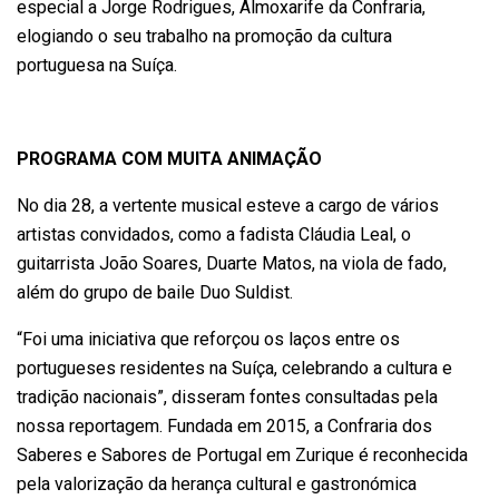
especial a Jorge Rodrigues, Almoxarife da Confraria,
elogiando o seu trabalho na promoção da cultura
portuguesa na Suíça.
PROGRAMA COM MUITA ANIMAÇÃO
No dia 28, a vertente musical esteve a cargo de vários
artistas convidados, como a fadista Cláudia Leal, o
guitarrista João Soares, Duarte Matos, na viola de fado,
além do grupo de baile Duo Suldist.
“Foi uma iniciativa que reforçou os laços entre os
portugueses residentes na Suíça, celebrando a cultura e
tradição nacionais”, disseram fontes consultadas pela
nossa reportagem. Fundada em 2015, a Confraria dos
Saberes e Sabores de Portugal em Zurique é reconhecida
pela valorização da herança cultural e gastronómica