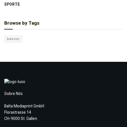
SPORTE
Browse by Tags
banner
Sobre Nós
Balta Mediaprint GmbH
Florastrasse 14
CH-9000 St. Gallen