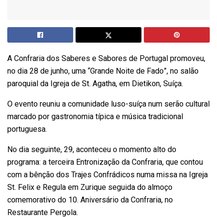
A Confraria dos Saberes e Sabores de Portugal promoveu,
no dia 28 de junho, uma “Grande Noite de Fado”, no salão
paroquial da Igreja de St. Agatha, em Dietikon, Suíça.
O evento reuniu a comunidade luso-suíça num serão cultural
marcado por gastronomia típica e música tradicional
portuguesa.
No dia seguinte, 29, aconteceu o momento alto do
programa: a terceira Entronização da Confraria, que contou
com a bênção dos Trajes Confrádicos numa missa na Igreja
St. Felix e Regula em Zurique seguida do almoço
comemorativo do 10. Aniversário da Confraria, no
Restaurante Pergola.