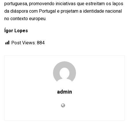
portuguesa, promovendo iniciativas que estreitam os laços
da diáspora com Portugal e projetam a identidade nacional
no contexto europeu.
Ígor Lopes
Post Views:
884
admin