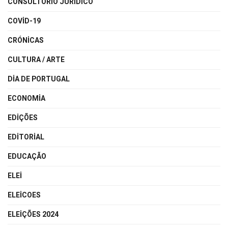
CONSULTÓRIO JURÍDICO
COVID-19
CRÓNICAS
CULTURA / ARTE
DIA DE PORTUGAL
ECONOMIA
EDIÇÕES
EDITORIAL
EDUCAÇÃO
ELEI
ELEICOES
ELEIÇÕES 2024