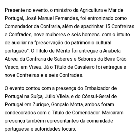
Presente no evento, o ministro da Agricultura e Mar de
Portugal, José Manuel Fernandes, foi entronizado como
Comendador da Confraria, além de apadrinhar 15 Confreiras
e Confrades, nove mulheres e seis homens, com o intuito
de auxiliar na “preservação do património cultural
português”. O Título de Mérito foi entregue a Anabela
Abreu, da Confraria de Saberes e Sabores da Beira Grão
Vasco, em Viseu. Já o Título de Cavaleiro foi entregue a
nove Confreiras e a seis Confrades.
O evento contou com a presença do Embaixador de
Portugal na Suíça, Júlio Vilela, e do Cônsul-Geral de
Portugal em Zurique, Gonçalo Motta, ambos foram
condecorados com o Título de Comendador. Marcaram
presença também representantes da comunidade
portuguesa e autoridades locais.