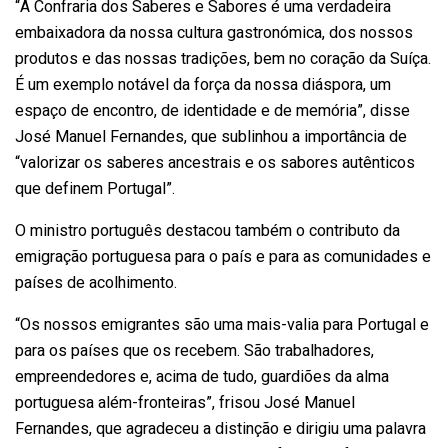
“A Confraria dos Saberes e Sabores é uma verdadeira
embaixadora da nossa cultura gastronómica, dos nossos
produtos e das nossas tradições, bem no coração da Suíça.
É um exemplo notável da força da nossa diáspora, um
espaço de encontro, de identidade e de memória”, disse
José Manuel Fernandes, que sublinhou a importância de
“valorizar os saberes ancestrais e os sabores autênticos
que definem Portugal”.
O ministro português destacou também o contributo da
emigração portuguesa para o país e para as comunidades e
países de acolhimento.
“Os nossos emigrantes são uma mais-valia para Portugal e
para os países que os recebem. São trabalhadores,
empreendedores e, acima de tudo, guardiões da alma
portuguesa além-fronteiras”, frisou José Manuel
Fernandes, que agradeceu a distinção e dirigiu uma palavra