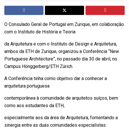
O Consulado Geral de Portugal em Zurique, em colaboração
com o Instituto de História e Teoria
da Arquitetura e com o Instituto de Design e Arquitetura,
ambos da ETH de Zurique, organizou a Conferência “New
Portuguese Architecture”, no passado dia 30 de abril, no
Campus Hönggerberg/ETH Zürich.
A Conferência tinha como objetivo dar a conhecer a
arquitetura portuguesa
contemporânea à comunidade de arquitetos suíços, bem
como aos estudantes da ETH,
especialmente aos da área de Arquitetura, fomentando a
sinergia entre as duas comunidades especialistas.