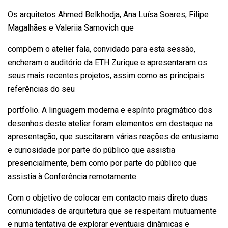
Os arquitetos Ahmed Belkhodja, Ana Luísa Soares, Filipe
Magalhães e Valeriia Samovich que
compõem o atelier fala, convidado para esta sessão,
encheram o auditório da ETH Zurique e apresentaram os
seus mais recentes projetos, assim como as principais
referências do seu
portfolio. A linguagem moderna e espírito pragmático dos
desenhos deste atelier foram elementos em destaque na
apresentação, que suscitaram várias reações de entusiamo
e curiosidade por parte do público que assistia
presencialmente, bem como por parte do público que
assistia à Conferência remotamente.
Com o objetivo de colocar em contacto mais direto duas
comunidades de arquitetura que se respeitam mutuamente
e numa tentativa de explorar eventuais dinâmicas e