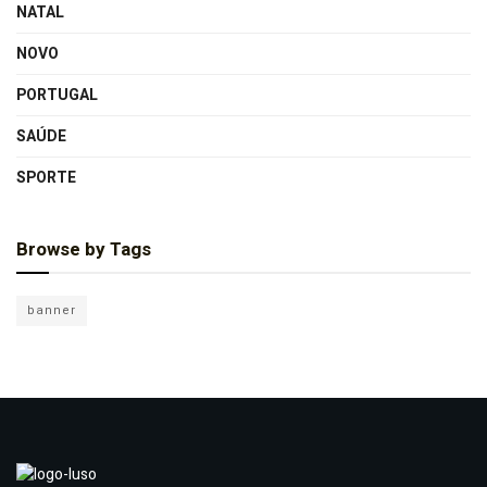
NATAL
NOVO
PORTUGAL
SAÚDE
SPORTE
Browse by Tags
banner