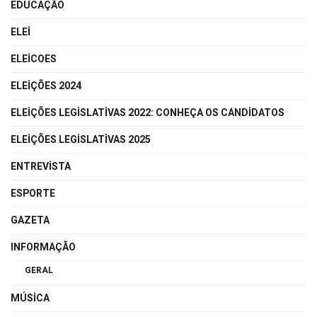
EDUCAÇÃO
ELEI
ELEICOES
ELEIÇÕES 2024
ELEIÇÕES LEGISLATIVAS 2022: CONHEÇA OS CANDIDATOS
ELEIÇÕES LEGISLATIVAS 2025
ENTREVISTA
ESPORTE
GAZETA
INFORMAÇÃO
GERAL
MÚSICA