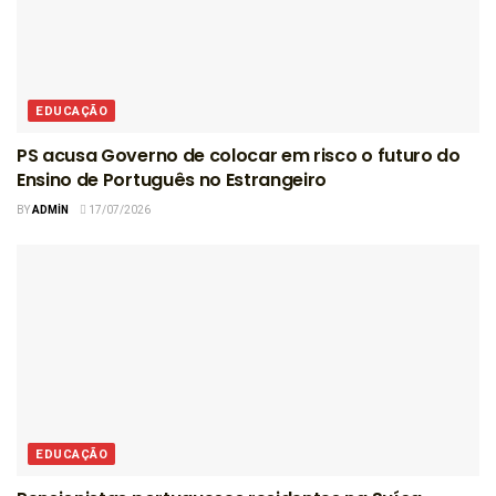
EDUCAÇÃO
PS acusa Governo de colocar em risco o futuro do
Ensino de Português no Estrangeiro
BY
ADMIN
17/07/2026
EDUCAÇÃO