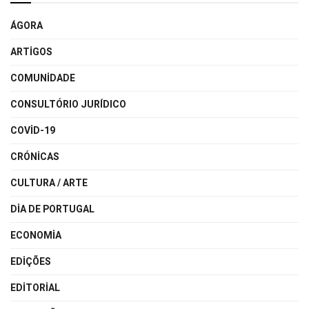
ÁGORA
ARTIGOS
COMUNIDADE
CONSULTÓRIO JURÍDICO
COVID-19
CRÓNICAS
CULTURA / ARTE
DIA DE PORTUGAL
ECONOMIA
EDIÇÕES
EDITORIAL