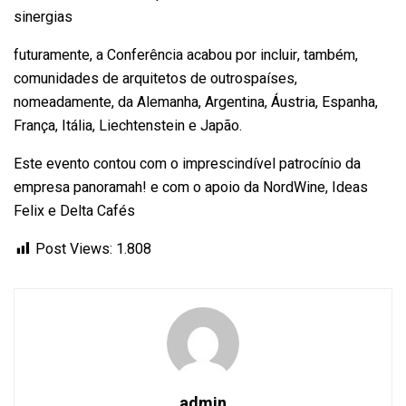
sinergias
futuramente, a Conferência acabou por incluir, também,
comunidades de arquitetos de outrospaíses,
nomeadamente, da Alemanha, Argentina, Áustria, Espanha,
França, Itália, Liechtenstein e Japão.
Este evento contou com o imprescindível patrocínio da
empresa panoramah! e com o apoio da NordWine, Ideas
Felix e Delta Cafés
Post Views:
1.808
admin