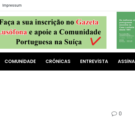
Impressum
COMUNIDADE
CRÓNICAS
ENTREVISTA
ASSIN
0