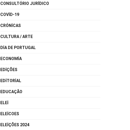
CONSULTÓRIO JURÍDICO
COVID-19
CRÓNICAS
CULTURA / ARTE
DIA DE PORTUGAL
ECONOMIA
EDIÇÕES
EDITORIAL
EDUCAÇÃO
ELEI
ELEICOES
ELEIÇÕES 2024