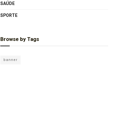
SAÚDE
SPORTE
Browse by Tags
banner