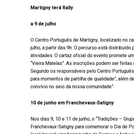
Martigny terá Rally
a 9 de julho
O Centro Português de Martigny, localizado no ca
julho, a partir das 9h. O percurso está distribuído
atividades. O cartaz oficial do evento promete u
“Vieira Matelas”. As inscrições podem ser feita
Segundo os responsáveis pelo Centro Português 
para momentos de partilha de qualidade”, além de
convívio no seio da nossa comunidade”.
10 de junho em Franchevaux-Satigny
Nos dias 9, 10 e 11 de junho, o “Tradições – Gru
Franchevaux-Satigny para comemorar o Dia de P