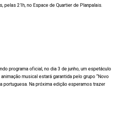
s, pelas 21h, no Espace de Quartier de Planpalais.
ndo programa oficial, no dia 3 de junho, um espetáculo
 animação musical estará garantida pelo grupo “Novo
a portuguesa. Na próxima edição esperamos trazer