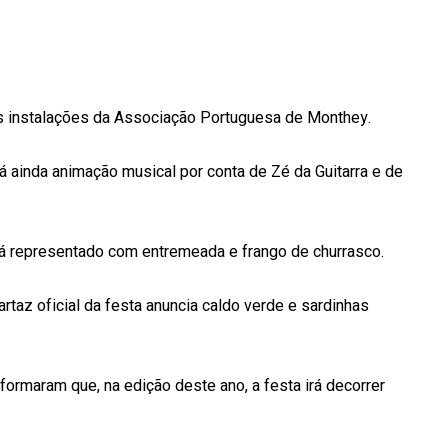
as instalações da Associação Portuguesa de Monthey.
 ainda animação musical por conta de Zé da Guitarra e de
á representado com entremeada e frango de churrasco.
artaz oficial da festa anuncia caldo verde e sardinhas
ormaram que, na edição deste ano, a festa irá decorrer