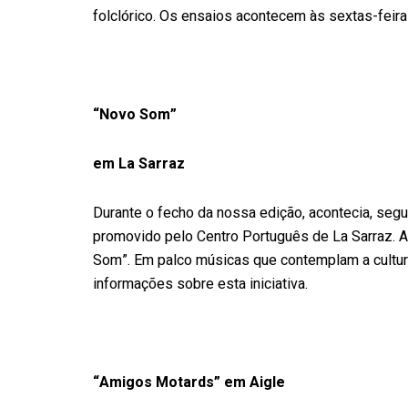
folclórico. Os ensaios acontecem às sextas-feira
“Novo Som”
em La Sarraz
Durante o fecho da nossa edição, acontecia, segu
promovido pelo Centro Português de La Sarraz. A
Som”. Em palco músicas que contemplam a cultur
informações sobre esta iniciativa.
“Amigos Motards” em Aigle