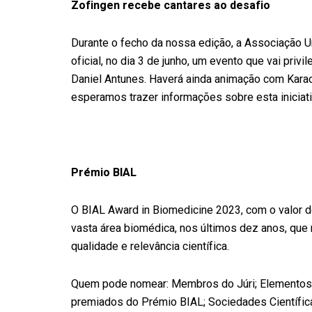
Zofingen recebe cantares ao desafio
Durante o fecho da nossa edição, a Associação U
oficial, no dia 3 de junho, um evento que vai priv
Daniel Antunes. Haverá ainda animação com Karao
esperamos trazer informações sobre esta iniciati
Prémio BIAL
O BIAL Award in Biomedicine 2023, com o valor de
vasta área biomédica, nos últimos dez anos, que
qualidade e relevância científica.
Quem pode nomear: Membros do Júri; Elementos d
premiados do Prémio BIAL; Sociedades Científica