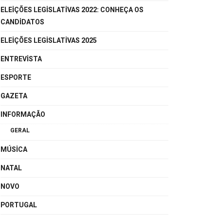
ELEIÇÕES LEGISLATIVAS 2022: CONHEÇA OS
CANDIDATOS
ELEIÇÕES LEGISLATIVAS 2025
ENTREVISTA
ESPORTE
GAZETA
INFORMAÇÃO
GERAL
MÚSICA
NATAL
NOVO
PORTUGAL