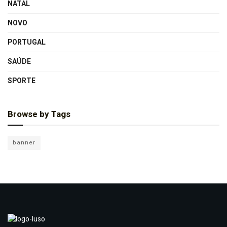
NATAL
NOVO
PORTUGAL
SAÚDE
SPORTE
Browse by Tags
banner