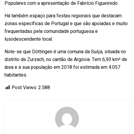
Populares com a apresentação de Fabrício Figueiredo.
Há também espaço para festas regionais que destacam
zonas específicas de Portugal e que são apoiadas e muito
frequentadas pela comunidade portuguesa e
lusodescendente local.
Note-se que Döttingen é uma comuna da Suíça, situada no
distrito de Zurzach, no cantão de Argóvia. Tem 6,93 km² de
área e a sua população em 2018 foi estimada em 4.057
habitantes.
Post Views:
2.588