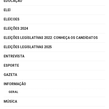
EDUCAÇÃO
ELEI
ELEICOES
ELEIÇÕES 2024
ELEIÇÕES LEGISLATIVAS 2022: CONHEÇA OS CANDIDATOS
ELEIÇÕES LEGISLATIVAS 2025
ENTREVISTA
ESPORTE
GAZETA
INFORMAÇÃO
GERAL
MÚSICA