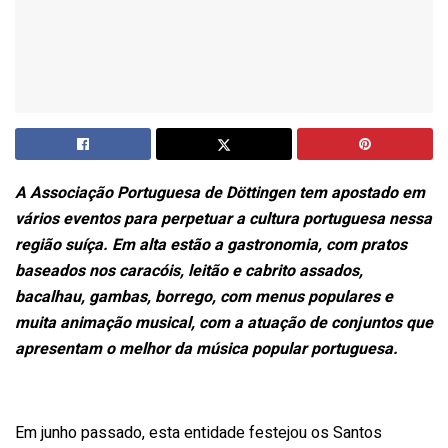
A Associação Portuguesa de Döttingen tem apostado em
vários eventos para perpetuar a cultura portuguesa nessa
região suíça. Em alta estão a gastronomia, com pratos
baseados nos caracóis, leitão e cabrito assados,
bacalhau, gambas, borrego, com menus populares e
muita animação musical, com a atuação de conjuntos que
apresentam o melhor da música popular portuguesa.
Em junho passado, esta entidade festejou os Santos