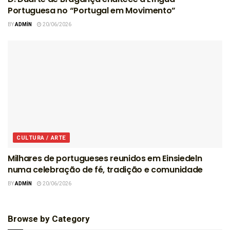
Portuguesa no “Portugal em Movimento”
BY
ADMIN
20/06/2026
CULTURA / ARTE
Milhares de portugueses reunidos em Einsiedeln
numa celebração de fé, tradição e comunidade
BY
ADMIN
20/06/2026
Browse by Category