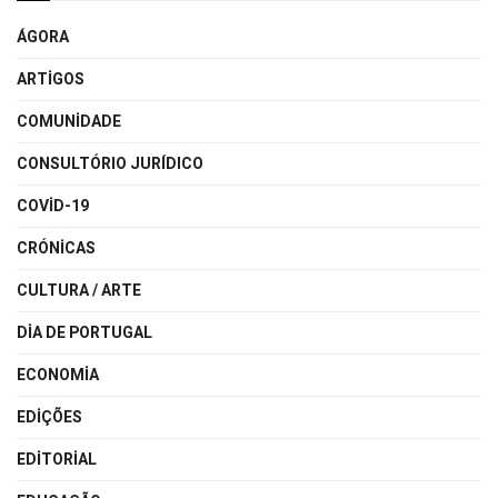
ÁGORA
ARTIGOS
COMUNIDADE
CONSULTÓRIO JURÍDICO
COVID-19
CRÓNICAS
CULTURA / ARTE
DIA DE PORTUGAL
ECONOMIA
EDIÇÕES
EDITORIAL