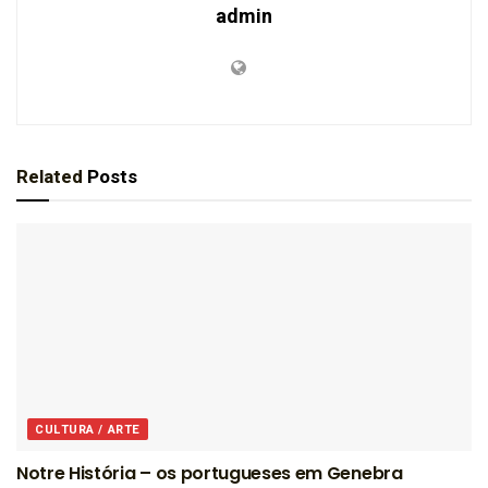
admin
Related
Posts
CULTURA / ARTE
Notre História – os portugueses em Genebra