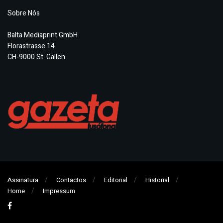
Sobre Nós
Balta Mediaprint GmbH
Florastrasse 14
CH-9000 St. Gallen
Assinatura
Contactos
Editorial
Historial
Home
Impressum