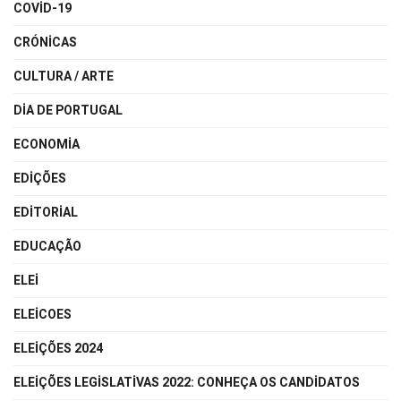
COVID-19
CRÓNICAS
CULTURA / ARTE
DIA DE PORTUGAL
ECONOMIA
EDIÇÕES
EDITORIAL
EDUCAÇÃO
ELEI
ELEICOES
ELEIÇÕES 2024
ELEIÇÕES LEGISLATIVAS 2022: CONHEÇA OS CANDIDATOS