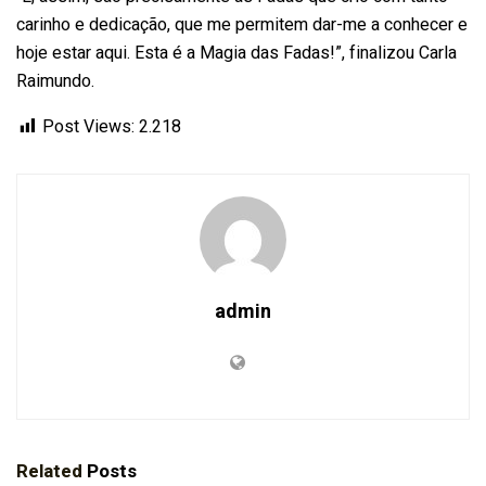
carinho e dedicação, que me permitem dar-me a conhecer e
hoje estar aqui. Esta é a Magia das Fadas!”, finalizou Carla
Raimundo.
Post Views:
2.218
admin
Related
Posts