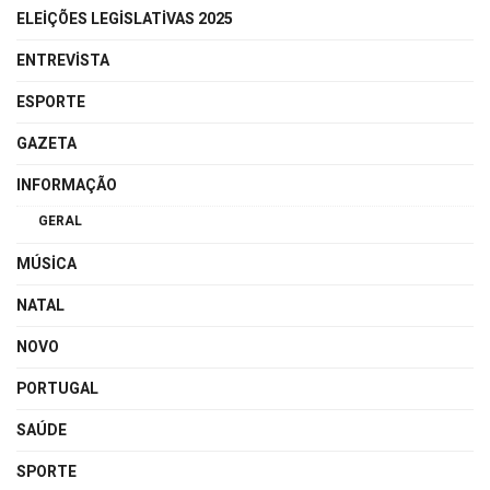
ELEIÇÕES LEGISLATIVAS 2025
ENTREVISTA
ESPORTE
GAZETA
INFORMAÇÃO
GERAL
MÚSICA
NATAL
NOVO
PORTUGAL
SAÚDE
SPORTE