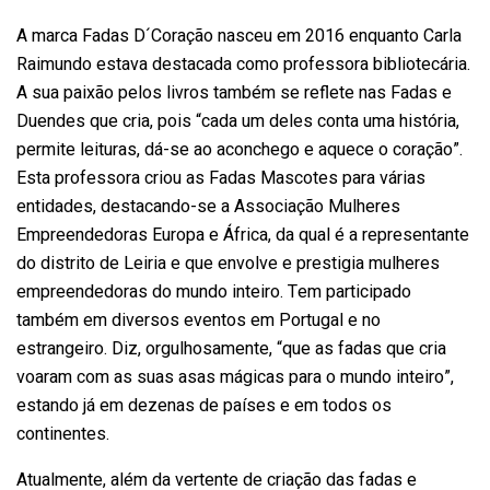
A marca Fadas D´Coração nasceu em 2016 enquanto Carla
Raimundo estava destacada como professora bibliotecária.
A sua paixão pelos livros também se reflete nas Fadas e
Duendes que cria, pois “cada um deles conta uma história,
permite leituras, dá-se ao aconchego e aquece o coração”.
Esta professora criou as Fadas Mascotes para várias
entidades, destacando-se a Associação Mulheres
Empreendedoras Europa e África, da qual é a representante
do distrito de Leiria e que envolve e prestigia mulheres
empreendedoras do mundo inteiro. Tem participado
também em diversos eventos em Portugal e no
estrangeiro. Diz, orgulhosamente, “que as fadas que cria
voaram com as suas asas mágicas para o mundo inteiro”,
estando já em dezenas de países e em todos os
continentes.
Atualmente, além da vertente de criação das fadas e