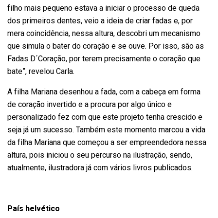
filho mais pequeno estava a iniciar o processo de queda
dos primeiros dentes, veio a ideia de criar fadas e, por
mera coincidência, nessa altura, descobri um mecanismo
que simula o bater do coração e se ouve. Por isso, são as
Fadas D´Coração, por terem precisamente o coração que
bate”, revelou Carla.
A filha Mariana desenhou a fada, com a cabeça em forma
de coração invertido e a procura por algo único e
personalizado fez com que este projeto tenha crescido e
seja já um sucesso. Também este momento marcou a vida
da filha Mariana que começou a ser empreendedora nessa
altura, pois iniciou o seu percurso na ilustração, sendo,
atualmente, ilustradora já com vários livros publicados.
País helvético