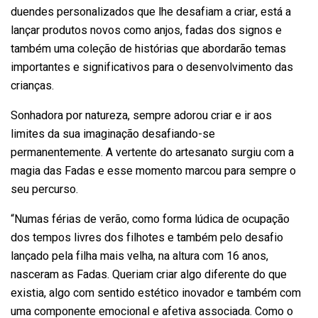
duendes personalizados que lhe desafiam a criar, está a
lançar produtos novos como anjos, fadas dos signos e
também uma coleção de histórias que abordarão temas
importantes e significativos para o desenvolvimento das
crianças.
Sonhadora por natureza, sempre adorou criar e ir aos
limites da sua imaginação desafiando-se
permanentemente. A vertente do artesanato surgiu com a
magia das Fadas e esse momento marcou para sempre o
seu percurso.
“Numas férias de verão, como forma lúdica de ocupação
dos tempos livres dos filhotes e também pelo desafio
lançado pela filha mais velha, na altura com 16 anos,
nasceram as Fadas. Queriam criar algo diferente do que
existia, algo com sentido estético inovador e também com
uma componente emocional e afetiva associada. Como o