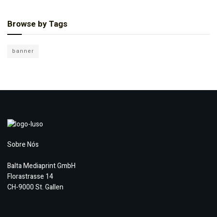
Browse by Tags
banner
Sobre Nós
Balta Mediaprint GmbH
Florastrasse 14
CH-9000 St. Gallen