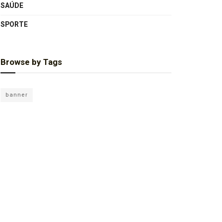
SAÚDE
SPORTE
Browse by Tags
banner