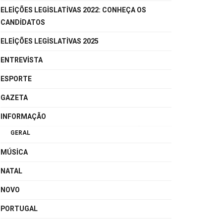
ELEIÇÕES LEGISLATIVAS 2022: CONHEÇA OS
CANDIDATOS
ELEIÇÕES LEGISLATIVAS 2025
ENTREVISTA
ESPORTE
GAZETA
INFORMAÇÃO
GERAL
MÚSICA
NATAL
NOVO
PORTUGAL