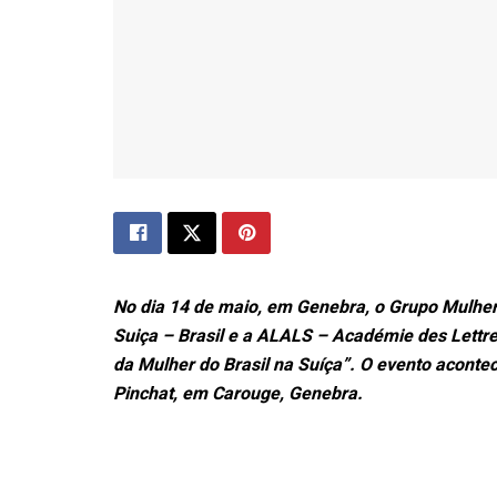
No dia 14 de maio, em Genebra, o Grupo Mulher
Suiça – Brasil e a ALALS – Académie des Lettre
da Mulher do Brasil na Suíça”. O evento acontec
Pinchat, em Carouge, Genebra.