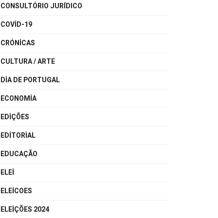
CONSULTÓRIO JURÍDICO
COVID-19
CRÓNICAS
CULTURA / ARTE
DIA DE PORTUGAL
ECONOMIA
EDIÇÕES
EDITORIAL
EDUCAÇÃO
ELEI
ELEICOES
ELEIÇÕES 2024