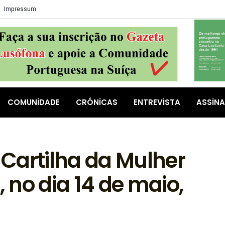
Impressum
COMUNIDADE
CRÓNICAS
ENTREVISTA
ASSIN
Cartilha da Mulher
, no dia 14 de maio,