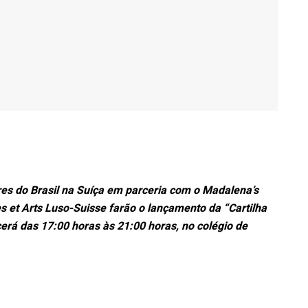
es do Brasil na Suíça em parceria com o Madalena’s
s et Arts Luso-Suisse farão o lançamento da “Cartilha
erá das 17:00 horas às 21:00 horas, no colégio de