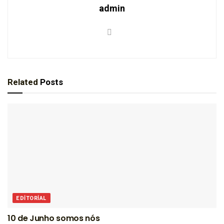
admin
Related
Posts
EDITORIAL
10 de Junho somos nós