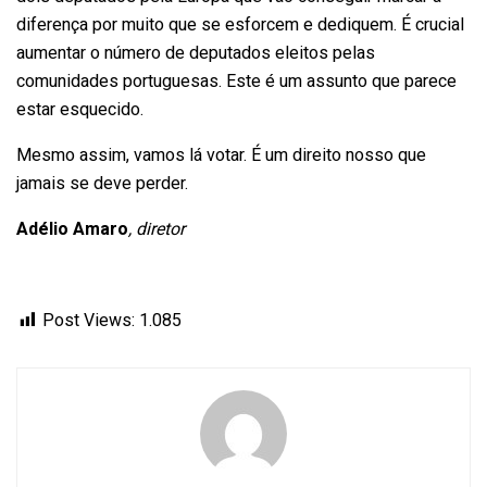
diferença por muito que se esforcem e dediquem. É crucial
aumentar o número de deputados eleitos pelas
comunidades portuguesas. Este é um assunto que parece
estar esquecido.
Mesmo assim, vamos lá votar. É um direito nosso que
jamais se deve perder.
Adélio Amaro
, diretor
Post Views:
1.085