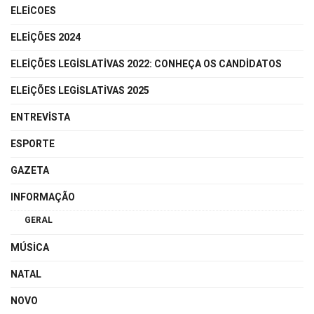
ELEICOES
ELEIÇÕES 2024
ELEIÇÕES LEGISLATIVAS 2022: CONHEÇA OS CANDIDATOS
ELEIÇÕES LEGISLATIVAS 2025
ENTREVISTA
ESPORTE
GAZETA
INFORMAÇÃO
GERAL
MÚSICA
NATAL
NOVO