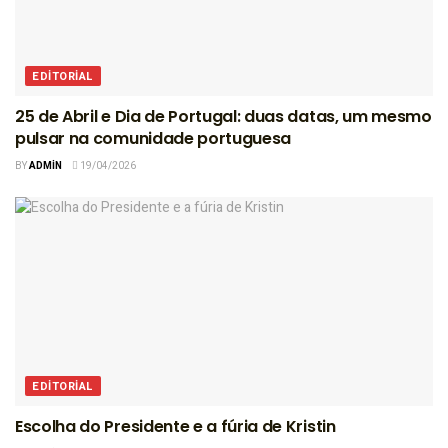
EDITORIAL
25 de Abril e Dia de Portugal: duas datas, um mesmo
pulsar na comunidade portuguesa
BY
ADMIN
19/04/2026
EDITORIAL
Escolha do Presidente e a fúria de Kristin