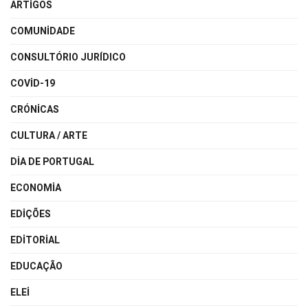
ARTIGOS
COMUNIDADE
CONSULTÓRIO JURÍDICO
COVID-19
CRÓNICAS
CULTURA / ARTE
DIA DE PORTUGAL
ECONOMIA
EDIÇÕES
EDITORIAL
EDUCAÇÃO
ELEI