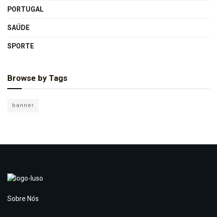
PORTUGAL
SAÚDE
SPORTE
Browse by Tags
banner
Sobre Nós