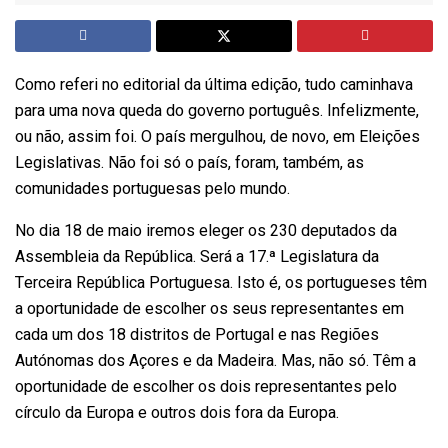
Como referi no editorial da última edição, tudo caminhava
para uma nova queda do governo português. Infelizmente,
ou não, assim foi. O país mergulhou, de novo, em Eleições
Legislativas. Não foi só o país, foram, também, as
comunidades portuguesas pelo mundo.
No dia 18 de maio iremos eleger os 230 deputados da
Assembleia da República. Será a 17.ª Legislatura da
Terceira República Portuguesa. Isto é, os portugueses têm
a oportunidade de escolher os seus representantes em
cada um dos 18 distritos de Portugal e nas Regiões
Autónomas dos Açores e da Madeira. Mas, não só. Têm a
oportunidade de escolher os dois representantes pelo
círculo da Europa e outros dois fora da Europa.