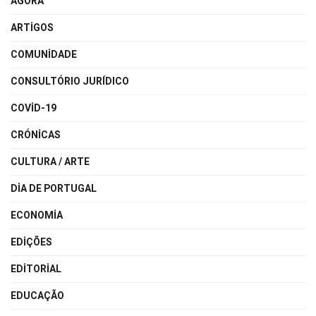
ÁGORA
ARTIGOS
COMUNIDADE
CONSULTÓRIO JURÍDICO
COVID-19
CRÓNICAS
CULTURA / ARTE
DIA DE PORTUGAL
ECONOMIA
EDIÇÕES
EDITORIAL
EDUCAÇÃO