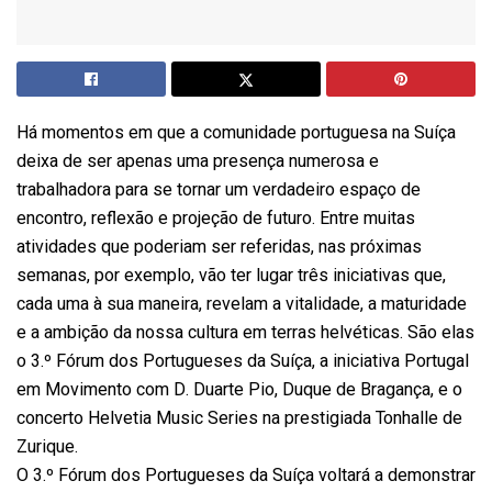
Há momentos em que a comunidade portuguesa na Suíça
deixa de ser apenas uma presença numerosa e
trabalhadora para se tornar um verdadeiro espaço de
encontro, reflexão e projeção de futuro. Entre muitas
atividades que poderiam ser referidas, nas próximas
semanas, por exemplo, vão ter lugar três iniciativas que,
cada uma à sua maneira, revelam a vitalidade, a maturidade
e a ambição da nossa cultura em terras helvéticas. São elas
o 3.º Fórum dos Portugueses da Suíça, a iniciativa Portugal
em Movimento com D. Duarte Pio, Duque de Bragança, e o
concerto Helvetia Music Series na prestigiada Tonhalle de
Zurique.
O 3.º Fórum dos Portugueses da Suíça voltará a demonstrar