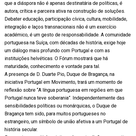
que a diáspora não é apenas destinatária de políticas, é
autora, crítica e parceira ativa na construção de soluções.
Debater educação, participação cívica, cultura, mobilidade,
integração e laços transnacionais não é um exercício
académico, é um gesto de responsabilidade. A comunidade
portuguesa na Suíça, com décadas de história, exige hoje
um diálogo mais profundo com Portugal e com as
instituições helvéticas. O Fórum mostrará que há
maturidade, conhecimento e vontade para tal.
A presença de D. Duarte Pio, Duque de Bragança, na
iniciativa Portugal em Movimento, trará um momento de
reflexão sobre “A língua portuguesa em regiões em que
Portugal nunca teve soberania”. Independentemente das
sensibilidades políticas ou monárquicas, o Duque de
Bragança tem sido, para muitos portugueses no
estrangeiro, um símbolo de união afetiva a um Portugal de
história secular.