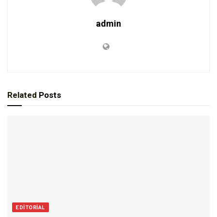
admin
Related
Posts
EDITORIAL