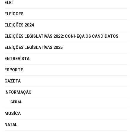
ELEI
ELEICOES
ELEIÇÕES 2024
ELEIÇÕES LEGISLATIVAS 2022: CONHEÇA OS CANDIDATOS
ELEIÇÕES LEGISLATIVAS 2025
ENTREVISTA
ESPORTE
GAZETA
INFORMAÇÃO
GERAL
MÚSICA
NATAL