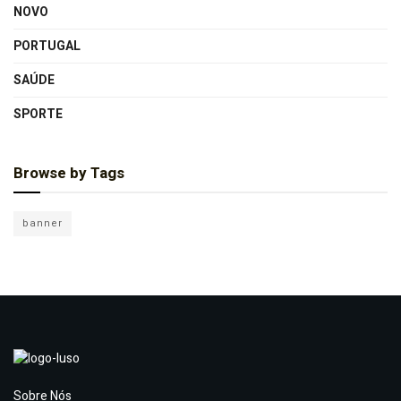
NOVO
PORTUGAL
SAÚDE
SPORTE
Browse by Tags
banner
Sobre Nós