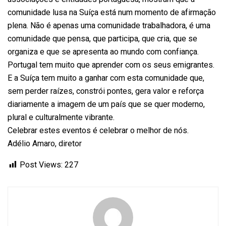
comunidade lusa na Suíça está num momento de afirmação
plena. Não é apenas uma comunidade trabalhadora, é uma
comunidade que pensa, que participa, que cria, que se
organiza e que se apresenta ao mundo com confiança.
Portugal tem muito que aprender com os seus emigrantes.
E a Suíça tem muito a ganhar com esta comunidade que,
sem perder raízes, constrói pontes, gera valor e reforça
diariamente a imagem de um país que se quer moderno,
plural e culturalmente vibrante.
Celebrar estes eventos é celebrar o melhor de nós.
Adélio Amaro, diretor
Post Views:
227