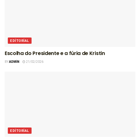
EDITORIAL
Escolha do Presidente e a fúria de Kristin
BY
ADMIN
21/02/2026
EDITORIAL