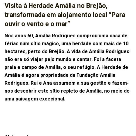
Visita à Herdade Amália no Brejão,
transformada em alojamento local “Para
ouvir o vento e o mar”
Nos anos 60, Amália Rodrigues comprou uma casa de
férias num sítio mágico, uma herdade com mais de 10
hectares, perto do Brejão. A vida de Amália Rodrigues
não era só viajar pelo mundo e cantar. Foi a faceta
praia e campo de Amália, o seu refúgio. A Herdade de
Amália é agora propriedade da Fundação Amália
Rodrigues. Rui e Ana assumem a sua gestão e fazem-
nos descobrir este sítio repleto de Amália, no meio de
uma paisagem excecional.