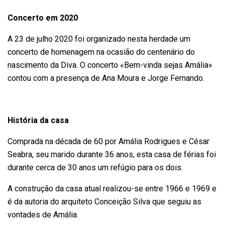
Concerto em 2020
A 23 de julho 2020 foi organizado nesta herdade um
concerto de homenagem na ocasião do centenário do
nascimento da Diva. O concerto «Bem-vinda sejas Amália»
contou com a presença de Ana Moura e Jorge Fernando.
História da casa
Comprada na década de 60 por Amália Rodrigues e César
Seabra, seu marido durante 36 anos, esta casa de férias foi
durante cerca de 30 anos um refúgio para os dois.
A construção da casa atual realizou-se entre 1966 e 1969 e
é da autoria do arquiteto Conceição Silva que seguiu as
vontades de Amália.