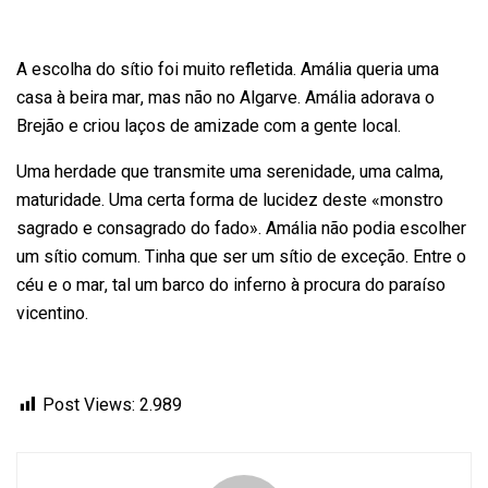
A escolha do sítio foi muito refletida. Amália queria uma
casa à beira mar, mas não no Algarve. Amália adorava o
Brejão e criou laços de amizade com a gente local.
Uma herdade que transmite uma serenidade, uma calma,
maturidade. Uma certa forma de lucidez deste «monstro
sagrado e consagrado do fado». Amália não podia escolher
um sítio comum. Tinha que ser um sítio de exceção. Entre o
céu e o mar, tal um barco do inferno à procura do paraíso
vicentino.
Post Views:
2.989