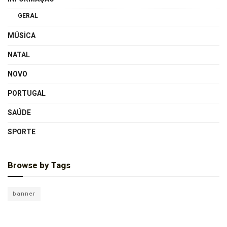
GERAL
MÚSICA
NATAL
NOVO
PORTUGAL
SAÚDE
SPORTE
Browse by Tags
banner