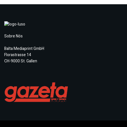
Sobre Nós
Balta Mediaprint GmbH
Florastrasse 14
CH-9000 St. Gallen