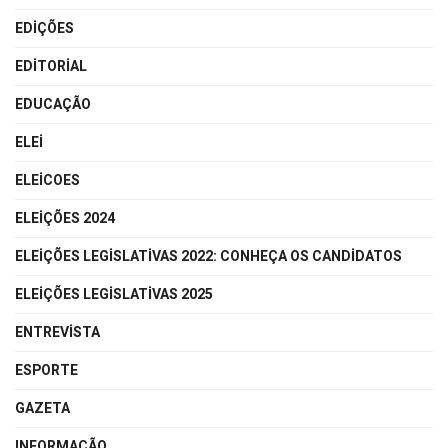
EDIÇÕES
EDITORIAL
EDUCAÇÃO
ELEI
ELEICOES
ELEIÇÕES 2024
ELEIÇÕES LEGISLATIVAS 2022: CONHEÇA OS CANDIDATOS
ELEIÇÕES LEGISLATIVAS 2025
ENTREVISTA
ESPORTE
GAZETA
INFORMAÇÃO