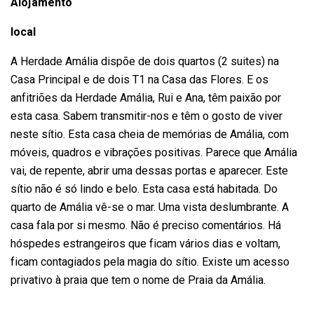
Alojamento
local
A Herdade Amália dispõe de dois quartos (2 suites) na
Casa Principal e de dois T1 na Casa das Flores. E os
anfitriões da Herdade Amália, Rui e Ana, têm paixão por
esta casa. Sabem transmitir-nos e têm o gosto de viver
neste sítio. Esta casa cheia de memórias de Amália, com
móveis, quadros e vibrações positivas. Parece que Amália
vai, de repente, abrir uma dessas portas e aparecer. Este
sítio não é só lindo e belo. Esta casa está habitada. Do
quarto de Amália vê-se o mar. Uma vista deslumbrante. A
casa fala por si mesmo. Não é preciso comentários. Há
hóspedes estrangeiros que ficam vários dias e voltam,
ficam contagiados pela magia do sítio. Existe um acesso
privativo à praia que tem o nome de Praia da Amália.