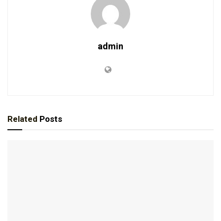
admin
Related
Posts