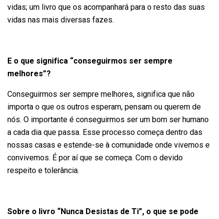
vidas; um livro que os acompanhará para o resto das suas
vidas nas mais diversas fazes.
E o que significa “conseguirmos ser sempre
melhores”?
Conseguirmos ser sempre melhores, significa que não
importa o que os outros esperam, pensam ou querem de
nós. O importante é conseguirmos ser um bom ser humano
a cada dia que passa. Esse processo começa dentro das
nossas casas e estende-se à comunidade onde vivemos e
convivemos. É por aí que se começa. Com o devido
respeito e tolerância.
Sobre o livro “Nunca Desistas de Ti”, o que se pode