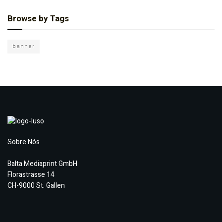
Browse by Tags
banner
Sobre Nós
Balta Mediaprint GmbH
Florastrasse 14
CH-9000 St. Gallen