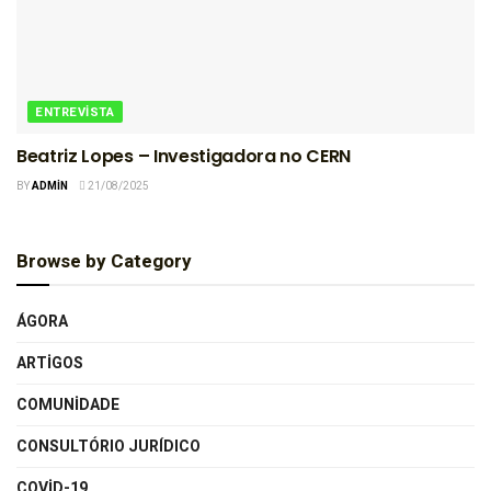
ENTREVISTA
Beatriz Lopes – Investigadora no CERN
BY
ADMIN
21/08/2025
Browse by Category
ÁGORA
ARTIGOS
COMUNIDADE
CONSULTÓRIO JURÍDICO
COVID-19