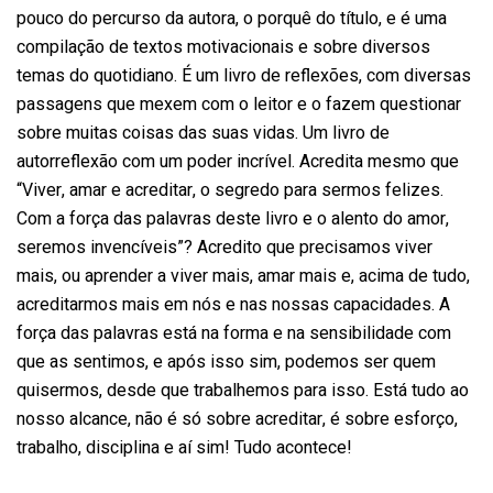
pouco do percurso da autora, o porquê do título, e é uma
compilação de textos motivacionais e sobre diversos
temas do quotidiano. É um livro de reflexões, com diversas
passagens que mexem com o leitor e o fazem questionar
sobre muitas coisas das suas vidas. Um livro de
autorreflexão com um poder incrível. Acredita mesmo que
“Viver, amar e acreditar, o segredo para sermos felizes.
Com a força das palavras deste livro e o alento do amor,
seremos invencíveis”? Acredito que precisamos viver
mais, ou aprender a viver mais, amar mais e, acima de tudo,
acreditarmos mais em nós e nas nossas capacidades. A
força das palavras está na forma e na sensibilidade com
que as sentimos, e após isso sim, podemos ser quem
quisermos, desde que trabalhemos para isso. Está tudo ao
nosso alcance, não é só sobre acreditar, é sobre esforço,
trabalho, disciplina e aí sim! Tudo acontece!