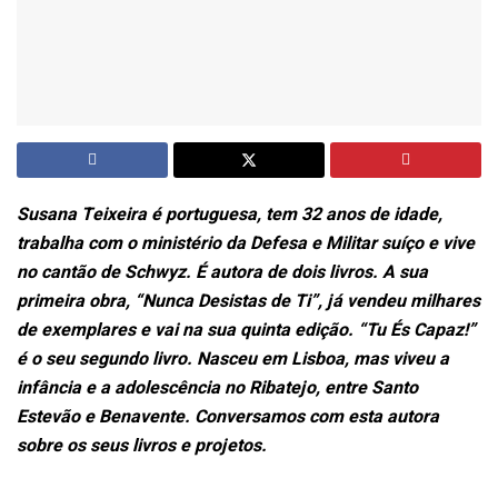
Susana Teixeira é portuguesa, tem 32 anos de idade,
trabalha com o ministério da Defesa e Militar suíço e vive
no cantão de Schwyz. É autora de dois livros. A sua
primeira obra, “Nunca Desistas de Ti”, já vendeu milhares
de exemplares e vai na sua quinta edição. “Tu És Capaz!”
é o seu segundo livro. Nasceu em Lisboa, mas viveu a
infância e a adolescência no Ribatejo, entre Santo
Estevão e Benavente. Conversamos com esta autora
sobre os seus livros e projetos.