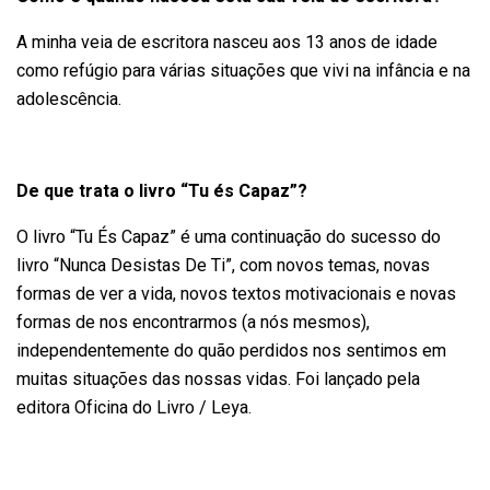
A minha veia de escritora nasceu aos 13 anos de idade
como refúgio para várias situações que vivi na infância e na
adolescência.
De que trata o livro “Tu és Capaz”?
O livro “Tu És Capaz” é uma continuação do sucesso do
livro “Nunca Desistas De Ti”, com novos temas, novas
formas de ver a vida, novos textos motivacionais e novas
formas de nos encontrarmos (a nós mesmos),
independentemente do quão perdidos nos sentimos em
muitas situações das nossas vidas. Foi lançado pela
editora Oficina do Livro / Leya.