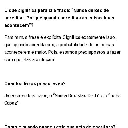
O que significa para si a frase: “Nunca deixes de
acreditar. Porque quando acreditas as coisas boas
acontecem”?
Para mim, a frase é explícita. Significa exatamente isso,
que, quando acreditamos, a probabilidade de as coisas
acontecerem é maior. Pois, estamos predispostos a fazer
com que elas aconteçam.
Quantos livros já escreveu?
Já escrevi dois livros, o “Nunca Desistas De Ti” e o “Tu És
Capaz”.
Como e quando nasceu esta sua veia de escritora?