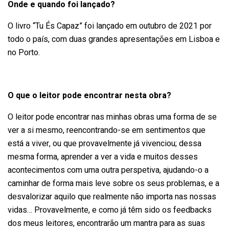
Onde e quando foi lançado?
O livro “Tu És Capaz” foi lançado em outubro de 2021 por
todo o país, com duas grandes apresentações em Lisboa e
no Porto.
O que o leitor pode encontrar nesta obra?
O leitor pode encontrar nas minhas obras uma forma de se
ver a si mesmo, reencontrando-se em sentimentos que
está a viver, ou que provavelmente já vivenciou; dessa
mesma forma, aprender a ver a vida e muitos desses
acontecimentos com uma outra perspetiva, ajudando-o a
caminhar de forma mais leve sobre os seus problemas, e a
desvalorizar aquilo que realmente não importa nas nossas
vidas… Provavelmente, e como já têm sido os feedbacks
dos meus leitores, encontrarão um mantra para as suas