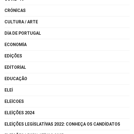
CRÓNICAS
CULTURA / ARTE
DIA DE PORTUGAL
ECONOMIA
EDIÇÕES
EDITORIAL
EDUCAÇÃO
ELEI
ELEICOES
ELEIÇÕES 2024
ELEIÇÕES LEGISLATIVAS 2022: CONHEÇA OS CANDIDATOS