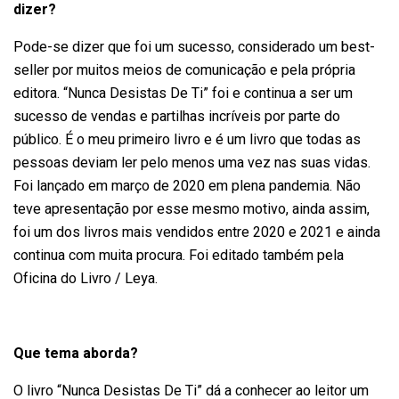
dizer?
Pode-se dizer que foi um sucesso, considerado um best-
seller por muitos meios de comunicação e pela própria
editora. “Nunca Desistas De Ti” foi e continua a ser um
sucesso de vendas e partilhas incríveis por parte do
público. É o meu primeiro livro e é um livro que todas as
pessoas deviam ler pelo menos uma vez nas suas vidas.
Foi lançado em março de 2020 em plena pandemia. Não
teve apresentação por esse mesmo motivo, ainda assim,
foi um dos livros mais vendidos entre 2020 e 2021 e ainda
continua com muita procura. Foi editado também pela
Oficina do Livro / Leya.
Que tema aborda?
O livro “Nunca Desistas De Ti” dá a conhecer ao leitor um