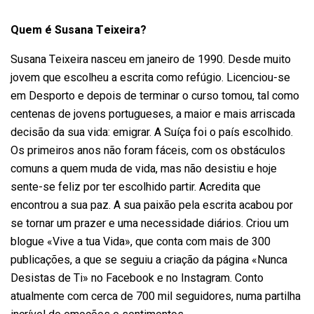
Quem é Susana Teixeira?
Susana Teixeira nasceu em janeiro de 1990. Desde muito
jovem que escolheu a escrita como refúgio. Licenciou-se
em Desporto e depois de terminar o curso tomou, tal como
centenas de jovens portugueses, a maior e mais arriscada
decisão da sua vida: emigrar. A Suíça foi o país escolhido.
Os primeiros anos não foram fáceis, com os obstáculos
comuns a quem muda de vida, mas não desistiu e hoje
sente-se feliz por ter escolhido partir. Acredita que
encontrou a sua paz. A sua paixão pela escrita acabou por
se tornar um prazer e uma necessidade diários. Criou um
blogue «Vive a tua Vida», que conta com mais de 300
publicações, a que se seguiu a criação da página «Nunca
Desistas de Ti» no Facebook e no Instagram. Conto
atualmente com cerca de 700 mil seguidores, numa partilha