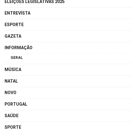
ELEIÇÕES LEGISLATIVAS 2025
ENTREVISTA
ESPORTE
GAZETA
INFORMAÇÃO
GERAL
MÚSICA
NATAL
NOVO
PORTUGAL
SAÚDE
SPORTE