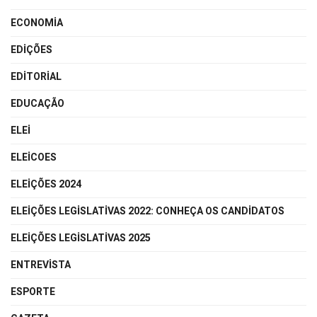
ECONOMIA
EDIÇÕES
EDITORIAL
EDUCAÇÃO
ELEI
ELEICOES
ELEIÇÕES 2024
ELEIÇÕES LEGISLATIVAS 2022: CONHEÇA OS CANDIDATOS
ELEIÇÕES LEGISLATIVAS 2025
ENTREVISTA
ESPORTE