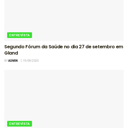
ENTREVISTA
Segundo Fórum da Saúde no dia 27 de setembro em
Gland
BY
ADMIN
19/09/2025
ENTREVISTA