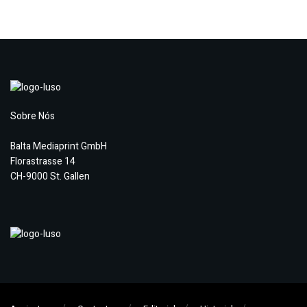
Sobre Nós
Balta Mediaprint GmbH
Florastrasse 14
CH-9000 St. Gallen