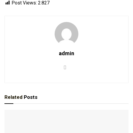
Post Views:
2.827
admin
Related
Posts