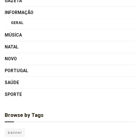
GAZETA
INFORMAÇÃO
GERAL
MÚSICA
NATAL
NOVO
PORTUGAL
SAÚDE
SPORTE
Browse by Tags
banner