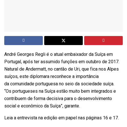
André Georges Regli é o atual embaixador da Suíça em
Portugal, após ter assumido funções em outubro de 2017.
Natural de Andermatt, no cantão de Uri, que fica nos Alpes
suíços, este diplomara reconhece a importância
da comunidade portuguesa no seio da sociedade suíça.
“Os portugueses na Suíça estão muito bem integrados e
contribuem de forma decisiva para o desenvolvimento
social e econômico da Suíça”, garante.
Leia a entrevista na edição em papel nas páginas 16 e 17.