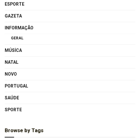
ESPORTE
GAZETA
INFORMAÇÃO
GERAL
MÚSICA
NATAL
NOVO
PORTUGAL
SAÚDE
SPORTE
Browse by Tags