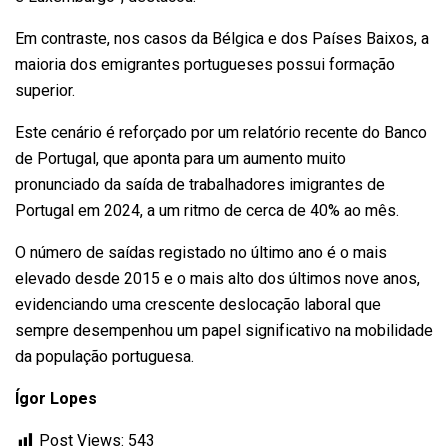
Em contraste, nos casos da Bélgica e dos Países Baixos, a
maioria dos emigrantes portugueses possui formação
superior.
Este cenário é reforçado por um relatório recente do Banco
de Portugal, que aponta para um aumento muito
pronunciado da saída de trabalhadores imigrantes de
Portugal em 2024, a um ritmo de cerca de 40% ao mês.
O número de saídas registado no último ano é o mais
elevado desde 2015 e o mais alto dos últimos nove anos,
evidenciando uma crescente deslocação laboral que
sempre desempenhou um papel significativo na mobilidade
da população portuguesa.
Ígor Lopes
Post Views:
543