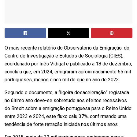
O mais recente relatório do Observatório da Emigração, do
Centro de Investigação e Estudos de Sociologia (CIES),
coordenado por Inês Vidigal e publicado a 18 de dezembro,
concluiu que, em 2024, emigraram aproximadamente 65 mil
portugueses, menos cinco mil do que no ano de 2023.
Segundo o documento, a “ligeira desaceleração” registada
no último ano deve-se sobretudo aos efeitos recessivos
do Brexit sobre a emigração portuguesa para o Reino Unido:
entre 2023 e 2024, este fluxo caiu 37%, confirmando uma
tendência de forte retração iniciada nos últimos anos.