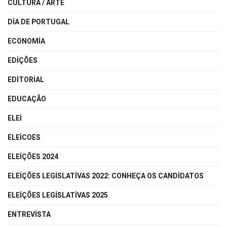
CULTURA / ARTE
DIA DE PORTUGAL
ECONOMIA
EDIÇÕES
EDITORIAL
EDUCAÇÃO
ELEI
ELEICOES
ELEIÇÕES 2024
ELEIÇÕES LEGISLATIVAS 2022: CONHEÇA OS CANDIDATOS
ELEIÇÕES LEGISLATIVAS 2025
ENTREVISTA