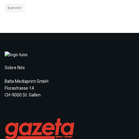
banner
Sobre Nós
Balta Mediaprint GmbH
Florastrasse 14
CH-9000 St. Gallen