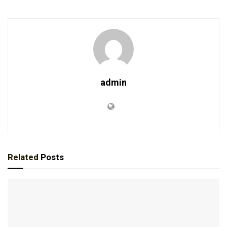
admin
Related
Posts