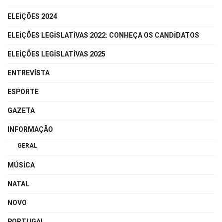
ELEIÇÕES 2024
ELEIÇÕES LEGISLATIVAS 2022: CONHEÇA OS CANDIDATOS
ELEIÇÕES LEGISLATIVAS 2025
ENTREVISTA
ESPORTE
GAZETA
INFORMAÇÃO
GERAL
MÚSICA
NATAL
NOVO
PORTUGAL