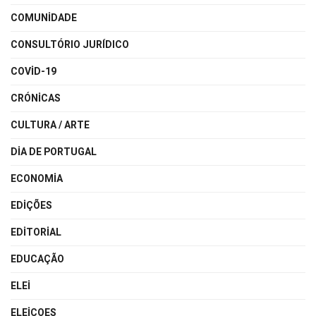
COMUNIDADE
CONSULTÓRIO JURÍDICO
COVID-19
CRÓNICAS
CULTURA / ARTE
DIA DE PORTUGAL
ECONOMIA
EDIÇÕES
EDITORIAL
EDUCAÇÃO
ELEI
ELEICOES