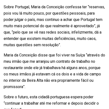
Sobre Portugal, Maria da Conceição confessa ter “reservas,
pois vou lá muito pouco, por questões pessoais, para
poder julgar o país, mas continuo a achar que Portugal tem
muito mais potencial do que realmente é aproveitado”, já
que, “pelo que se vê nas redes sociais, infelizmente, dá a
entender que existem muitas deficiências, muito caos,
muitas questões sem resolução”.
Maria da Conceição disse que foi viver na Suíça “através do
meu irmão que me arranjou um contrato de trabalho no
restaurante onde ele já trabalhava há alguns anos, porque
os meus irmãos já estavam cá os dois e a vida de campo
no interior da Beira Alta não era propriamente fácil ou
promissora”.
Sobre o futuro, esta cidadã portuguesa espera poder
“continuar a trabalhar até me reformar e depois decidir o