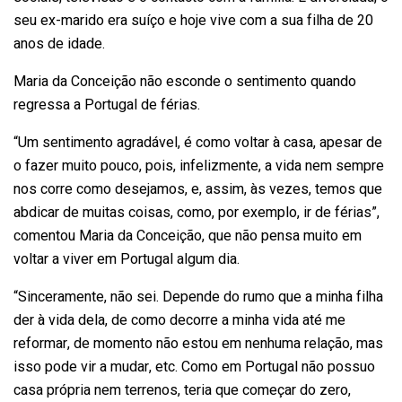
seu ex-marido era suíço e hoje vive com a sua filha de 20
anos de idade.
Maria da Conceição não esconde o sentimento quando
regressa a Portugal de férias.
“Um sentimento agradável, é como voltar à casa, apesar de
o fazer muito pouco, pois, infelizmente, a vida nem sempre
nos corre como desejamos, e, assim, às vezes, temos que
abdicar de muitas coisas, como, por exemplo, ir de férias”,
comentou Maria da Conceição, que não pensa muito em
voltar a viver em Portugal algum dia.
“Sinceramente, não sei. Depende do rumo que a minha filha
der à vida dela, de como decorre a minha vida até me
reformar, de momento não estou em nenhuma relação, mas
isso pode vir a mudar, etc. Como em Portugal não possuo
casa própria nem terrenos, teria que começar do zero,