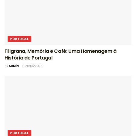
PORTUGAL
Filigrana, Memória e Café: Uma Homenagem à
História de Portugal
BY
ADMIN
20/06/2026
PORTUGAL