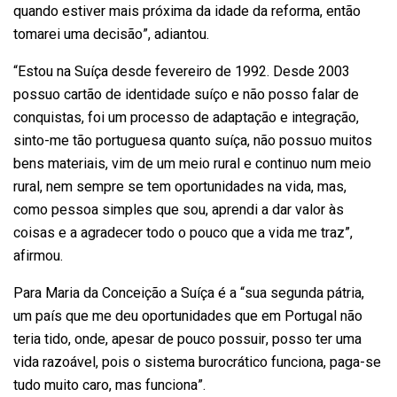
quando estiver mais próxima da idade da reforma, então
tomarei uma decisão”, adiantou.
“Estou na Suíça desde fevereiro de 1992. Desde 2003
possuo cartão de identidade suíço e não posso falar de
conquistas, foi um processo de adaptação e integração,
sinto-me tão portuguesa quanto suíça, não possuo muitos
bens materiais, vim de um meio rural e continuo num meio
rural, nem sempre se tem oportunidades na vida, mas,
como pessoa simples que sou, aprendi a dar valor às
coisas e a agradecer todo o pouco que a vida me traz”,
afirmou.
Para Maria da Conceição a Suíça é a “sua segunda pátria,
um país que me deu oportunidades que em Portugal não
teria tido, onde, apesar de pouco possuir, posso ter uma
vida razoável, pois o sistema burocrático funciona, paga-se
tudo muito caro, mas funciona”.