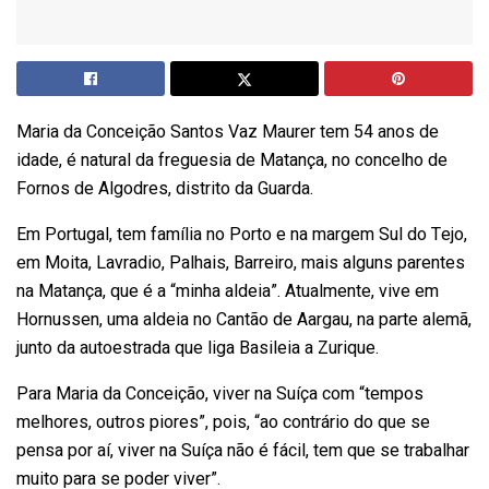
Maria da Conceição Santos Vaz Maurer tem 54 anos de
idade, é natural da freguesia de Matança, no concelho de
Fornos de Algodres, distrito da Guarda.
Em Portugal, tem família no Porto e na margem Sul do Tejo,
em Moita, Lavradio, Palhais, Barreiro, mais alguns parentes
na Matança, que é a “minha aldeia”. Atualmente, vive em
Hornussen, uma aldeia no Cantão de Aargau, na parte alemã,
junto da autoestrada que liga Basileia a Zurique.
Para Maria da Conceição, viver na Suíça com “tempos
melhores, outros piores”, pois, “ao contrário do que se
pensa por aí, viver na Suíça não é fácil, tem que se trabalhar
muito para se poder viver”.