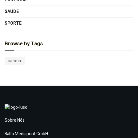
SAÚDE
SPORTE
Browse by Tags
banner
Sobre Nós
Balta Mediaprint GmbH