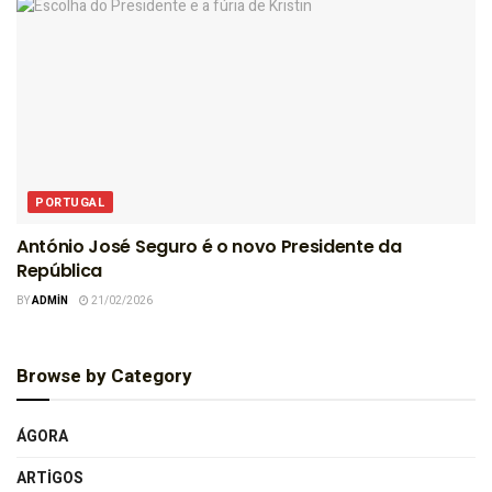
PORTUGAL
António José Seguro é o novo Presidente da
República
BY
ADMIN
21/02/2026
Browse by Category
ÁGORA
ARTIGOS