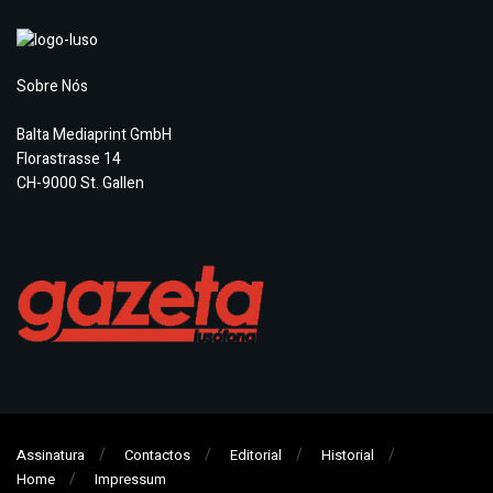
Sobre Nós
Balta Mediaprint GmbH
Florastrasse 14
CH-9000 St. Gallen
Assinatura
Contactos
Editorial
Historial
Home
Impressum