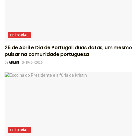
EDITORIAL
25 de Abril e Dia de Portugal: duas datas, um mesmo
pulsar na comunidade portuguesa
BY
ADMIN
19/04/2026
EDITORIAL