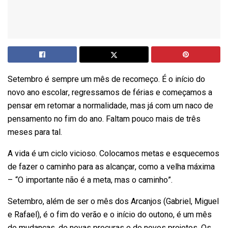
Setembro é sempre um mês de recomeço. É o início do
novo ano escolar, regressamos de férias e começamos a
pensar em retomar a normalidade, mas já com um naco de
pensamento no fim do ano. Faltam pouco mais de três
meses para tal.
A vida é um ciclo vicioso. Colocamos metas e esquecemos
de fazer o caminho para as alcançar, como a velha máxima
– “O importante não é a meta, mas o caminho”.
Setembro, além de ser o mês dos Arcanjos (Gabriel, Miguel
e Rafael), é o fim do verão e o início do outono, é um mês