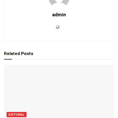
admin
Related
Posts
EDITORIAL