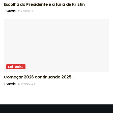
Escolha do Presidente e a fúria de Kristin
BY
ADMIN
21/02/2026
EDITORIAL
Começar 2026 continuando 2025…
BY
ADMIN
07/02/2026