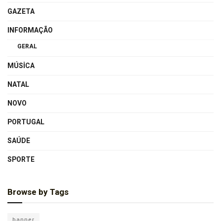
GAZETA
INFORMAÇÃO
GERAL
MÚSICA
NATAL
NOVO
PORTUGAL
SAÚDE
SPORTE
Browse by Tags
banner