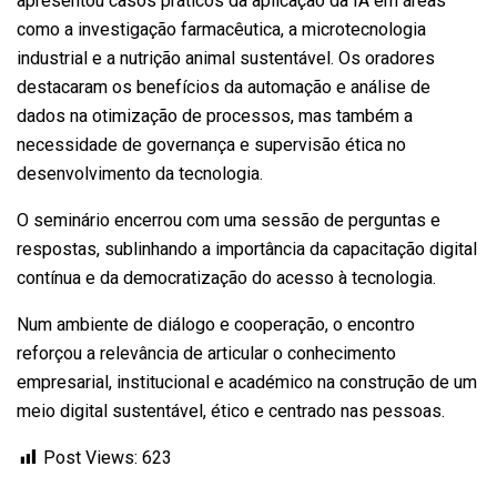
apresentou casos práticos da aplicação da IA em áreas
como a investigação farmacêutica, a microtecnologia
industrial e a nutrição animal sustentável. Os oradores
destacaram os benefícios da automação e análise de
dados na otimização de processos, mas também a
necessidade de governança e supervisão ética no
desenvolvimento da tecnologia.
O seminário encerrou com uma sessão de perguntas e
respostas, sublinhando a importância da capacitação digital
contínua e da democratização do acesso à tecnologia.
Num ambiente de diálogo e cooperação, o encontro
reforçou a relevância de articular o conhecimento
empresarial, institucional e académico na construção de um
meio digital sustentável, ético e centrado nas pessoas.
Post Views:
623