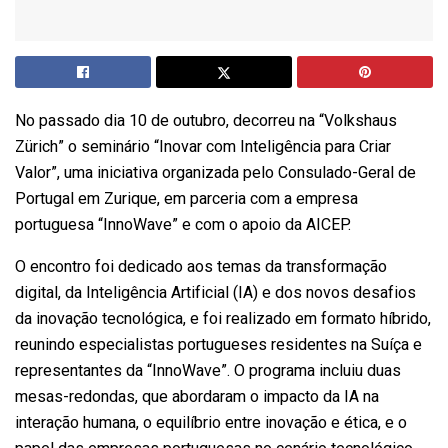
No passado dia 10 de outubro, decorreu na “Volkshaus
Zürich” o seminário “Inovar com Inteligência para Criar
Valor”, uma iniciativa organizada pelo Consulado-Geral de
Portugal em Zurique, em parceria com a empresa
portuguesa “InnoWave” e com o apoio da AICEP.
O encontro foi dedicado aos temas da transformação
digital, da Inteligência Artificial (IA) e dos novos desafios
da inovação tecnológica, e foi realizado em formato híbrido,
reunindo especialistas portugueses residentes na Suíça e
representantes da “InnoWave”. O programa incluiu duas
mesas-redondas, que abordaram o impacto da IA na
interação humana, o equilíbrio entre inovação e ética, e o