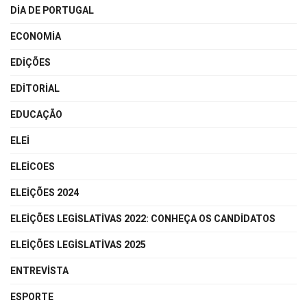
DIA DE PORTUGAL
ECONOMIA
EDIÇÕES
EDITORIAL
EDUCAÇÃO
ELEI
ELEICOES
ELEIÇÕES 2024
ELEIÇÕES LEGISLATIVAS 2022: CONHEÇA OS CANDIDATOS
ELEIÇÕES LEGISLATIVAS 2025
ENTREVISTA
ESPORTE