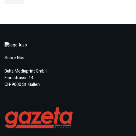
Sobre Nós
Balta Mediaprint GmbH
Florastrasse 14
CH-9000 St. Gallen