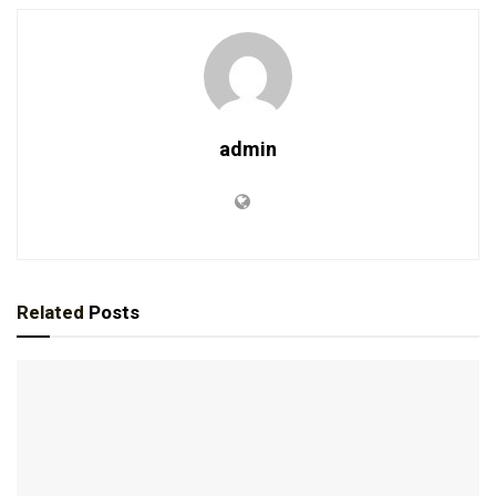
admin
Related
Posts