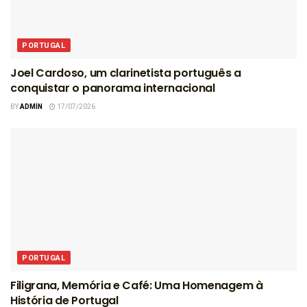
PORTUGAL
Joel Cardoso, um clarinetista português a
conquistar o panorama internacional
BY
ADMIN
17/07/2026
PORTUGAL
Filigrana, Memória e Café: Uma Homenagem à
História de Portugal