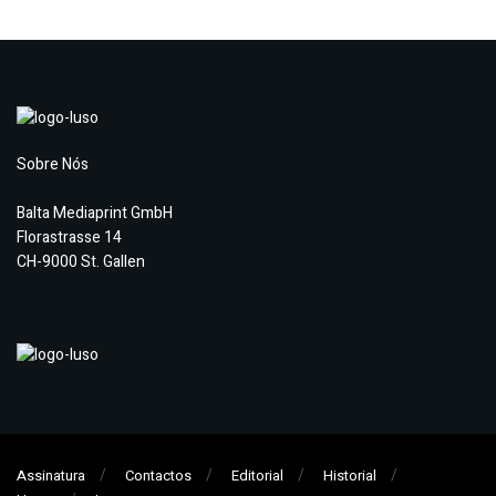
Sobre Nós
Balta Mediaprint GmbH
Florastrasse 14
CH-9000 St. Gallen
Assinatura
Contactos
Editorial
Historial