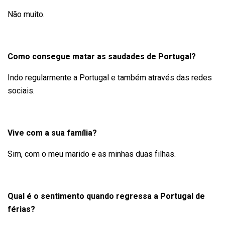
Não muito.
Como consegue matar as saudades de Portugal?
Indo regularmente a Portugal e também através das redes
sociais.
Vive com a sua família?
Sim, com o meu marido e as minhas duas filhas.
Qual é o sentimento quando regressa a Portugal de
férias?