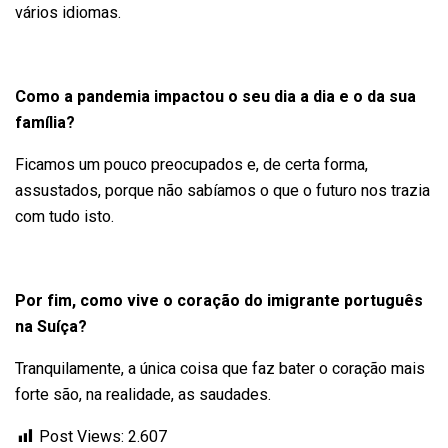
vários idiomas.
Como a pandemia impactou o seu dia a dia e o da sua
família?
Ficamos um pouco preocupados e, de certa forma,
assustados, porque não sabíamos o que o futuro nos trazia
com tudo isto.
Por fim, como vive o coração do imigrante português
na Suíça?
Tranquilamente, a única coisa que faz bater o coração mais
forte são, na realidade, as saudades.
Post Views:
2.607