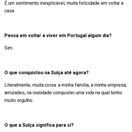
É um sentimento inexplicável, muita felicidade em voltar a
casa.
Pensa em voltar a viver em Portugal algum dia?
Sim.
O que conquistou na Suíça até agora?
Literalmente, muita coisa: a minha família, a minha empresa,
amizades, na realidade conquistei uma vida na qual tenho
muito orgulho.
O que a Suíça significa para si?