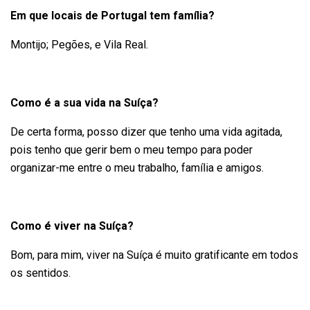
Em que locais de Portugal tem família?
Montijo; Pegões, e Vila Real.
Como é a sua vida na Suíça?
De certa forma, posso dizer que tenho uma vida agitada,
pois tenho que gerir bem o meu tempo para poder
organizar-me entre o meu trabalho, família e amigos.
Como é viver na Suíça?
Bom, para mim, viver na Suíça é muito gratificante em todos
os sentidos.