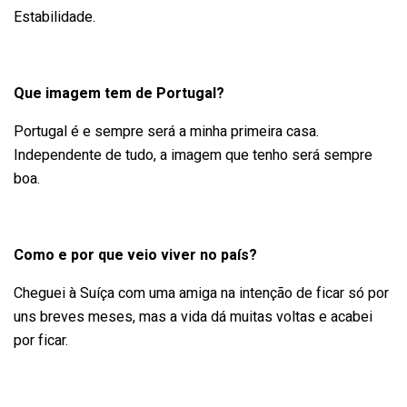
Estabilidade.
Que imagem tem de Portugal?
Portugal é e sempre será a minha primeira casa.
Independente de tudo, a imagem que tenho será sempre
boa.
Como e por que veio viver no país?
Cheguei à Suíça com uma amiga na intenção de ficar só por
uns breves meses, mas a vida dá muitas voltas e acabei
por ficar.