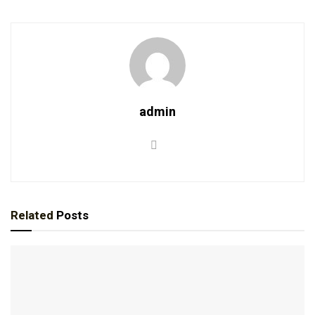
admin
Related
Posts