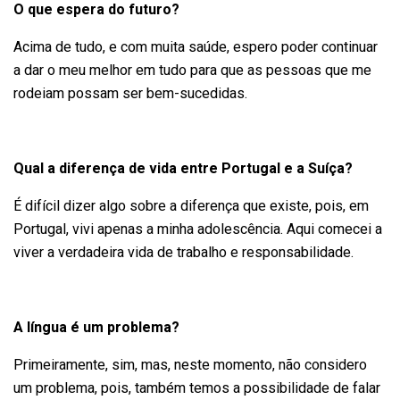
O que espera do futuro?
Acima de tudo, e com muita saúde, espero poder continuar
a dar o meu melhor em tudo para que as pessoas que me
rodeiam possam ser bem-sucedidas.
Qual a diferença de vida entre Portugal e a Suíça?
É difícil dizer algo sobre a diferença que existe, pois, em
Portugal, vivi apenas a minha adolescência. Aqui comecei a
viver a verdadeira vida de trabalho e responsabilidade.
A língua é um problema?
Primeiramente, sim, mas, neste momento, não considero
um problema, pois, também temos a possibilidade de falar