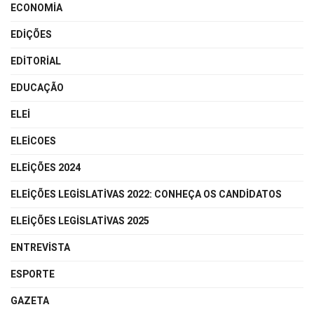
ECONOMIA
EDIÇÕES
EDITORIAL
EDUCAÇÃO
ELEI
ELEICOES
ELEIÇÕES 2024
ELEIÇÕES LEGISLATIVAS 2022: CONHEÇA OS CANDIDATOS
ELEIÇÕES LEGISLATIVAS 2025
ENTREVISTA
ESPORTE
GAZETA