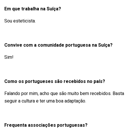
Em que trabalha na Suíça?
Sou esteticista.
Convive com a comunidade portuguesa na Suíça?
Sim!
Como os portugueses são recebidos no país?
Falando por mim, acho que são muito bem recebidos. Basta
seguir a cultura e ter uma boa adaptação.
Frequenta associações portuguesas?