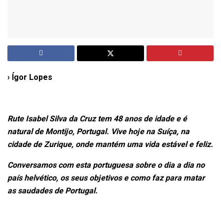
› Ígor Lopes
Rute Isabel Silva da Cruz tem 48 anos de idade e é
natural de Montijo, Portugal. Vive hoje na Suíça, na
cidade de Zurique, onde mantém uma vida estável e feliz.
Conversamos com esta portuguesa sobre o dia a dia no
país helvético, os seus objetivos e como faz para matar
as saudades de Portugal.