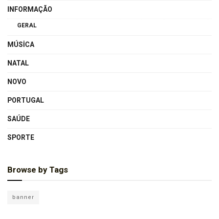
INFORMAÇÃO
GERAL
MÚSICA
NATAL
NOVO
PORTUGAL
SAÚDE
SPORTE
Browse by Tags
banner