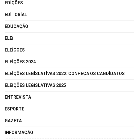
EDIÇÕES
EDITORIAL
EDUCAÇÃO
ELEI
ELEICOES
ELEIÇÕES 2024
ELEIÇÕES LEGISLATIVAS 2022: CONHEÇA OS CANDIDATOS
ELEIÇÕES LEGISLATIVAS 2025
ENTREVISTA
ESPORTE
GAZETA
INFORMAÇÃO