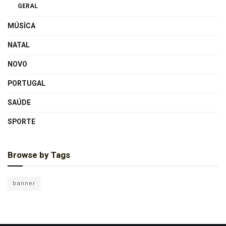
GERAL
MÚSICA
NATAL
NOVO
PORTUGAL
SAÚDE
SPORTE
Browse by Tags
banner