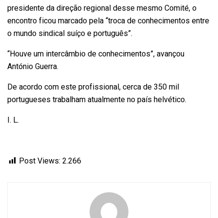
presidente da direção regional desse mesmo Comité, o
encontro ficou marcado pela “troca de conhecimentos entre
o mundo sindical suíço e português”.
“Houve um intercâmbio de conhecimentos”, avançou
António Guerra.
De acordo com este profissional, cerca de 350 mil
portugueses trabalham atualmente no país helvético.
I. L.
Post Views:
2.266