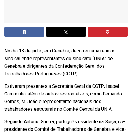
No dia 13 de junho, em Genebra, decorreu uma reunião
sindical entre representantes do sindicato “UNIA” de
Genebra e dirigentes da Confederação Geral dos
Trabalhadores Portugueses (CGTP).
Estiveram presentes a Secretária Geral da CGTP, Isabel
Camarinha, além de outros responsáveis, como Fernando
Gomes, M. João e representante nacionais dos
trabalhadores estruturais no Comité Central da UNIA.
Segundo António Guerra, português residente na Suíça,
co-
presidente
do Comité de Trabalhadores de Genebra e vice-