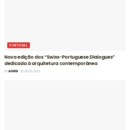
PORTUGAL
Nova edição dos “Swiss-Portuguese Dialogues”
dedicada à arquitetura contemporânea
BY
ADMIN
28/05/2026