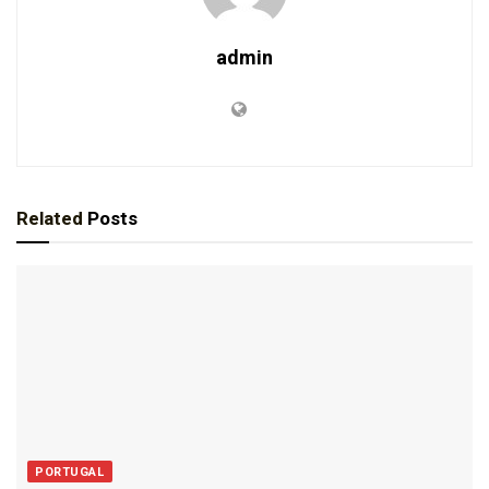
admin
Related
Posts
PORTUGAL