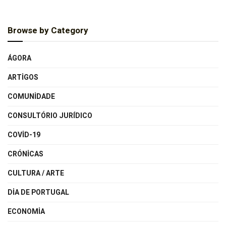
Browse by Category
ÁGORA
ARTIGOS
COMUNIDADE
CONSULTÓRIO JURÍDICO
COVID-19
CRÓNICAS
CULTURA / ARTE
DIA DE PORTUGAL
ECONOMIA