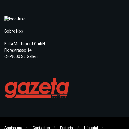
Sobre Nós
Balta Mediaprint GmbH
Florastrasse 14
CH-9000 St. Gallen
Assinatura
Contactos
Editorial
Historial