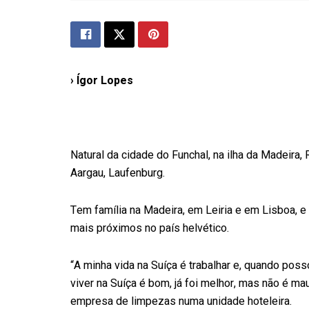
› Ígor Lopes
Natural da cidade do Funchal, na ilha da Madeira,
Aargau, Laufenburg.
Tem família na Madeira, em Leiria e em Lisboa, 
mais próximos no país helvético.
“A minha vida na Suíça é trabalhar e, quando pos
viver na Suíça é bom, já foi melhor, mas não é ma
empresa de limpezas numa unidade hoteleira.