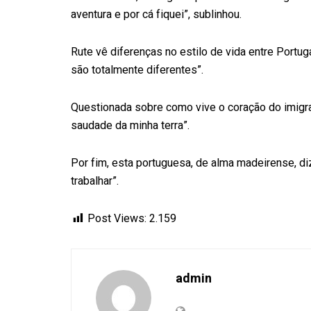
aventura e por cá fiquei”, sublinhou.
Rute vê diferenças no estilo de vida entre Portug
são totalmente diferentes”.
Questionada sobre como vive o coração do imigran
saudade da minha terra”.
Por fim, esta portuguesa, de alma madeirense, diz
trabalhar”.
Post Views:
2.159
admin