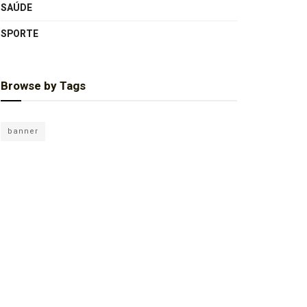
SAÚDE
SPORTE
Browse by Tags
banner