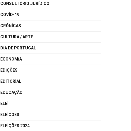
CONSULTÓRIO JURÍDICO
COVID-19
CRÓNICAS
CULTURA / ARTE
DIA DE PORTUGAL
ECONOMIA
EDIÇÕES
EDITORIAL
EDUCAÇÃO
ELEI
ELEICOES
ELEIÇÕES 2024