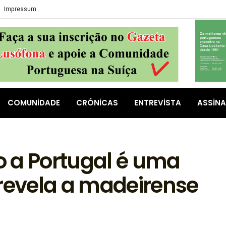
Impressum
COMUNIDADE
CRÓNICAS
ENTREVISTA
ASSIN
 a Portugal é uma
 revela a madeirense