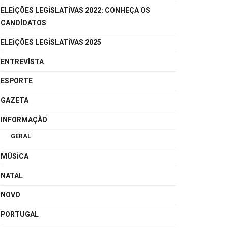
ELEIÇÕES LEGISLATIVAS 2022: CONHEÇA OS
CANDIDATOS
ELEIÇÕES LEGISLATIVAS 2025
ENTREVISTA
ESPORTE
GAZETA
INFORMAÇÃO
GERAL
MÚSICA
NATAL
NOVO
PORTUGAL