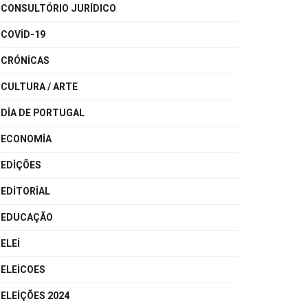
CONSULTÓRIO JURÍDICO
COVID-19
CRÓNICAS
CULTURA / ARTE
DIA DE PORTUGAL
ECONOMIA
EDIÇÕES
EDITORIAL
EDUCAÇÃO
ELEI
ELEICOES
ELEIÇÕES 2024