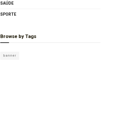
SAÚDE
SPORTE
Browse by Tags
banner