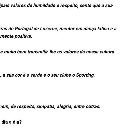
ipais valores de humildade e respeito, sente que a sua
ras de Portugal de Luzerne, mentor em dança latina e a
mente positiva.
e muito bem transmitir-lhe os valores da nossa cultura
 a sua cor é o verde e o seu clube o Sporting.
 de respeito, simpatia, alegria, entre outras.
dia a dia?