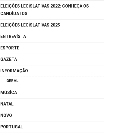
ELEIÇÕES LEGISLATIVAS 2022: CONHEÇA OS
CANDIDATOS
ELEIÇÕES LEGISLATIVAS 2025
ENTREVISTA
ESPORTE
GAZETA
INFORMAÇÃO
GERAL
MÚSICA
NATAL
NOVO
PORTUGAL