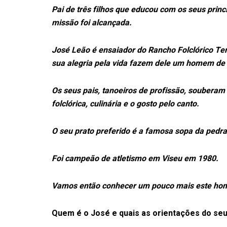
Pai de três filhos que educou com os seus princ
missão foi alcançada.
José Leão é ensaiador do Rancho Folclórico Ter
sua alegria pela vida fazem dele um homem de 
Os seus pais, tanoeiros de profissão, souberam 
folclórica, culinária e o gosto pelo canto.
O seu prato preferido é a famosa sopa da pedra,
Foi campeão de atletismo em Viseu em 1980.
Vamos então conhecer um pouco mais este homem,
Quem é o José e quais as orientações do seu 