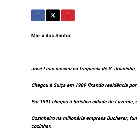
Maria dos Santos
José Leão nasceu na freguesia de S. Joaninha, 
Chegou à Suíça em 1989 fixando residência por
Em 1991 chegou à turística cidade de Luzerne
Cozinheiro na milionária empresa Bucherer, fun
cozinhar.