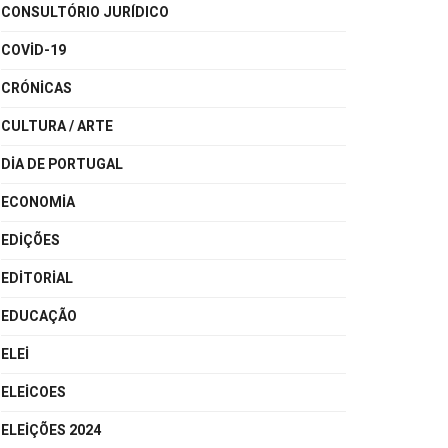
CONSULTÓRIO JURÍDICO
COVID-19
CRÓNICAS
CULTURA / ARTE
DIA DE PORTUGAL
ECONOMIA
EDIÇÕES
EDITORIAL
EDUCAÇÃO
ELEI
ELEICOES
ELEIÇÕES 2024