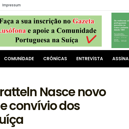
Impressum
COMUNIDADE
CRÓNICAS
ENTREVISTA
ASSIN
Pratteln Nasce novo
 e convívio dos
uíça