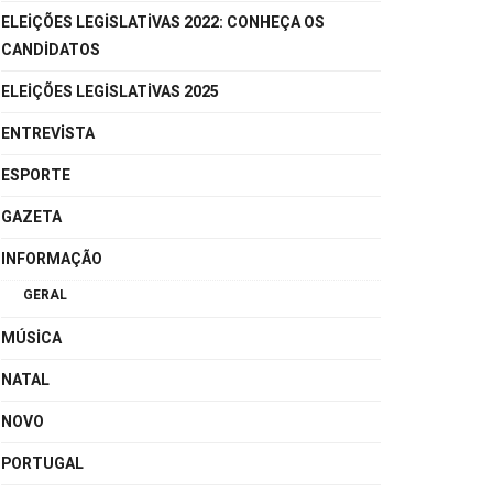
ELEIÇÕES LEGISLATIVAS 2022: CONHEÇA OS
CANDIDATOS
ELEIÇÕES LEGISLATIVAS 2025
ENTREVISTA
ESPORTE
GAZETA
INFORMAÇÃO
GERAL
MÚSICA
NATAL
NOVO
PORTUGAL