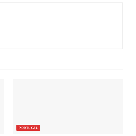
PORTUGAL