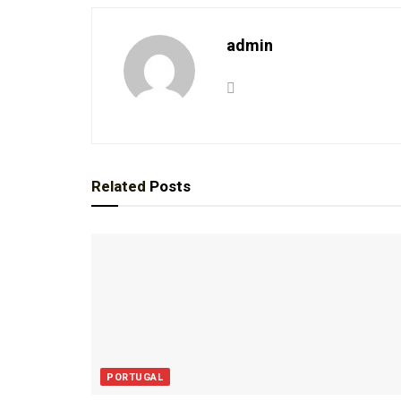
admin
Related
Posts
PORTUGAL