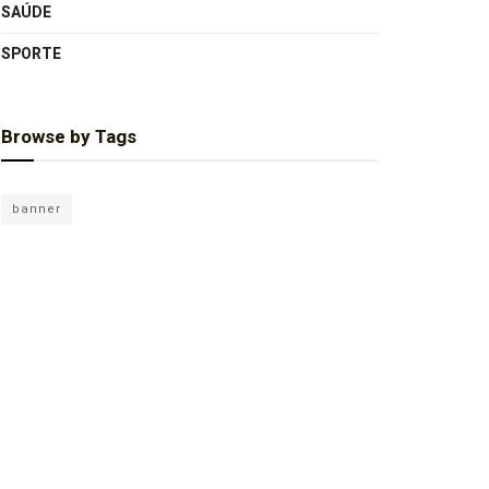
SAÚDE
SPORTE
Browse by Tags
banner