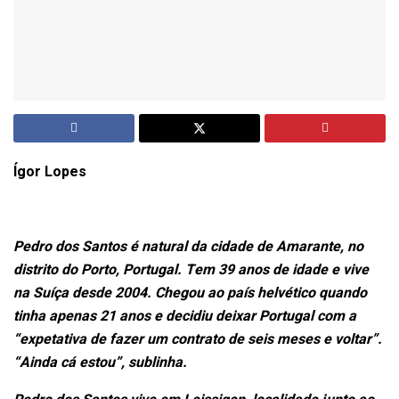
Ígor Lopes
Pedro dos Santos é natural da cidade de Amarante, no
distrito do Porto, Portugal. Tem 39 anos de idade e vive
na Suíça desde 2004. Chegou ao país helvético quando
tinha apenas 21 anos e decidiu deixar Portugal com a
“expetativa de fazer um contrato de seis meses e voltar”.
“Ainda cá estou”, sublinha.