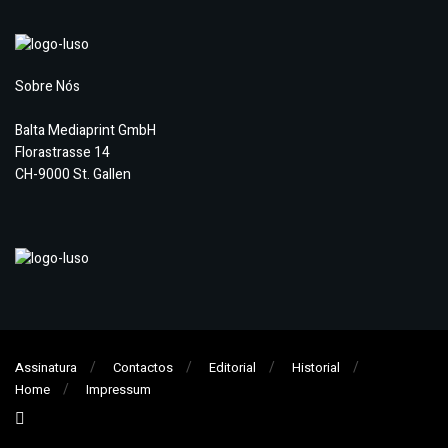
Sobre Nós
Balta Mediaprint GmbH
Florastrasse 14
CH-9000 St. Gallen
Assinatura
Contactos
Editorial
Historial
Home
Impressum