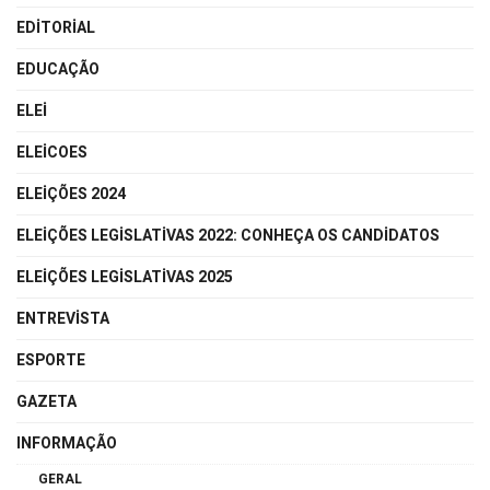
EDITORIAL
EDUCAÇÃO
ELEI
ELEICOES
ELEIÇÕES 2024
ELEIÇÕES LEGISLATIVAS 2022: CONHEÇA OS CANDIDATOS
ELEIÇÕES LEGISLATIVAS 2025
ENTREVISTA
ESPORTE
GAZETA
INFORMAÇÃO
GERAL