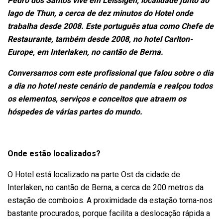
Pedro dos Santos vive em Leissigen, localidade junto ao
lago de Thun, a cerca de dez minutos do Hotel onde
trabalha desde 2008. Este português atua como Chefe de
Restaurante, também desde 2008, no hotel Carlton-
Europe, em Interlaken, no cantão de Berna.
Conversamos com este profissional que falou sobre o dia
a dia no hotel neste cenário de pandemia e realçou todos
os elementos, serviços e conceitos que atraem os
hóspedes de várias partes do mundo.
Onde estão localizados?
O Hotel está localizado na parte Ost da cidade de
Interlaken, no cantão de Berna, a cerca de 200 metros da
estação de comboios. A proximidade da estação torna-nos
bastante procurados, porque facilita a deslocação rápida a