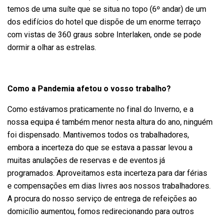
temos de uma suíte que se situa no topo (6º andar) de um
dos edifícios do hotel que dispõe de um enorme terraço
com vistas de 360 graus sobre Interlaken, onde se pode
dormir a olhar as estrelas.
Como a Pandemia afetou o vosso trabalho?
Como estávamos praticamente no final do Inverno, e a
nossa equipa é também menor nesta altura do ano, ninguém
foi dispensado. Mantivemos todos os trabalhadores,
embora a incerteza do que se estava a passar levou a
muitas anulações de reservas e de eventos já
programados. Aproveitamos esta incerteza para dar férias
e compensações em dias livres aos nossos trabalhadores.
A procura do nosso serviço de entrega de refeições ao
domicílio aumentou, fomos redirecionando para outros