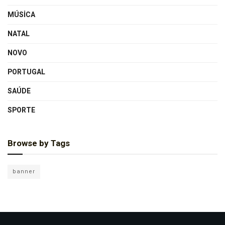
MÚSICA
NATAL
NOVO
PORTUGAL
SAÚDE
SPORTE
Browse by Tags
banner