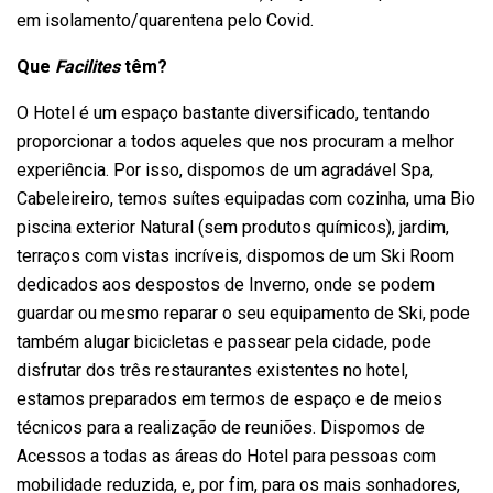
em isolamento/quarentena pelo Covid.
Que
Facilites
têm?
O Hotel é um espaço bastante diversificado, tentando
proporcionar a todos aqueles que nos procuram a melhor
experiência. Por isso, dispomos de um agradável Spa,
Cabeleireiro, temos suítes equipadas com cozinha, uma Bio
piscina exterior Natural (sem produtos químicos), jardim,
terraços com vistas incríveis, dispomos de um Ski Room
dedicados aos despostos de Inverno, onde se podem
guardar ou mesmo reparar o seu equipamento de Ski, pode
também alugar bicicletas e passear pela cidade, pode
disfrutar dos três restaurantes existentes no hotel,
estamos preparados em termos de espaço e de meios
técnicos para a realização de reuniões. Dispomos de
Acessos a todas as áreas do Hotel para pessoas com
mobilidade reduzida, e, por fim, para os mais sonhadores,