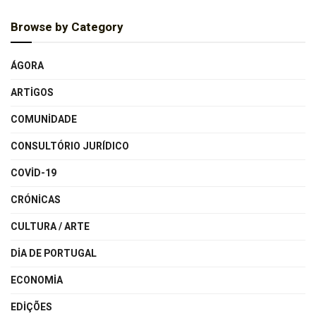
Browse by Category
ÁGORA
ARTIGOS
COMUNIDADE
CONSULTÓRIO JURÍDICO
COVID-19
CRÓNICAS
CULTURA / ARTE
DIA DE PORTUGAL
ECONOMIA
EDIÇÕES