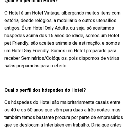
Qual é o perfil do Hotel?
O Hotel é um Hotel Vintage, albergando muitos itens com
estória, desde relógios, a mobiliário e outros utensílios
antigos. É um Hotel Only Adults, ou seja, só aceitamos
hóspedes acima dos 16 anos de idade, somos um Hotel
pet Friendly, são aceites animais de estimação, e somos
um Hotel Gay Friendly. Somos um Hotel preparado para
receber Seminários/Colóquios, pois dispomos de várias
salas preparadas para o efeito.
Qual o perfil dos hóspedes do Hotel?
Os hóspedes do Hotel são maioritariamente casais entre
os 40 e os 60 anos que vêm para duas a três noites, mas
também temos bastante procura por parte de empresários
que se deslocam a Interlaken em trabalho. Diria que antes