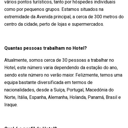
vários pontos turísticos, tanto por hóspedes individuais
como por pequenos grupos. Estamos situados na
extremidade da Avenida principal, a cerca de 300 metros do
centro da cidade, perto de lojas e supermercados.
Quantas pessoas trabalham no Hotel?
Atualmente, somos cerca de 30 pessoas a trabalhar no
Hotel, este número varia dependendo da estação do ano,
sendo este número no verão maior. Felizmente, temos uma
equipa bastante diversificada em termos de
nacionalidades, desde a Suíça, Portugal, Macedónia do
Norte, Itália, Espanha, Alemanha, Holanda, Panamá, Brasil e
Iraque.