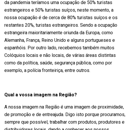
da pandemia teríamos uma ocupação de 50% turistas
estrangeiros e 50% turistas suíços, neste momento, a
nossa ocupação é de cerca de 80% turistas suíços e os
restantes 20%, turistas estrangeiros. Sendo a ocupação
estrangeira maioritariamente oriunda da Europa, como
Alemanha, França, Reino Unido e alguns portugueses e
espanhóis. Por outro lado, recebemos também muitos
Colóquios locais e não locais, de várias áreas distintas
como da política, saúde, segurança pública, como por
exemplo, a polícia fronteiriça, entre outros.
Qual a vossa imagem na Região?
A nossa imagem na Região é uma imagem de proximidade,
de promoção e de entreajuda. Digo isto porque procuramos,
sempre que possível, trabalhar com produtos, produtores e
distribuidores locais, dando a conhecer aos nossos