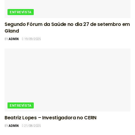
ENTREVISTA
Segundo Fórum da Saúde no dia 27 de setembro em
Gland
BY
ADMIN
19/09/2025
ENTREVISTA
Beatriz Lopes – Investigadora no CERN
BY
ADMIN
21/08/2025