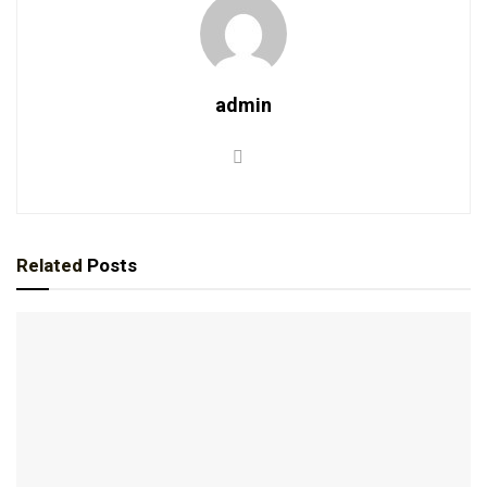
admin
Related
Posts