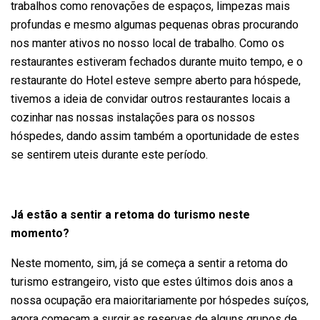
trabalhos como renovações de espaços, limpezas mais
profundas e mesmo algumas pequenas obras procurando
nos manter ativos no nosso local de trabalho. Como os
restaurantes estiveram fechados durante muito tempo, e o
restaurante do Hotel esteve sempre aberto para hóspede,
tivemos a ideia de convidar outros restaurantes locais a
cozinhar nas nossas instalações para os nossos
hóspedes, dando assim também a oportunidade de estes
se sentirem uteis durante este período.
Já estão a sentir a retoma do turismo neste
momento?
Neste momento, sim, já se começa a sentir a retoma do
turismo estrangeiro, visto que estes últimos dois anos a
nossa ocupação era maioritariamente por hóspedes suíços,
agora começam a surgir as reservas de alguns grupos de