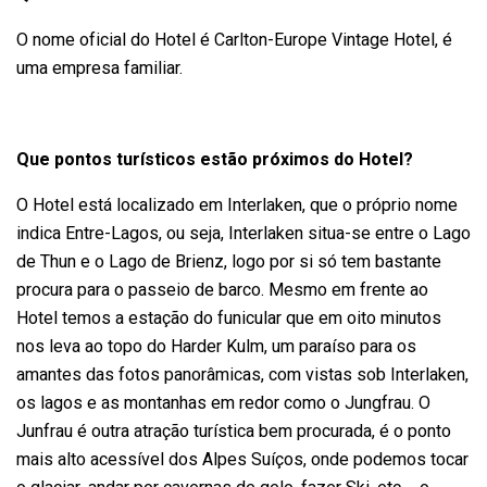
O nome oficial do Hotel é Carlton-Europe Vintage Hotel, é
uma empresa familiar.
Que pontos turísticos estão próximos do Hotel?
O Hotel está localizado em Interlaken, que o próprio nome
indica Entre-Lagos, ou seja, Interlaken situa-se entre o Lago
de Thun e o Lago de Brienz, logo por si só tem bastante
procura para o passeio de barco. Mesmo em frente ao
Hotel temos a estação do funicular que em oito minutos
nos leva ao topo do Harder Kulm, um paraíso para os
amantes das fotos panorâmicas, com vistas sob Interlaken,
os lagos e as montanhas em redor como o Jungfrau. O
Junfrau é outra atração turística bem procurada, é o ponto
mais alto acessível dos Alpes Suíços, onde podemos tocar