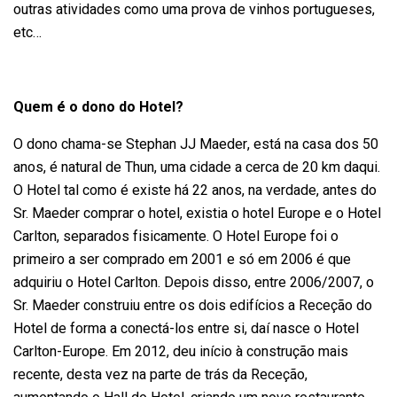
outras atividades como uma prova de vinhos portugueses,
etc…
Quem é o dono do Hotel?
O dono chama-se Stephan JJ Maeder, está na casa dos 50
anos, é natural de Thun, uma cidade a cerca de 20 km daqui.
O Hotel tal como é existe há 22 anos, na verdade, antes do
Sr. Maeder comprar o hotel, existia o hotel Europe e o Hotel
Carlton, separados fisicamente. O Hotel Europe foi o
primeiro a ser comprado em 2001 e só em 2006 é que
adquiriu o Hotel Carlton. Depois disso, entre 2006/2007, o
Sr. Maeder construiu entre os dois edifícios a Receção do
Hotel de forma a conectá-los entre si, daí nasce o Hotel
Carlton-Europe. Em 2012, deu início à construção mais
recente, desta vez na parte de trás da Receção,