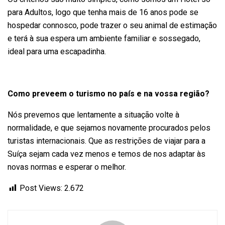
para Adultos, logo que tenha mais de 16 anos pode se
hospedar connosco, pode trazer o seu animal de estimação
e terá à sua espera um ambiente familiar e sossegado,
ideal para uma escapadinha.
Como preveem o turismo no país e na vossa região?
Nós prevemos que lentamente a situação volte à
normalidade, e que sejamos novamente procurados pelos
turistas internacionais. Que as restrições de viajar para a
Suíça sejam cada vez menos e temos de nos adaptar às
novas normas e esperar o melhor.
Post Views:
2.672