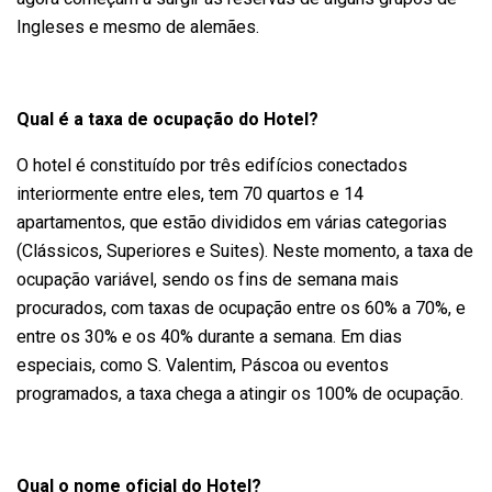
Ingleses e mesmo de alemães.
Qual é a taxa de ocupação do Hotel?
O hotel é constituído por três edifícios conectados
interiormente entre eles, tem 70 quartos e 14
apartamentos, que estão divididos em várias categorias
(Clássicos, Superiores e Suites). Neste momento, a taxa de
ocupação variável, sendo os fins de semana mais
procurados, com taxas de ocupação entre os 60% a 70%, e
entre os 30% e os 40% durante a semana. Em dias
especiais, como S. Valentim, Páscoa ou eventos
programados, a taxa chega a atingir os 100% de ocupação.
Qual o nome oficial do Hotel?