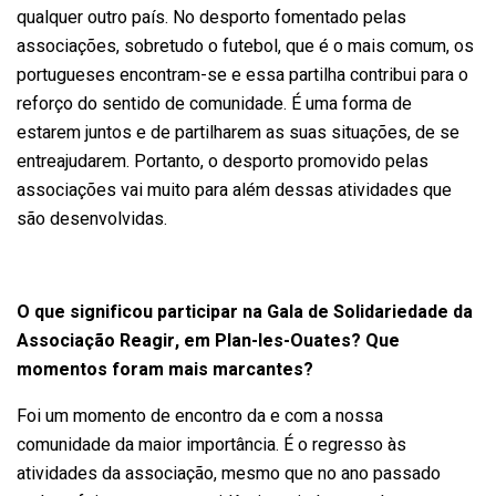
qualquer outro país. No desporto fomentado pelas
associações, sobretudo o futebol, que é o mais comum, os
portugueses encontram-se e essa partilha contribui para o
reforço do sentido de comunidade. É uma forma de
estarem juntos e de partilharem as suas situações, de se
entreajudarem. Portanto, o desporto promovido pelas
associações vai muito para além dessas atividades que
são desenvolvidas.
O que significou participar na Gala de Solidariedade da
Associação Reagir, em Plan-les-Ouates? Que
momentos foram mais marcantes?
Foi um momento de encontro da e com a nossa
comunidade da maior importância. É o regresso às
atividades da associação, mesmo que no ano passado