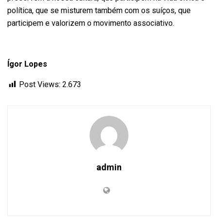
política, que se misturem também com os suíços, que
participem e valorizem o movimento associativo.
Ígor Lopes
Post Views:
2.673
admin