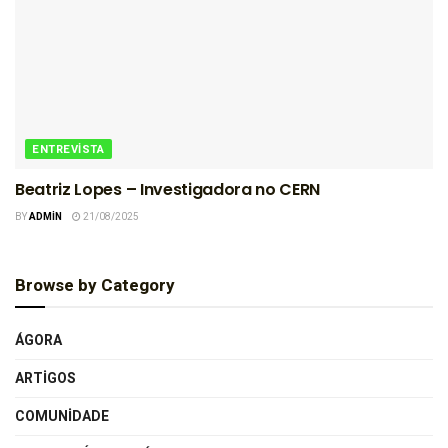
ENTREVISTA
Beatriz Lopes – Investigadora no CERN
BY
ADMIN
21/08/2025
Browse by Category
ÁGORA
ARTIGOS
COMUNIDADE