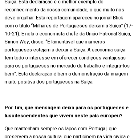
Suíça. Esta declaração é o melhor exemplo do
reconhecimento da nossa comunidade, o que muito nos
deve orgulhar. Esta reportagem apareceu no jornal Blick
com o título “Milhares de Portugueses deixam a Suíça” (17-
10-21). E nela o economista chefe da União Patronal Suíça,
Simon Wey, disse: “É lamentável que inúmeros
portugueses estejam a deixar a Suíça. A economia suíça
tem todo o interesse em oferecer condições vantajosas
para os portugueses no mercado de trabalho e integrá-los
bem”. Esta declaração é bem a demonstração da imagem
muito positiva dos portugueses na Suíça.
Por fim, que mensagem deixa para os portugueses e
lusodescendentes que vivem neste país europeu?
Que mantenham sempre os laços com Portugal, que
preservem a nossa cultura, que participem na vida cívica e