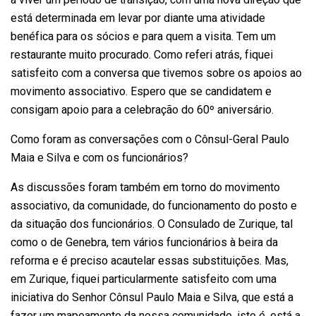
está determinada em levar por diante uma atividade
benéfica para os sócios e para quem a visita. Tem um
restaurante muito procurado. Como referi atrás, fiquei
satisfeito com a conversa que tivemos sobre os apoios ao
movimento associativo. Espero que se candidatem e
consigam apoio para a celebração do 60º aniversário.
Como foram as conversações com o Cônsul-Geral Paulo
Maia e Silva e com os funcionários?
As discussões foram também em torno do movimento
associativo, da comunidade, do funcionamento do posto e
da situação dos funcionários. O Consulado de Zurique, tal
como o de Genebra, tem vários funcionários à beira da
reforma e é preciso acautelar essas substituições. Mas,
em Zurique, fiquei particularmente satisfeito com uma
iniciativa do Senhor Cônsul Paulo Maia e Silva, que está a
fazer um mapeamento da nossa comunidade, isto é, está a