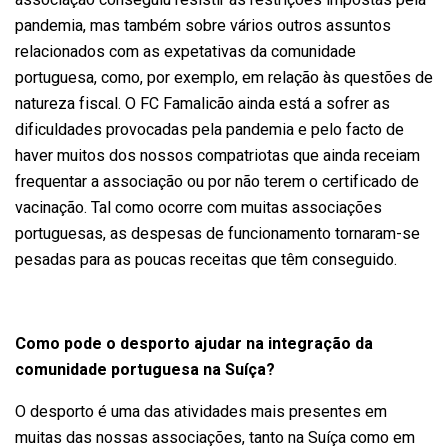
pandemia, mas também sobre vários outros assuntos
relacionados com as expetativas da comunidade
portuguesa, como, por exemplo, em relação às questões de
natureza fiscal. O FC Famalicão ainda está a sofrer as
dificuldades provocadas pela pandemia e pelo facto de
haver muitos dos nossos compatriotas que ainda receiam
frequentar a associação ou por não terem o certificado de
vacinação. Tal como ocorre com muitas associações
portuguesas, as despesas de funcionamento tornaram-se
pesadas para as poucas receitas que têm conseguido.
Como pode o desporto ajudar na integração da
comunidade portuguesa na Suíça?
O desporto é uma das atividades mais presentes em
muitas das nossas associações, tanto na Suíça como em