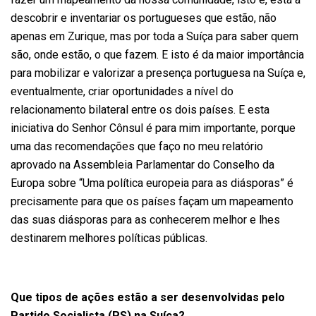
descobrir e inventariar os portugueses que estão, não
apenas em Zurique, mas por toda a Suíça para saber quem
são, onde estão, o que fazem. E isto é da maior importância
para mobilizar e valorizar a presença portuguesa na Suíça e,
eventualmente, criar oportunidades a nível do
relacionamento bilateral entre os dois países. E esta
iniciativa do Senhor Cônsul é para mim importante, porque
uma das recomendações que faço no meu relatório
aprovado na Assembleia Parlamentar do Conselho da
Europa sobre “Uma política europeia para as diásporas” é
precisamente para que os países façam um mapeamento
das suas diásporas para as conhecerem melhor e lhes
destinarem melhores políticas públicas.
Que tipos de ações estão a ser desenvolvidas pelo
Partido Socialista (PS) na Suíça?