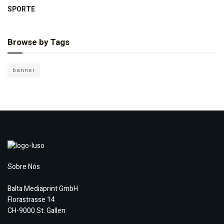
SPORTE
Browse by Tags
banner
Sobre Nós
Balta Mediaprint GmbH
Florastrasse 14
CH-9000 St. Gallen