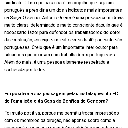
sindicato. Claro que para nós é um orgulho que seja um
português a presidir a um dos sindicatos mais importantes
na Suíça. O senhor António Guerra é uma pessoa com ideias
muito claras, determinada e muito consciente daquilo que é
necessário fazer para defender os trabalhadores do setor
da construção, em cujo sindicato cerca de 40 por cento são
portugueses. Creio que é um importante interlocutor para
situações que ocorram com trabalhadores portugueses.
Além do mais, é uma pessoa altamente respeitada e
conhecida por todos.
Foi positiva a sua passagem pelas instalações do FC
de Famalicão e da Casa do Benfica de Genebra?
Foi muito positiva, porque me permitiu trocar impressões
com os membros da direção, não apenas sobre como a
associação conseguiu resistir às restrições impostas pela