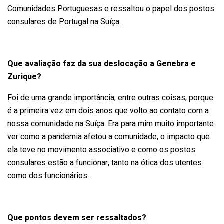
Comunidades Portuguesas e ressaltou o papel dos postos
consulares de Portugal na Suíça.
Que avaliação faz da sua deslocação a Genebra e
Zurique?
Foi de uma grande importância, entre outras coisas, porque
é a primeira vez em dois anos que volto ao contato com a
nossa comunidade na Suíça. Era para mim muito importante
ver como a pandemia afetou a comunidade, o impacto que
ela teve no movimento associativo e como os postos
consulares estão a funcionar, tanto na ótica dos utentes
como dos funcionários.
Que pontos devem ser ressaltados?