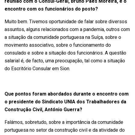
reunião com o Cônsul-Geral, Bruno Paes Moreira, e o
encontro com os funcionários do posto?
Muito bem. Tivemos oportunidade de falar sobre diversos
assuntos, alguns relacionados com a pandemia, outros com
a situação da comunidade portuguesa na Suíça, sobre o
movimento associativo, sobre o funcionamento do
consulado e sobre a situação dos funcionários. A questão
salarial é, de facto, uma preocupação, tal como a situação
do Escritório Consular em Sion.
Que pontos foram abordados durante o encontro com
o presidente do Sindicato UNIA dos Trabalhadores da
Construção Civil, António Guerra?
Falámos, sobretudo, sobre a importância da comunidade
portuguesa no setor da construção civil e da atividade do