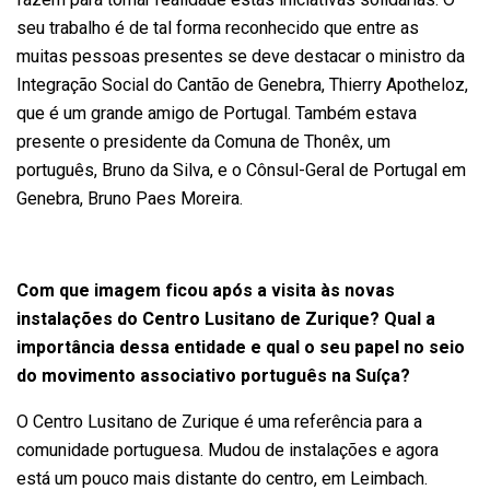
seu trabalho é de tal forma reconhecido que entre as
muitas pessoas presentes se deve destacar o ministro da
Integração Social do Cantão de Genebra, Thierry Apotheloz,
que é um grande amigo de Portugal. Também estava
presente o presidente da Comuna de Thonêx, um
português, Bruno da Silva, e o Cônsul-Geral de Portugal em
Genebra, Bruno Paes Moreira.
Com que imagem ficou após a visita às novas
instalações do Centro Lusitano de Zurique? Qual a
importância dessa entidade e qual o seu papel no seio
do movimento associativo português na Suíça?
O Centro Lusitano de Zurique é uma referência para a
comunidade portuguesa. Mudou de instalações e agora
está um pouco mais distante do centro, em Leimbach.