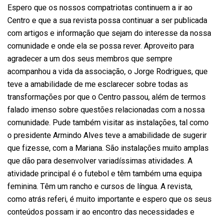
Espero que os nossos compatriotas continuem a ir ao
Centro e que a sua revista possa continuar a ser publicada
com artigos e informação que sejam do interesse da nossa
comunidade e onde ela se possa rever. Aproveito para
agradecer a um dos seus membros que sempre
acompanhou a vida da associação, o Jorge Rodrigues, que
teve a amabilidade de me esclarecer sobre todas as
transformações por que o Centro passou, além de termos
falado imenso sobre questões relacionadas com a nossa
comunidade. Pude também visitar as instalações, tal como
o presidente Armindo Alves teve a amabilidade de sugerir
que fizesse, com a Mariana. São instalações muito amplas
que dão para desenvolver variadíssimas atividades. A
atividade principal é o futebol e têm também uma equipa
feminina. Têm um rancho e cursos de língua. A revista,
como atrás referi, é muito importante e espero que os seus
conteúdos possam ir ao encontro das necessidades e