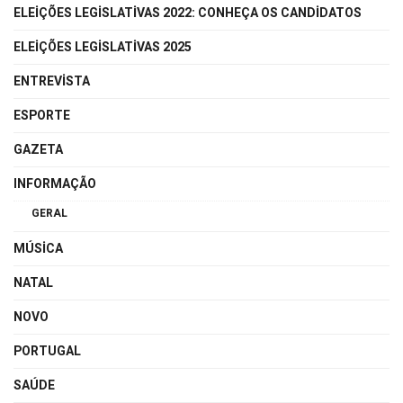
ELEIÇÕES LEGISLATIVAS 2022: CONHEÇA OS CANDIDATOS
ELEIÇÕES LEGISLATIVAS 2025
ENTREVISTA
ESPORTE
GAZETA
INFORMAÇÃO
GERAL
MÚSICA
NATAL
NOVO
PORTUGAL
SAÚDE