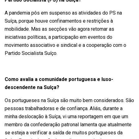
A pandemia pôs em suspenso as atividades do PS na
Suíça, porque houve confinamentos e restrições à
mobilidade. Mas as secções vão agora retomar as
iniciativas políticas, a participação em eventos do
movimento associativo e sindical e a cooperação com o
Partido Socialista Suíço.
Como avalia a comunidade portuguesa e luso-
descendente na Suíça?
Os portugueses na Suíça são muito bem considerados. São
pessoas trabalhadoras e de confiança. Aliás, durante a
minha deslocação à Suíça, vi uma reportagem em que um
membro da confederação patronal lamenta que atualmente
se esteja a verificar a saída de muitos portugueses da