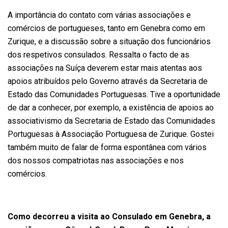
A importância do contato com várias associações e
comércios de portugueses, tanto em Genebra como em
Zurique, e a discussão sobre a situação dos funcionários
dos respetivos consulados. Ressalta o facto de as
associações na Suíça deverem estar mais atentas aos
apoios atribuídos pelo Governo através da Secretaria de
Estado das Comunidades Portuguesas. Tive a oportunidade
de dar a conhecer, por exemplo, a existência de apoios ao
associativismo da Secretaria de Estado das Comunidades
Portuguesas à Associação Portuguesa de Zurique. Gostei
também muito de falar de forma espontânea com vários
dos nossos compatriotas nas associações e nos
comércios.
Como decorreu a visita ao Consulado em Genebra, a