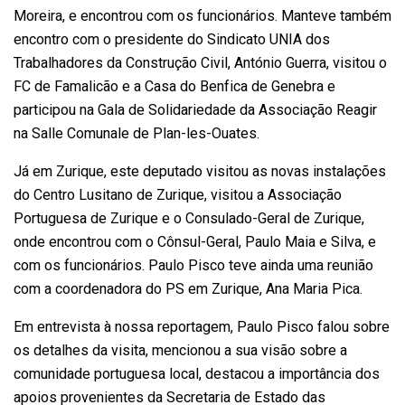
Moreira, e encontrou com os funcionários. Manteve também
encontro com o presidente do Sindicato UNIA dos
Trabalhadores da Construção Civil, António Guerra, visitou o
FC de Famalicão e a Casa do Benfica de Genebra e
participou na Gala de Solidariedade da Associação Reagir
na Salle Comunale de Plan-les-Ouates.
Já em Zurique, este deputado visitou as novas instalações
do Centro Lusitano de Zurique, visitou a Associação
Portuguesa de Zurique e o Consulado-Geral de Zurique,
onde encontrou com o Cônsul-Geral, Paulo Maia e Silva, e
com os funcionários. Paulo Pisco teve ainda uma reunião
com a coordenadora do PS em Zurique, Ana Maria Pica.
Em entrevista à nossa reportagem, Paulo Pisco falou sobre
os detalhes da visita, mencionou a sua visão sobre a
comunidade portuguesa local, destacou a importância dos
apoios provenientes da Secretaria de Estado das