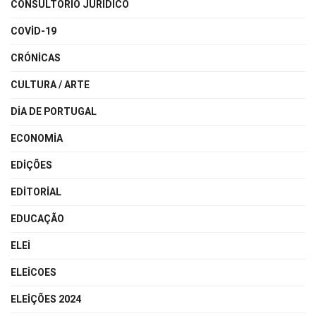
CONSULTÓRIO JURÍDICO
COVID-19
CRÓNICAS
CULTURA / ARTE
DIA DE PORTUGAL
ECONOMIA
EDIÇÕES
EDITORIAL
EDUCAÇÃO
ELEI
ELEICOES
ELEIÇÕES 2024