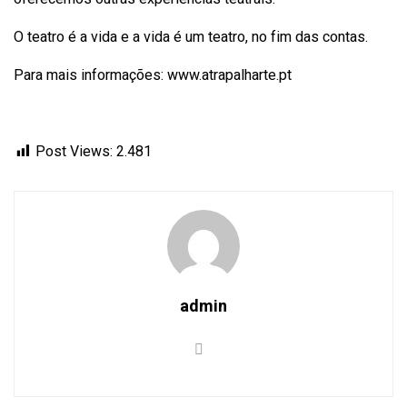
O teatro é a vida e a vida é um teatro, no fim das contas.
Para mais informações: www.atrapalharte.pt
Post Views:
2.481
admin