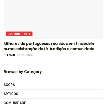
CULTURA / ARTE
Milhares de portugueses reunidos em Einsiedeln
numa celebração de fé, tradição e comunidade
BY
ADMIN
20/06/2026
Browse by Category
ÁGORA
ARTIGOS
COMUNIDADE