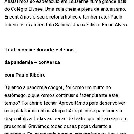
Assistimos ao espetáculo em Lausanne numa grande sala
do Colégio Elysée. Uma sala cheia e plena de entusiasmo.
Encontrámos o seu diretor artístico e também ator Paulo
Ribeiro e os atores Rita Salomá, Joana Silva e Bruno Alves.
Teatro online durante e depois
da pandemia – conversa
com Paulo Ribeiro
“Quando a pandemia chegou, foi como um murro no
estômago, o que vamos continuar a fazer durante este
tempo? Foi abrir e fechar. Aproveitámos para desenvolver
uma plataforma online AtrapalhArte.pt, onde passámos a
disponibilizar todas as peças de teatro que até aí eram em
presencial. Gravámos todas essas peças durante a