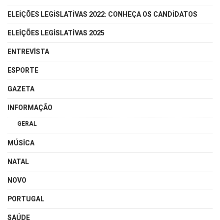
ELEIÇÕES LEGISLATIVAS 2022: CONHEÇA OS CANDIDATOS
ELEIÇÕES LEGISLATIVAS 2025
ENTREVISTA
ESPORTE
GAZETA
INFORMAÇÃO
GERAL
MÚSICA
NATAL
NOVO
PORTUGAL
SAÚDE