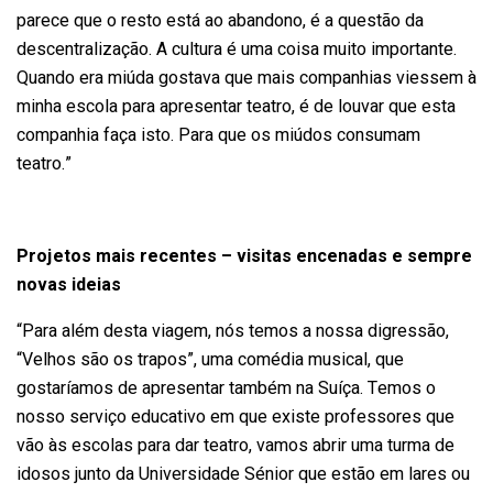
parece que o resto está ao abandono, é a questão da
descentralização. A cultura é uma coisa muito importante.
Quando era miúda gostava que mais companhias viessem à
minha escola para apresentar teatro, é de louvar que esta
companhia faça isto. Para que os miúdos consumam
teatro.”
Projetos mais recentes – visitas encenadas e sempre
novas ideias
“Para além desta viagem, nós temos a nossa digressão,
“Velhos são os trapos”, uma comédia musical, que
gostaríamos de apresentar também na Suíça. Temos o
nosso serviço educativo em que existe professores que
vão às escolas para dar teatro, vamos abrir uma turma de
idosos junto da Universidade Sénior que estão em lares ou