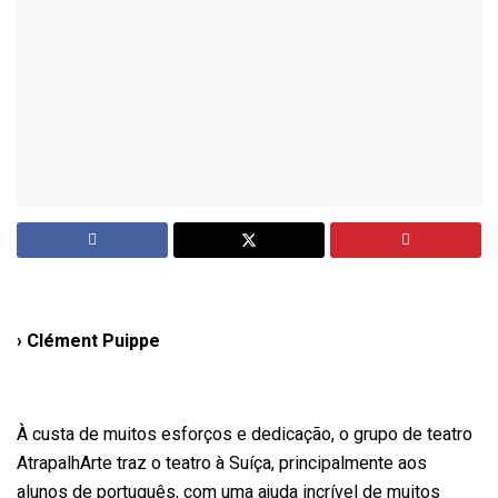
› Clément Puippe
À custa de muitos esforços e dedicação, o grupo de teatro
AtrapalhArte traz o teatro à Suíça, principalmente aos
alunos de português, com uma ajuda incrível de muitos