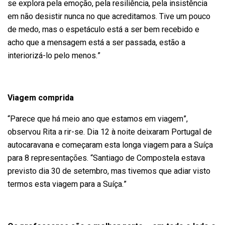
se explora pela emoção, pela resiliência, pela insistência
em não desistir nunca no que acreditamos. Tive um pouco
de medo, mas o espetáculo está a ser bem recebido e
acho que a mensagem está a ser passada, estão a
interiorizá-lo pelo menos.”
Viagem comprida
“Parece que há meio ano que estamos em viagem”,
observou Rita a rir-se. Dia 12 à noite deixaram Portugal de
autocaravana e começaram esta longa viagem para a Suíça
para 8 representações. “Santiago de Compostela estava
previsto dia 30 de setembro, mas tivemos que adiar visto
termos esta viagem para a Suíça.”