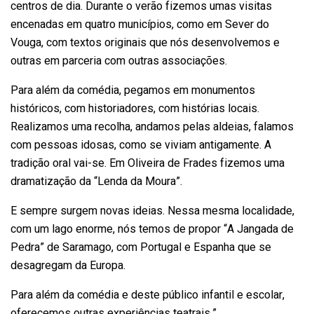
centros de dia. Durante o verão fizemos umas visitas
encenadas em quatro municípios, como em Sever do
Vouga, com textos originais que nós desenvolvemos e
outras em parceria com outras associações.
Para além da comédia, pegamos em monumentos
históricos, com historiadores, com histórias locais.
Realizamos uma recolha, andamos pelas aldeias, falamos
com pessoas idosas, como se viviam antigamente. A
tradição oral vai-se. Em Oliveira de Frades fizemos uma
dramatização da “Lenda da Moura”.
E sempre surgem novas ideias. Nessa mesma localidade,
com um lago enorme, nós temos de propor “A Jangada de
Pedra” de Saramago, com Portugal e Espanha que se
desagregam da Europa.
Para além da comédia e deste público infantil e escolar,
oferecemos outras experiências teatrais.”