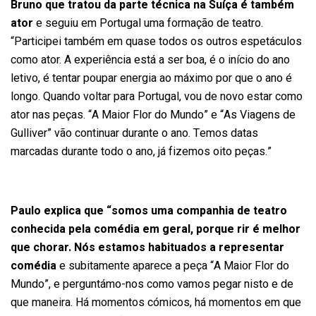
Bruno que tratou da parte técnica na Suíça é também
ator
e seguiu em Portugal uma formação de teatro.
“Participei também em quase todos os outros espetáculos
como ator. A experiência está a ser boa, é o início do ano
letivo, é tentar poupar energia ao máximo por que o ano é
longo. Quando voltar para Portugal, vou de novo estar como
ator nas peças. “A Maior Flor do Mundo” e “As Viagens de
Gulliver” vão continuar durante o ano. Temos datas
marcadas durante todo o ano, já fizemos oito peças.”
Paulo explica que “somos uma companhia de teatro
conhecida pela comédia em geral, porque rir é melhor
que chorar. Nós estamos habituados a representar
comédia
e subitamente aparece a peça “A Maior Flor do
Mundo”, e perguntámo-nos como vamos pegar nisto e de
que maneira. Há momentos cómicos, há momentos em que