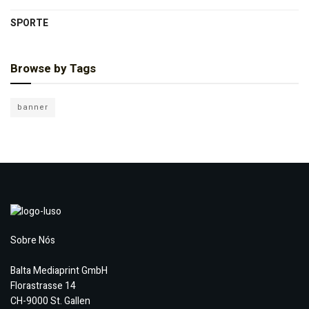
SPORTE
Browse by Tags
banner
Sobre Nós
Balta Mediaprint GmbH
Florastrasse 14
CH-9000 St. Gallen