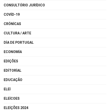
CONSULTÓRIO JURÍDICO
COVID-19
CRÓNICAS
CULTURA / ARTE
DIA DE PORTUGAL
ECONOMIA
EDIÇÕES
EDITORIAL
EDUCAÇÃO
ELEI
ELEICOES
ELEIÇÕES 2024