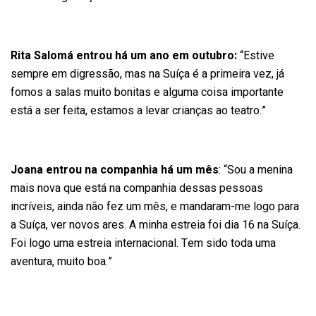
Rita Salomá entrou há um ano em outubro:
“Estive
sempre em digressão, mas na Suíça é a primeira vez, já
fomos a salas muito bonitas e alguma coisa importante
está a ser feita, estamos a levar crianças ao teatro.”
Joana entrou na companhia há um mês
: “Sou a menina
mais nova que está na companhia dessas pessoas
incríveis, ainda não fez um mês, e mandaram-me logo para
a Suíça, ver novos ares. A minha estreia foi dia 16 na Suíça.
Foi logo uma estreia internacional. Tem sido toda uma
aventura, muito boa.”