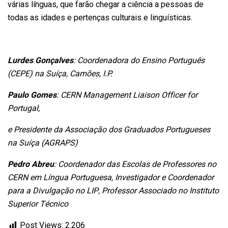
várias línguas, que farão chegar a ciência a pessoas de
todas as idades e pertenças culturais e linguísticas.
Lurdes Gonçalves
: Coordenadora do Ensino Português
(CEPE) na Suíça, Camões, I.P.
Paulo Gomes
: CERN Management Liaison Officer for
Portugal,
e Presidente da Associação dos Graduados Portugueses
na Suíça (AGRAPS)
Pedro Abreu
: Coordenador das Escolas de Professores no
CERN em Língua Portuguesa, Investigador e Coordenador
para a Divulgação no LIP, Professor Associado no Instituto
Superior Técnico
Post Views:
2.206