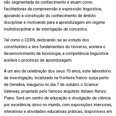
não segmentada do conhecimento e atuam como
facilitadoras da compreensão e expressão linguística,
apoiando a construção do conhecimento de âmbito
disciplinar e motivando para a aprendizagem em regime
multidisciplinar e de interligação de conceitos.
Tal como o CERN, dedicando-se ao estudo dos
constituintes e leis fundamentais do Universo, acelera o
desenvolvimento da tecnologia, a competência linguística
acelera o processo de aprendizagem.
A um ano da celebração dos seus 70 anos, este laboratório
de investigação, localizado na fronteira franco-suíça perto
de Genebra, inaugurou no dia 7 de outubro o Science
Gateway, projetado pelo famoso arquiteto italiano Renzo
Piano. Será um centro de educação e divulgação de ciência
por excelência, único no mundo, com exposições imersivas,
interativas e atividades educativas práticas, disponíveis em