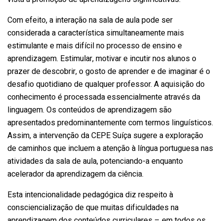
Com efeito, a interação na sala de aula pode ser
considerada a característica simultaneamente mais
estimulante e mais difícil no processo de ensino e
aprendizagem. Estimular, motivar e incutir nos alunos o
prazer de descobrir, o gosto de aprender e de imaginar é o
desafio quotidiano de qualquer professor. A aquisição do
conhecimento é processada essencialmente através da
linguagem. Os conteúdos de aprendizagem são
apresentados predominantemente com termos linguísticos.
Assim, a intervenção da CEPE Suíça sugere a exploração
de caminhos que incluem a atenção à língua portuguesa nas
atividades da sala de aula, potenciando-a enquanto
acelerador da aprendizagem da ciência.
Esta intencionalidade pedagógica diz respeito à
consciencialização de que muitas dificuldades na
aprendizagem dos conteúdos curriculares – em todos os