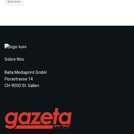
banner
Sobre Nós
Balta Mediaprint GmbH
Florastrasse 14
CH-9000 St. Gallen