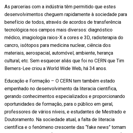
As parcerias com a indústria têm permitido que estes
desenvolvimentos cheguem rapidamente à sociedade para
benefício de todos, através de acordos de transferência
tecnológica nos campos mais diversos: diagnóstico
médico, imagiologia raios-X a cores e 3D, radioterapia do
cancro, isótopos para medicina nuclear, ciência dos
materiais, aerospacial, automóvel, ambiente, herança
cultural, etc. Sem esquecer aliás que foi no CERN que Tim
Berners-Lee criou a World Wide Web, há 34 anos.
Educação e Formação – O CERN tem também estado
empenhado no desenvolvimento da literacia científica,
gerando conhecimentos especializados e proporcionando
oportunidades de formação, para o público em geral,
professores de vários níveis, e estudantes de Mestrado e
Doutoramento. Na sociedade atual, a falta de literacia
científica e o fenómeno crescente das “fake news” tornam