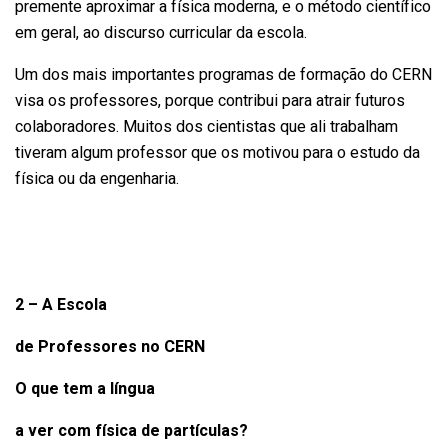
premente aproximar a física moderna, e o método científico
em geral, ao discurso curricular da escola.
Um dos mais importantes programas de formação do CERN
visa os professores, porque contribui para atrair futuros
colaboradores. Muitos dos cientistas que ali trabalham
tiveram algum professor que os motivou para o estudo da
física ou da engenharia.
2 – A Escola
de Professores no CERN
O que tem a língua
a ver com física de partículas?