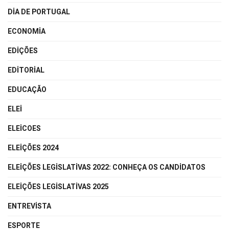
DIA DE PORTUGAL
ECONOMIA
EDIÇÕES
EDITORIAL
EDUCAÇÃO
ELEI
ELEICOES
ELEIÇÕES 2024
ELEIÇÕES LEGISLATIVAS 2022: CONHEÇA OS CANDIDATOS
ELEIÇÕES LEGISLATIVAS 2025
ENTREVISTA
ESPORTE