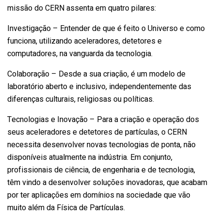
missão do CERN assenta em quatro pilares:
Investigação – Entender de que é feito o Universo e como
funciona, utilizando aceleradores, detetores e
computadores, na vanguarda da tecnologia.
Colaboração – Desde a sua criação, é um modelo de
laboratório aberto e inclusivo, independentemente das
diferenças culturais, religiosas ou políticas.
Tecnologias e Inovação – Para a criação e operação dos
seus aceleradores e detetores de partículas, o CERN
necessita desenvolver novas tecnologias de ponta, não
disponíveis atualmente na indústria. Em conjunto,
profissionais de ciência, de engenharia e de tecnologia,
têm vindo a desenvolver soluções inovadoras, que acabam
por ter aplicações em domínios na sociedade que vão
muito além da Física de Partículas.