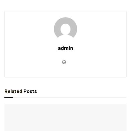
admin
Related
Posts