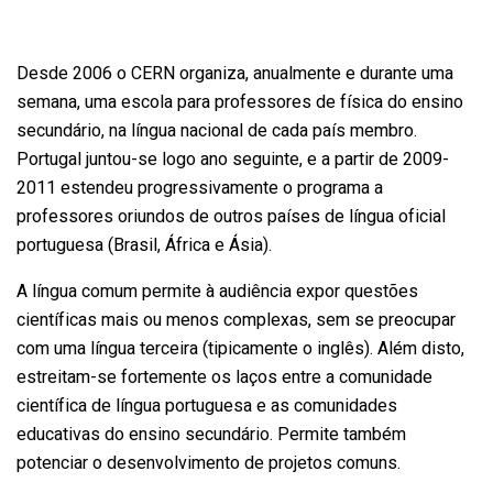
Desde 2006 o CERN organiza, anualmente e durante uma
semana, uma escola para professores de física do ensino
secundário, na língua nacional de cada país membro.
Portugal juntou-se logo ano seguinte, e a partir de 2009-
2011 estendeu progressivamente o programa a
professores oriundos de outros países de língua oficial
portuguesa (Brasil, África e Ásia).
A língua comum permite à audiência expor questões
científicas mais ou menos complexas, sem se preocupar
com uma língua terceira (tipicamente o inglês). Além disto,
estreitam-se fortemente os laços entre a comunidade
científica de língua portuguesa e as comunidades
educativas do ensino secundário. Permite também
potenciar o desenvolvimento de projetos comuns.