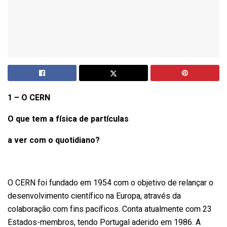
1 – O CERN
O que tem a física de partículas
a ver com o quotidiano?
O CERN foi fundado em 1954 com o objetivo de relançar o
desenvolvimento científico na Europa, através da
colaboração com fins pacíficos. Conta atualmente com 23
Estados-membros, tendo Portugal aderido em 1986. A