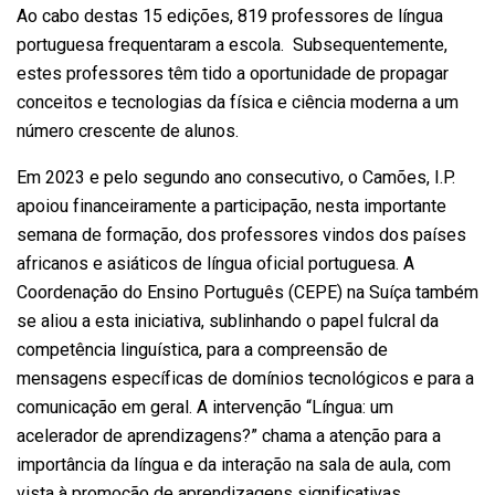
Ao cabo destas 15 edições, 819 professores de língua
portuguesa frequentaram a escola. Subsequentemente,
estes professores têm tido a oportunidade de propagar
conceitos e tecnologias da física e ciência moderna a um
número crescente de alunos.
Em 2023 e pelo segundo ano consecutivo, o Camões, I.P.
apoiou financeiramente a participação, nesta importante
semana de formação, dos professores vindos dos países
africanos e asiáticos de língua oficial portuguesa. A
Coordenação do Ensino Português (CEPE) na Suíça também
se aliou a esta iniciativa, sublinhando o papel fulcral da
competência linguística, para a compreensão de
mensagens específicas de domínios tecnológicos e para a
comunicação em geral. A intervenção “Língua: um
acelerador de aprendizagens?” chama a atenção para a
importância da língua e da interação na sala de aula, com
vista à promoção de aprendizagens significativas.