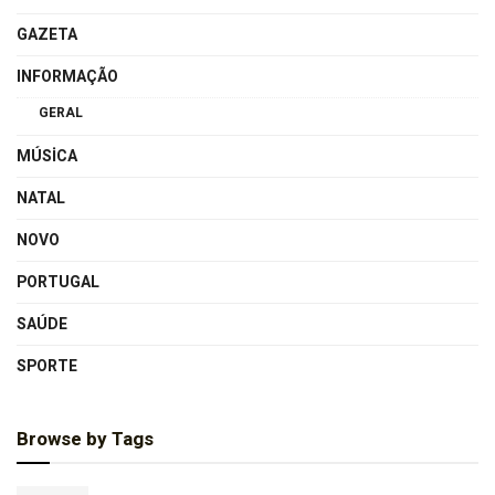
GAZETA
INFORMAÇÃO
GERAL
MÚSICA
NATAL
NOVO
PORTUGAL
SAÚDE
SPORTE
Browse by Tags