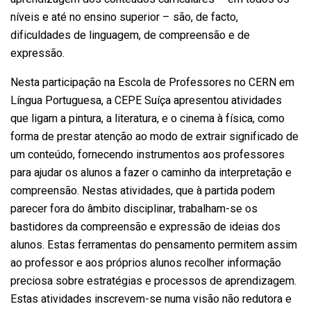
níveis e até no ensino superior – são, de facto,
dificuldades de linguagem, de compreensão e de
expressão.
Nesta participação na Escola de Professores no CERN em
Língua Portuguesa, a CEPE Suíça apresentou atividades
que ligam a pintura, a literatura, e o cinema à física, como
forma de prestar atenção ao modo de extrair significado de
um conteúdo, fornecendo instrumentos aos professores
para ajudar os alunos a fazer o caminho da interpretação e
compreensão. Nestas atividades, que à partida podem
parecer fora do âmbito disciplinar, trabalham-se os
bastidores da compreensão e expressão de ideias dos
alunos. Estas ferramentas do pensamento permitem assim
ao professor e aos próprios alunos recolher informação
preciosa sobre estratégias e processos de aprendizagem.
Estas atividades inscrevem-se numa visão não redutora e