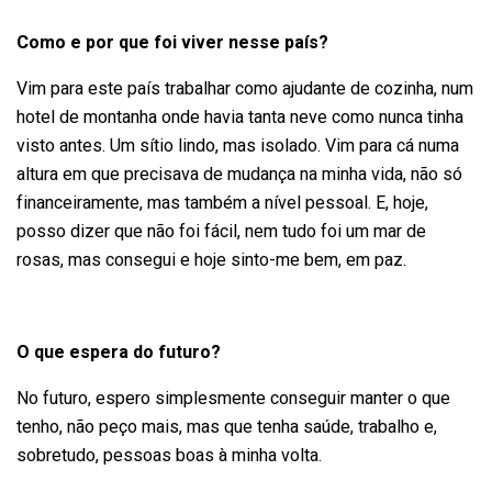
Como e por que foi viver nesse país?
Vim para este país trabalhar como ajudante de cozinha, num
hotel de montanha onde havia tanta neve como nunca tinha
visto antes. Um sítio lindo, mas isolado. Vim para cá numa
altura em que precisava de mudança na minha vida, não só
financeiramente, mas também a nível pessoal. E, hoje,
posso dizer que não foi fácil, nem tudo foi um mar de
rosas, mas consegui e hoje sinto-me bem, em paz.
O que espera do futuro?
No futuro, espero simplesmente conseguir manter o que
tenho, não peço mais, mas que tenha saúde, trabalho e,
sobretudo, pessoas boas à minha volta.