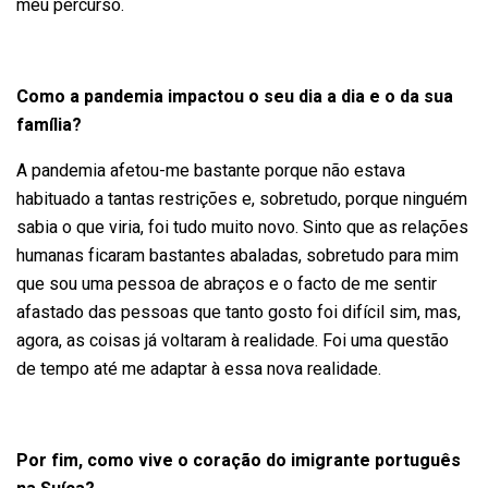
meu percurso.
Como a pandemia impactou o seu dia a dia e o da sua
família?
A pandemia afetou-me bastante porque não estava
habituado a tantas restrições e, sobretudo, porque ninguém
sabia o que viria, foi tudo muito novo. Sinto que as relações
humanas ficaram bastantes abaladas, sobretudo para mim
que sou uma pessoa de abraços e o facto de me sentir
afastado das pessoas que tanto gosto foi difícil sim, mas,
agora, as coisas já voltaram à realidade. Foi uma questão
de tempo até me adaptar à essa nova realidade.
Por fim, como vive o coração do imigrante português