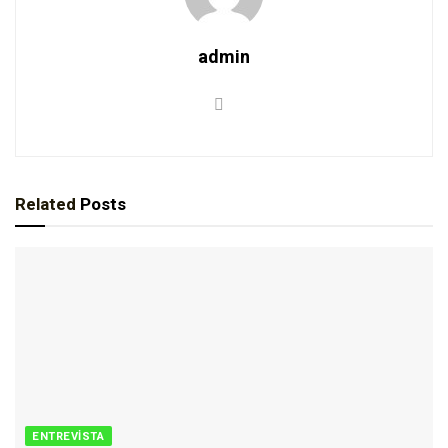
admin
Related
Posts
ENTREVISTA