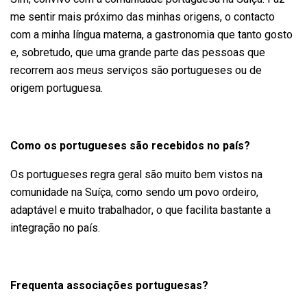
me sentir mais próximo das minhas origens, o contacto
com a minha língua materna, a gastronomia que tanto gosto
e, sobretudo, que uma grande parte das pessoas que
recorrem aos meus serviços são portugueses ou de
origem portuguesa.
Como os portugueses são recebidos no país?
Os portugueses regra geral são muito bem vistos na
comunidade na Suíça, como sendo um povo ordeiro,
adaptável e muito trabalhador, o que facilita bastante a
integração no país.
Frequenta associações portuguesas?