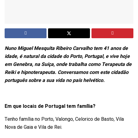
Nuno Miguel Mesquita Ribeiro Carvalho tem 41 anos de
idade, é natural da cidade do Porto, Portugal, e vive hoje
em Genebra, na Suíça, onde trabalha como Terapeuta de
Reiki e hipnoterapeuta. Conversamos com este cidadão
português sobre a sua vida no país helvético.
Em que locais de Portugal tem família?
Tenho família no Porto, Valongo, Celorico de Basto, Vila
Nova de Gaia e Vila de Rei.