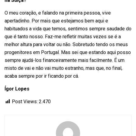
na Suíça?
O meu coração, e falando na primeira pessoa, vive
apertadinho. Por mais que estejamos bem aqui e
habituados a vida que temos, sentimos sempre saudade do
que é tanto nosso. Faz-me refletir muitas vezes se é a
melhor altura para voltar ou não. Sobretudo tendo os meus
progenitores em Portugal. Mas sei que estando aqui posso
sempre ajudá-los financeiramente mais facilmente. É um
misto de vai e não vai muito estranho, mas que, no final,
acaba sempre por ir ficando por cá.
Ígor Lopes
Post Views:
2.470