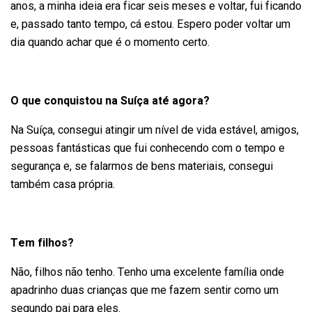
anos, a minha ideia era ficar seis meses e voltar, fui ficando
e, passado tanto tempo, cá estou. Espero poder voltar um
dia quando achar que é o momento certo.
O que conquistou na Suíça até agora?
Na Suíça, consegui atingir um nível de vida estável, amigos,
pessoas fantásticas que fui conhecendo com o tempo e
segurança e, se falarmos de bens materiais, consegui
também casa própria.
Tem filhos?
Não, filhos não tenho. Tenho uma excelente família onde
apadrinho duas crianças que me fazem sentir como um
segundo pai para eles.