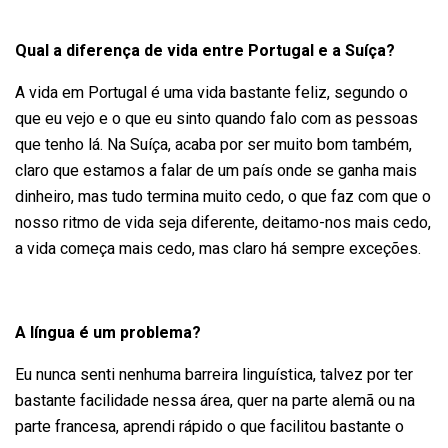
Qual a diferença de vida entre Portugal e a Suíça?
A vida em Portugal é uma vida bastante feliz, segundo o
que eu vejo e o que eu sinto quando falo com as pessoas
que tenho lá. Na Suíça, acaba por ser muito bom também,
claro que estamos a falar de um país onde se ganha mais
dinheiro, mas tudo termina muito cedo, o que faz com que o
nosso ritmo de vida seja diferente, deitamo-nos mais cedo,
a vida começa mais cedo, mas claro há sempre exceções.
A língua é um problema?
Eu nunca senti nenhuma barreira linguística, talvez por ter
bastante facilidade nessa área, quer na parte alemã ou na
parte francesa, aprendi rápido o que facilitou bastante o