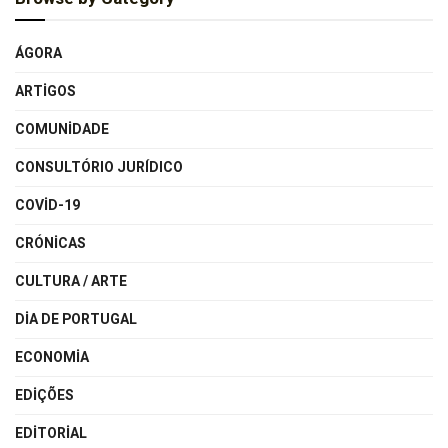
ÁGORA
ARTIGOS
COMUNIDADE
CONSULTÓRIO JURÍDICO
COVID-19
CRÓNICAS
CULTURA / ARTE
DIA DE PORTUGAL
ECONOMIA
EDIÇÕES
EDITORIAL