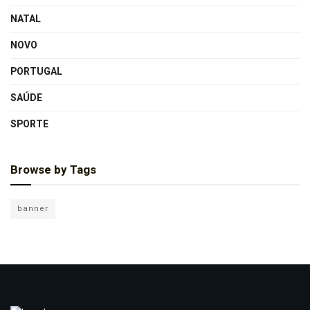
NATAL
NOVO
PORTUGAL
SAÚDE
SPORTE
Browse by Tags
banner