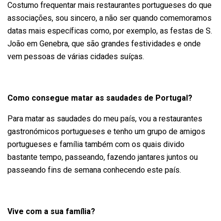
Costumo frequentar mais restaurantes portugueses do que
associações, sou sincero, a não ser quando comemoramos
datas mais específicas como, por exemplo, as festas de S.
João em Genebra, que são grandes festividades e onde
vem pessoas de várias cidades suíças.
Como consegue matar as saudades de Portugal?
Para matar as saudades do meu país, vou a restaurantes
gastronómicos portugueses e tenho um grupo de amigos
portugueses e família também com os quais divido
bastante tempo, passeando, fazendo jantares juntos ou
passeando fins de semana conhecendo este país.
Vive com a sua família?