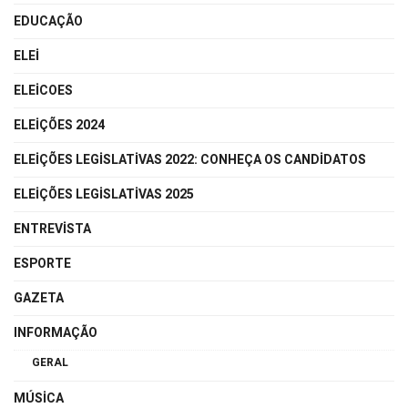
EDUCAÇÃO
ELEI
ELEICOES
ELEIÇÕES 2024
ELEIÇÕES LEGISLATIVAS 2022: CONHEÇA OS CANDIDATOS
ELEIÇÕES LEGISLATIVAS 2025
ENTREVISTA
ESPORTE
GAZETA
INFORMAÇÃO
GERAL
MÚSICA