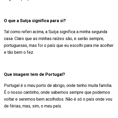
O que a Suíça significa para si?
Tal como referi acima, a Suíça significa a minha segunda
casa. Claro que as minhas raízes são, e serão sempre,
portuguesas, mas foi o país que eu escolhi para me acolher
e tão bem o fez.
Que imagem tem de Portugal?
Portugal é o meu porto de abrigo, onde tenho muita família.
É o nosso cantinho, onde sabemos sempre que podemos
voltar e seremos bem acolhidos. Não é só o país onde vou
de férias, mas, sim, o meu país.