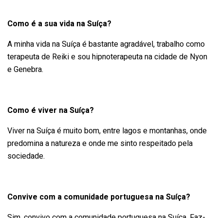
Como é a sua vida na Suíça?
A minha vida na Suíça é bastante agradável, trabalho como
terapeuta de Reiki e sou hipnoterapeuta na cidade de Nyon
e Genebra.
Como é viver na Suíça?
Viver na Suíça é muito bom, entre lagos e montanhas, onde
predomina a natureza e onde me sinto respeitado pela
sociedade.
Convive com a comunidade portuguesa na Suíça?
Sim, convivo com a comunidade portuguesa na Suíça. Faz-