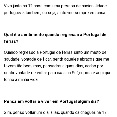
Vivo junto há 12 anos com uma pessoa de nacionalidade
portuguesa também, ou seja, sinto-me sempre em casa.
Qual é o sentimento quando regressa a Portugal de
férias?
Quando regresso a Portugal de férias sinto um misto de
saudade, vontade de ficar, sentir aqueles abraços que me
fazem tão bem, mas, passados alguns dias, acabo por
sentir vontade de voltar para casa na Suíça, pois é aqui que
tenho a minha vida.
Pensa em voltar a viver em Portugal algum dia?
Sim, penso voltar um dia, aliás, quando cá cheguei, há 17