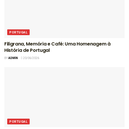
PORTUGAL
Filigrana, Memória e Café: Uma Homenagem à
História de Portugal
BY
ADMIN
20/06/2026
PORTUGAL