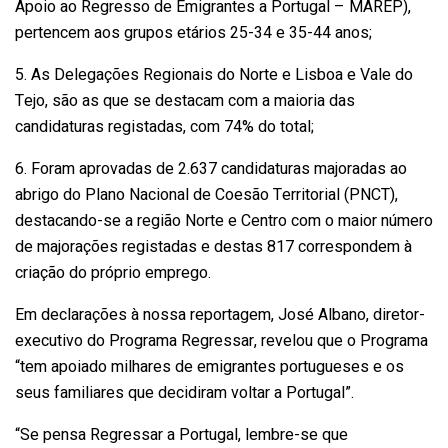
Apoio ao Regresso de Emigrantes a Portugal – MAREP),
pertencem aos grupos etários 25-34 e 35-44 anos;
5. As Delegações Regionais do Norte e Lisboa e Vale do
Tejo, são as que se destacam com a maioria das
candidaturas registadas, com 74% do total;
6. Foram aprovadas de 2.637 candidaturas majoradas ao
abrigo do Plano Nacional de Coesão Territorial (PNCT),
destacando-se a região Norte e Centro com o maior número
de majorações registadas e destas 817 correspondem à
criação do próprio emprego.
Em declarações à nossa reportagem, José Albano, diretor-
executivo do Programa Regressar, revelou que o Programa
“tem apoiado milhares de emigrantes portugueses e os
seus familiares que decidiram voltar a Portugal”.
“Se pensa Regressar a Portugal, lembre-se que