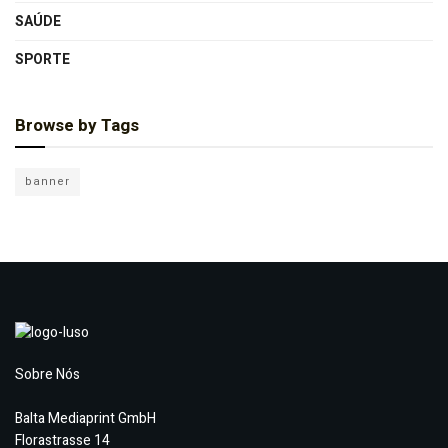
SAÚDE
SPORTE
Browse by Tags
banner
Sobre Nós
Balta Mediaprint GmbH
Florastrasse 14