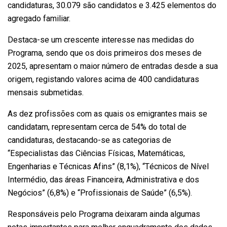
candidaturas, 30.079 são candidatos e 3.425 elementos do
agregado familiar.
Destaca-se um crescente interesse nas medidas do
Programa, sendo que os dois primeiros dos meses de
2025, apresentam o maior número de entradas desde a sua
origem, registando valores acima de 400 candidaturas
mensais submetidas.
As dez profissões com as quais os emigrantes mais se
candidatam, representam cerca de 54% do total de
candidaturas, destacando-se as categorias de
“Especialistas das Ciências Físicas, Matemáticas,
Engenharias e Técnicas Afins” (8,1%), “Técnicos de Nível
Intermédio, das áreas Financeira, Administrativa e dos
Negócios” (6,8%) e “Profissionais de Saúde” (6,5%).
Responsáveis pelo Programa deixaram ainda algumas