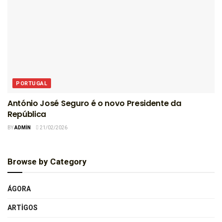
PORTUGAL
António José Seguro é o novo Presidente da
República
BY
ADMIN
21/02/2026
Browse by Category
ÁGORA
ARTIGOS