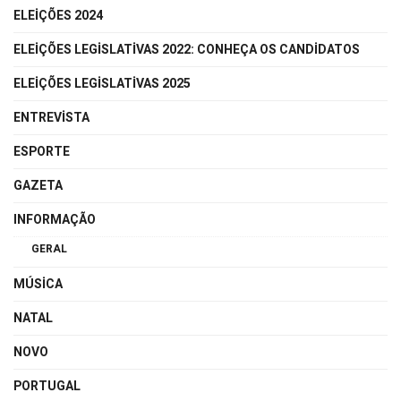
ELEIÇÕES 2024
ELEIÇÕES LEGISLATIVAS 2022: CONHEÇA OS CANDIDATOS
ELEIÇÕES LEGISLATIVAS 2025
ENTREVISTA
ESPORTE
GAZETA
INFORMAÇÃO
GERAL
MÚSICA
NATAL
NOVO
PORTUGAL