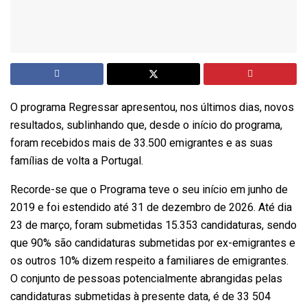
O programa Regressar apresentou, nos últimos dias, novos
resultados, sublinhando que, desde o início do programa,
foram recebidos mais de 33.500 emigrantes e as suas
famílias de volta a Portugal.
Recorde-se que o Programa teve o seu início em junho de
2019 e foi estendido até 31 de dezembro de 2026. Até dia
23 de março, foram submetidas 15.353 candidaturas, sendo
que 90% são candidaturas submetidas por ex-emigrantes e
os outros 10% dizem respeito a familiares de emigrantes.
O conjunto de pessoas potencialmente abrangidas pelas
candidaturas submetidas à presente data, é de 33 504