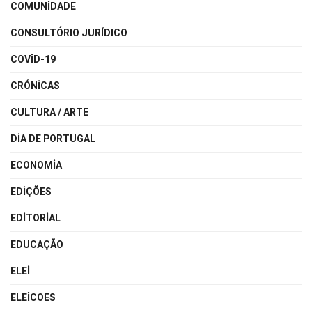
COMUNIDADE
CONSULTÓRIO JURÍDICO
COVID-19
CRÓNICAS
CULTURA / ARTE
DIA DE PORTUGAL
ECONOMIA
EDIÇÕES
EDITORIAL
EDUCAÇÃO
ELEI
ELEICOES