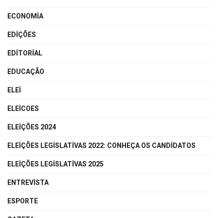
ECONOMIA
EDIÇÕES
EDITORIAL
EDUCAÇÃO
ELEI
ELEICOES
ELEIÇÕES 2024
ELEIÇÕES LEGISLATIVAS 2022: CONHEÇA OS CANDIDATOS
ELEIÇÕES LEGISLATIVAS 2025
ENTREVISTA
ESPORTE