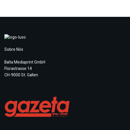
Sobre Nós
Balta Mediaprint GmbH
Florastrasse 14
CH-9000 St. Gallen