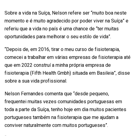
Sobre a vida na Suíça, Nelson refere ser “muito boa neste
momento e é muito agradecido por poder viver na Suíça” e
referiu que a vida no país é uma chance de “ter muitas
oportunidades para melhorar o seu estilo de vida”.
“Depois de, em 2016, tirar o meu curso de fisioterapia,
comecei a trabalhar em várias empresas de fisioterapia até
que em 2022 construí a minha própria empresa de
fisioterapia (Fifth Health Gmbh) situada em Basileia”, disse
sobre a sua vida profissional.
Nelson Fernandes comenta que “desde pequeno,
frequentei muitas vezes comunidades portuguesas em
toda a parte da Suíça, tenho hoje em dia muitos pacientes
portugueses também na fisioterapia que me ajudam a
conviver naturalmente com muitos portugueses”.