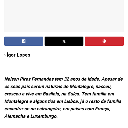
› Ígor Lopes
Nelson Pires Fernandes tem 32 anos de idade. Apesar de
os seus pais serem naturais de Montalegre, nasceu,
cresceu e vive em Basileia, na Suíça. Tem família em
Montalegre e alguns tios em Lisboa, já o resto da família
encontra-se no estrangeiro, em países com França,
Alemanha e Luxemburgo.