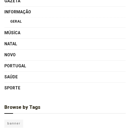
GAZETA
INFORMAÇÃO
GERAL
MÚSICA
NATAL
NOVO
PORTUGAL
SAÚDE
SPORTE
Browse by Tags
banner