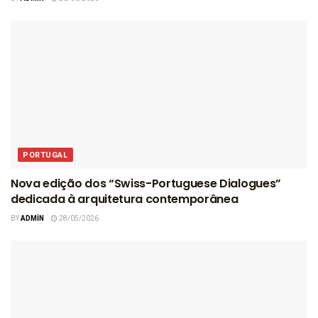
PORTUGAL
Nova edição dos “Swiss-Portuguese Dialogues”
dedicada à arquitetura contemporânea
BY
ADMIN
28/05/2026