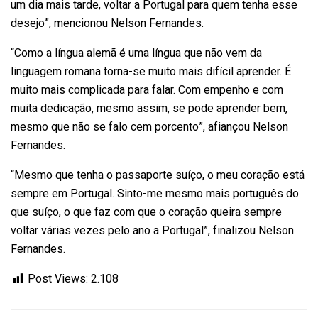
um dia mais tarde, voltar a Portugal para quem tenha esse
desejo”, mencionou Nelson Fernandes.
“Como a língua alemã é uma língua que não vem da
linguagem romana torna-se muito mais difícil aprender. É
muito mais complicada para falar. Com empenho e com
muita dedicação, mesmo assim, se pode aprender bem,
mesmo que não se falo cem porcento”, afiançou Nelson
Fernandes.
“Mesmo que tenha o passaporte suíço, o meu coração está
sempre em Portugal. Sinto-me mesmo mais português do
que suíço, o que faz com que o coração queira sempre
voltar várias vezes pelo ano a Portugal”, finalizou Nelson
Fernandes.
Post Views:
2.108