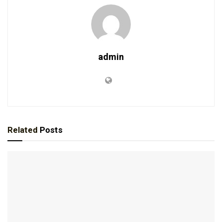
admin
Related
Posts