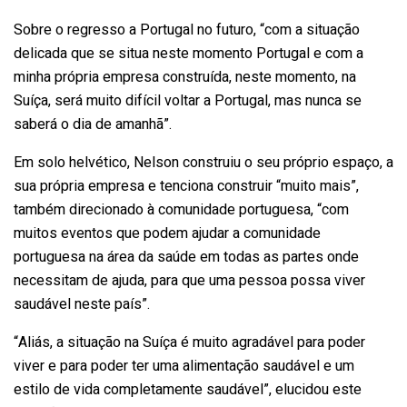
Sobre o regresso a Portugal no futuro, “com a situação
delicada que se situa neste momento Portugal e com a
minha própria empresa construída, neste momento, na
Suíça, será muito difícil voltar a Portugal, mas nunca se
saberá o dia de amanhã”.
Em solo helvético, Nelson construiu o seu próprio espaço, a
sua própria empresa e tenciona construir “muito mais”,
também direcionado à comunidade portuguesa, “com
muitos eventos que podem ajudar a comunidade
portuguesa na área da saúde em todas as partes onde
necessitam de ajuda, para que uma pessoa possa viver
saudável neste país”.
“Aliás, a situação na Suíça é muito agradável para poder
viver e para poder ter uma alimentação saudável e um
estilo de vida completamente saudável”, elucidou este