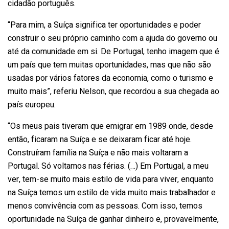
cidadão português.
“Para mim, a Suíça significa ter oportunidades e poder
construir o seu próprio caminho com a ajuda do governo ou
até da comunidade em si. De Portugal, tenho imagem que é
um país que tem muitas oportunidades, mas que não são
usadas por vários fatores da economia, como o turismo e
muito mais”, referiu Nelson, que recordou a sua chegada ao
país europeu.
“Os meus pais tiveram que emigrar em 1989 onde, desde
então, ficaram na Suíça e se deixaram ficar até hoje.
Construíram família na Suíça e não mais voltaram a
Portugal. Só voltamos nas férias. (…) Em Portugal, a meu
ver, tem-se muito mais estilo de vida para viver, enquanto
na Suíça temos um estilo de vida muito mais trabalhador e
menos convivência com as pessoas. Com isso, temos
oportunidade na Suíça de ganhar dinheiro e, provavelmente,