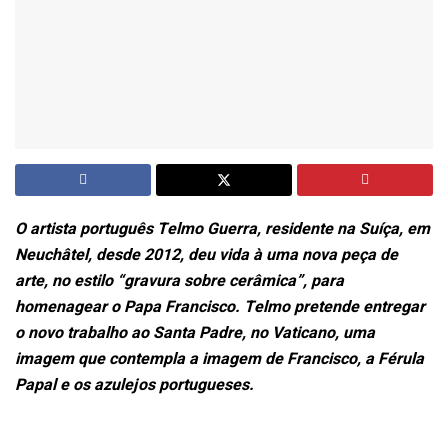
O artista português Telmo Guerra, residente na Suíça, em
Neuchâtel, desde 2012, deu vida à uma nova peça de
arte, no estilo “gravura sobre cerâmica”, para
homenagear o Papa Francisco. Telmo pretende entregar
o novo trabalho ao Santa Padre, no Vaticano, uma
imagem que contempla a imagem de Francisco, a Férula
Papal e os azulejos portugueses.