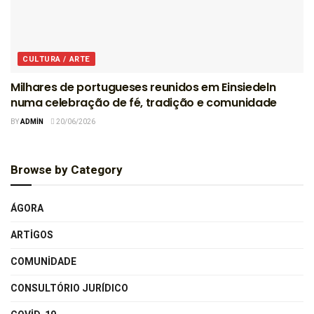
CULTURA / ARTE
Milhares de portugueses reunidos em Einsiedeln
numa celebração de fé, tradição e comunidade
BY
ADMIN
20/06/2026
Browse by Category
ÁGORA
ARTIGOS
COMUNIDADE
CONSULTÓRIO JURÍDICO