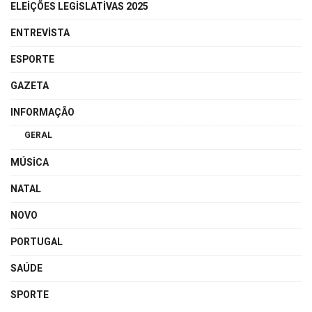
ELEIÇÕES LEGISLATIVAS 2025
ENTREVISTA
ESPORTE
GAZETA
INFORMAÇÃO
GERAL
MÚSICA
NATAL
NOVO
PORTUGAL
SAÚDE
SPORTE