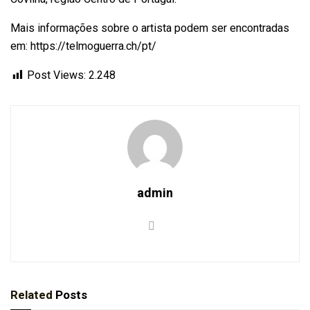
Mais informações sobre o artista podem ser encontradas
em: https://telmoguerra.ch/pt/
Post Views:
2.248
admin
Related
Posts