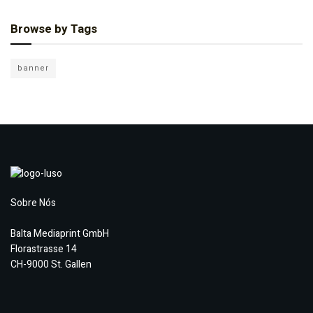
Browse by Tags
banner
Sobre Nós
Balta Mediaprint GmbH
Florastrasse 14
CH-9000 St. Gallen