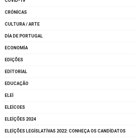
COVID-19
CRÓNICAS
CULTURA / ARTE
DIA DE PORTUGAL
ECONOMIA
EDIÇÕES
EDITORIAL
EDUCAÇÃO
ELEI
ELEICOES
ELEIÇÕES 2024
ELEIÇÕES LEGISLATIVAS 2022: CONHEÇA OS CANDIDATOS