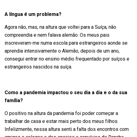
A língua é um problema?
Agora não, mas, na altura que voltei para a Suíça, não
compreendia e nem falava alemão. Os meus pais
inscreveram-me numa escola para estrangeiros aonde se
aprendia intensivamente o Alemão, depois de um ano,
consegui entrar no ensino médio frequentado por suíços e
estrangeiros nascidos na suíça.
Como a pandemia impactou o seu dia a dia e o da sua
família?
O positivo na altura da pandemia foi poder começar a
trabalhar de casa e estar mais perto dos meus filhos.
Infelizmente, nessa altura senti a falta dos encontros com