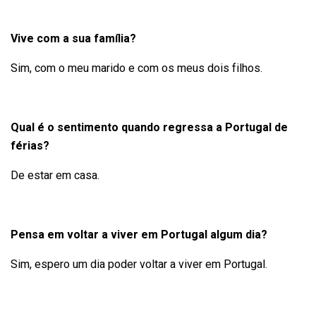
Vive com a sua família?
Sim, com o meu marido e com os meus dois filhos.
Qual é o sentimento quando regressa a Portugal de
férias?
De estar em casa.
Pensa em voltar a viver em Portugal algum dia?
Sim, espero um dia poder voltar a viver em Portugal.