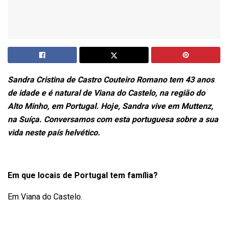
Sandra Cristina de Castro Couteiro Romano tem 43 anos
de idade e é natural de Viana do Castelo, na região do
Alto Minho, em Portugal. Hoje, Sandra vive em Muttenz,
na Suíça. Conversamos com esta portuguesa sobre a sua
vida neste país helvético.
Em que locais de Portugal tem família?
Em Viana do Castelo.