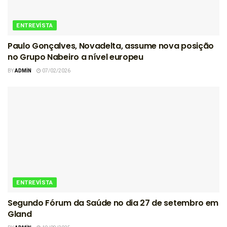
ENTREVISTA
Paulo Gonçalves, Novadelta, assume nova posição
no Grupo Nabeiro a nível europeu
BY
ADMIN
07/02/2026
ENTREVISTA
Segundo Fórum da Saúde no dia 27 de setembro em
Gland