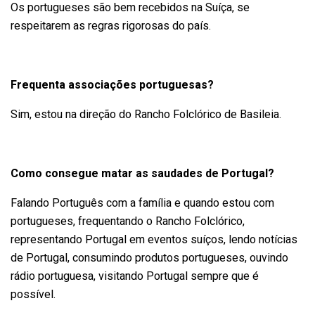
Os portugueses são bem recebidos na Suíça, se
respeitarem as regras rigorosas do país.
Frequenta associações portuguesas?
Sim, estou na direção do Rancho Folclórico de Basileia.
Como consegue matar as saudades de Portugal?
Falando Português com a família e quando estou com
portugueses, frequentando o Rancho Folclórico,
representando Portugal em eventos suíços, lendo notícias
de Portugal, consumindo produtos portugueses, ouvindo
rádio portuguesa, visitando Portugal sempre que é
possível.