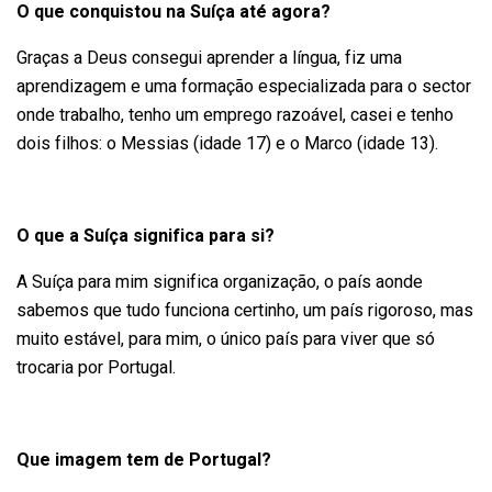
O que conquistou na Suíça até agora?
Graças a Deus consegui aprender a língua, fiz uma
aprendizagem e uma formação especializada para o sector
onde trabalho, tenho um emprego razoável, casei e tenho
dois filhos: o Messias (idade 17) e o Marco (idade 13).
O que a Suíça significa para si?
A Suíça para mim significa organização, o país aonde
sabemos que tudo funciona certinho, um país rigoroso, mas
muito estável, para mim, o único país para viver que só
trocaria por Portugal.
Que imagem tem de Portugal?