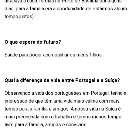
atracava a cada 15 dias no Porto de Basileia por alguns
dias, para a família era a oportunidade de estarmos algum
tempo juntos).
O que espera do futuro?
Saúde para poder acompanhar os meus filhos.
Qual a diferença de vida entre Portugal e a Suíça?
Observando a vida dos portugueses em Portugal, tenho a
impressão de que têm uma vida mais calma com mais
tempo para a família e amigos. A nossa vida na Suíça é
mais preenchida com o trabalho e temos menos tempo
livre para a família, amigos e convívios.