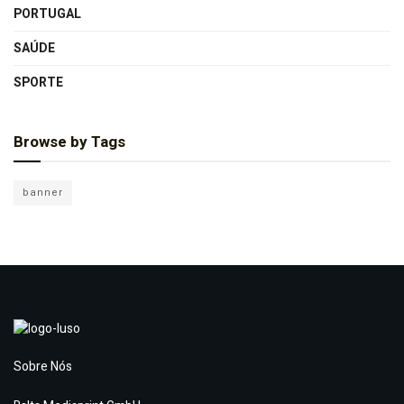
PORTUGAL
SAÚDE
SPORTE
Browse by Tags
banner
Sobre Nós