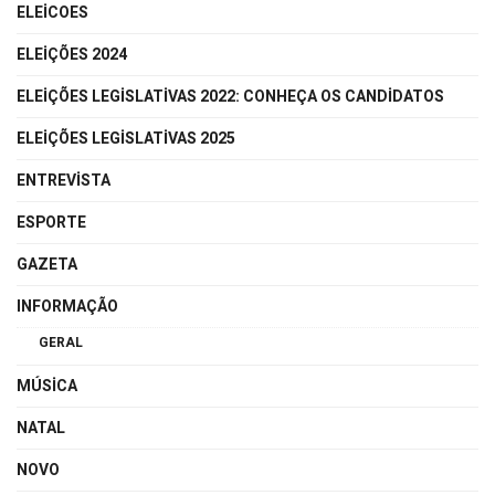
ELEICOES
ELEIÇÕES 2024
ELEIÇÕES LEGISLATIVAS 2022: CONHEÇA OS CANDIDATOS
ELEIÇÕES LEGISLATIVAS 2025
ENTREVISTA
ESPORTE
GAZETA
INFORMAÇÃO
GERAL
MÚSICA
NATAL
NOVO