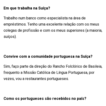
Em que trabalha na Suíça?
Trabalho num banco como especialista na área de
empréstimos. Tenho uma excelente relação com os meus
colegas de profissão e com os meus superiores (a maioria,
suíços).
Convive com a comunidade portuguesa na Suíça?
Sim, faço parte da direção do Rancho Folclórico de Basileia,
frequento a Missão Católica de Língua Portuguesa, por
vezes, vou a restaurantes portugueses.
Como os portugueses são recebidos no país?