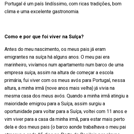
Portugal é um país lindíssimo, com ricas tradições, bom
clima e uma excelente gastronomia.
Como e por que foi viver na Suíça?
Antes do meu nascimento, os meus pais já eram
emigrantes na suíça há alguns anos. O meu pai era
marinheiro, vivíamos num apartamento num barco de uma
empresa suíça, assim na altura de começar a escola
primária, fui viver com os meus avós para Portugal, nessa
altura, a minha irmã (nove anos mais velha) já vivia na
mesma casa dos meus avós. Quando a minha irmã atingiu a
maioridade emigrou para a Suíça, assim surgiu a
oportunidade para voltar para a Suíça, voltei com 11 anos e
vim viver para a casa da minha irmã, para estar mais perto
dela e dos meus pais (o barco aonde trabalhava o meu pai