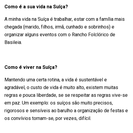
Como é a sua vida na Suíça?
A minha vida na Suíça é trabalhar, estar com a família mais
chegada (marido, filhos, irmã, cunhado e sobrinhos) e
organizar alguns eventos com o Rancho Folclórico de
Basileia.
Como é viver na Suíça?
Mantendo uma certa rotina, a vida é sustentável e
agradável, o custo de vida é muito alto, existem muitas
regras e pouca liberdade, se se respeitar as regras vive-se
em paz. Um exemplo: os suíços são muito precisos,
rigorosos e sensíveis ao barulho a organização de festas e
os convívios tornam-se, por vezes, difícil.