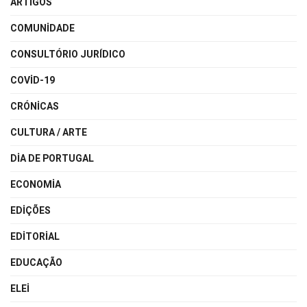
ARTIGOS
COMUNIDADE
CONSULTÓRIO JURÍDICO
COVID-19
CRÓNICAS
CULTURA / ARTE
DIA DE PORTUGAL
ECONOMIA
EDIÇÕES
EDITORIAL
EDUCAÇÃO
ELEI