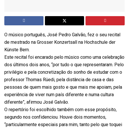
O músico português, José Pedro Galvão, fez o seu recital
de mestrado na Grosser Konzertsall na Hochschule der
Künste Bern.
Este recital foi encarado pelo músico como uma celebração
dos últimos dois anos, “por tudo o que representaram. Pelo
privilégio e pela concretização do sonho de estudar com o
professor Thomas Rüedi, pela distância de casa e das
pessoas de quem mais gosto e que mais me apoiam, pela
experiência de viver num país diferente e numa cultura
diferente”, afirmou José Galvão.
O repertório foi escolhido também com esse propósito,
segundo nos confidenciou. Houve dois momentos,
“particularmente especiais para mim, tanto pelo que toquei