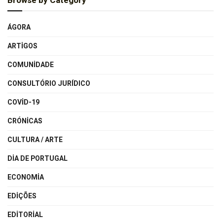
Browse by Category
ÁGORA
ARTIGOS
COMUNIDADE
CONSULTÓRIO JURÍDICO
COVID-19
CRÓNICAS
CULTURA / ARTE
DIA DE PORTUGAL
ECONOMIA
EDIÇÕES
EDITORIAL