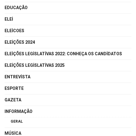
EDUCAÇÃO
ELEI
ELEICOES
ELEIÇÕES 2024
ELEIÇÕES LEGISLATIVAS 2022: CONHEÇA OS CANDIDATOS
ELEIÇÕES LEGISLATIVAS 2025
ENTREVISTA
ESPORTE
GAZETA
INFORMAÇÃO
GERAL
MÚSICA