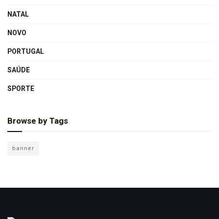
NATAL
NOVO
PORTUGAL
SAÚDE
SPORTE
Browse by Tags
banner