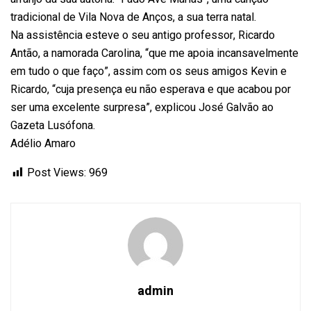
tradicional de Vila Nova de Anços, a sua terra natal.
Na assistência esteve o seu antigo professor, Ricardo
Antão, a namorada Carolina, “que me apoia incansavelmente
em tudo o que faço”, assim com os seus amigos Kevin e
Ricardo, “cuja presença eu não esperava e que acabou por
ser uma excelente surpresa”, explicou José Galvão ao
Gazeta Lusófona.
Adélio Amaro
Post Views:
969
admin