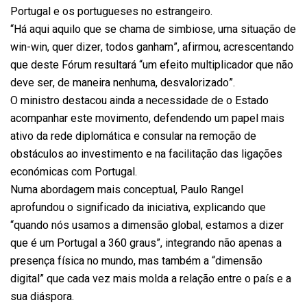
Portugal e os portugueses no estrangeiro.
“Há aqui aquilo que se chama de simbiose, uma situação de
win-win, quer dizer, todos ganham”, afirmou, acrescentando
que deste Fórum resultará “um efeito multiplicador que não
deve ser, de maneira nenhuma, desvalorizado”.
O ministro destacou ainda a necessidade de o Estado
acompanhar este movimento, defendendo um papel mais
ativo da rede diplomática e consular na remoção de
obstáculos ao investimento e na facilitação das ligações
económicas com Portugal.
Numa abordagem mais conceptual, Paulo Rangel
aprofundou o significado da iniciativa, explicando que
“quando nós usamos a dimensão global, estamos a dizer
que é um Portugal a 360 graus”, integrando não apenas a
presença física no mundo, mas também a “dimensão
digital” que cada vez mais molda a relação entre o país e a
sua diáspora.