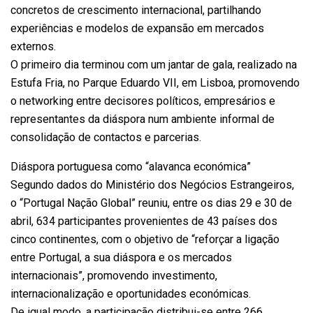
concretos de crescimento internacional, partilhando
experiências e modelos de expansão em mercados
externos.
O primeiro dia terminou com um jantar de gala, realizado na
Estufa Fria, no Parque Eduardo VII, em Lisboa, promovendo
o networking entre decisores políticos, empresários e
representantes da diáspora num ambiente informal de
consolidação de contactos e parcerias.
Diáspora portuguesa como “alavanca económica”
Segundo dados do Ministério dos Negócios Estrangeiros,
o “Portugal Nação Global” reuniu, entre os dias 29 e 30 de
abril, 634 participantes provenientes de 43 países dos
cinco continentes, com o objetivo de “reforçar a ligação
entre Portugal, a sua diáspora e os mercados
internacionais”, promovendo investimento,
internacionalização e oportunidades económicas.
De igual modo, a participação distribui-se entre 266