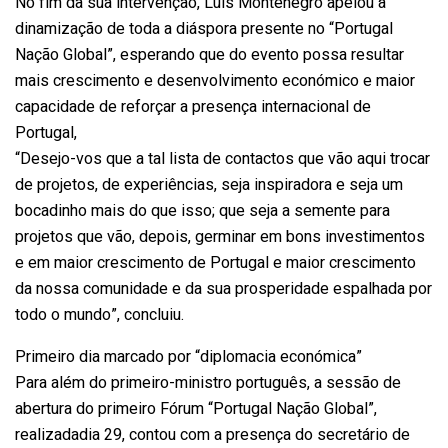
No fim da sua intervenção, Luís Montenegro apelou à
dinamização de toda a diáspora presente no “Portugal
Nação Global”, esperando que do evento possa resultar
mais crescimento e desenvolvimento económico e maior
capacidade de reforçar a presença internacional de
Portugal,
“Desejo-vos que a tal lista de contactos que vão aqui trocar
de projetos, de experiências, seja inspiradora e seja um
bocadinho mais do que isso; que seja a semente para
projetos que vão, depois, germinar em bons investimentos
e em maior crescimento de Portugal e maior crescimento
da nossa comunidade e da sua prosperidade espalhada por
todo o mundo”, concluiu.
Primeiro dia marcado por “diplomacia económica”
Para além do primeiro-ministro português, a sessão de
abertura do primeiro Fórum “Portugal Nação Global”,
realizadadia 29, contou com a presença do secretário de