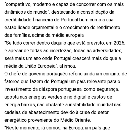
“competitivo, moderno e capaz de concorrer com os mais
dinâmicos do mundo”, destacando a consolidação da
credibilidade financeira de Portugal bem como a sua
estabilidade orçamental e o crescimento do rendimento
das famílias, acima da média europeia.
“Se tudo correr dentro daquilo que está previsto, em 2026,
e apesar de todas as incertezas, todas as adversidades,
será mais um ano onde Portugal crescerá mais do que a
média da União Europeia”, afirmou.
O chefe de governo português referiu ainda um conjunto de
fatores que fazem de Portugal um país relevante para o
investimento da diáspora portuguesa, como segurança,
aposta nas energias verdes e no digital e custos de
energia baixos, não obstante a instabilidade mundial nas
cadeias de abastecimento devido à crise do setor
energético proveniente do Médio Oriente.
“Neste momento, já somos, na Europa, um país que