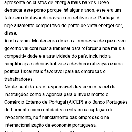
apresenta os custos de energia mais baixos. Devo
destacar este ponto porque, há alguns anos, este era um
fator em desfavor da nossa competitividade. Portugal é
hoje altamente competitivo do ponto de vista energético”,
disse.
Ainda assim, Montenegro deixou a promessa de que o seu
governo vai continuar a trabalhar para reforçar ainda mais a
competitividade e a atratividade do país, incluindo a
simplificação administrativa e a desburocratização e uma
política fiscal mais favorável para as empresas e
trabalhadores.
Neste sentido, este responsável destacou o papel de
instituições como a Agência para o Investimento e
Comércio Externo de Portugal (AICEP) e o Banco Português
de Fomento como entidades centrais na captação de
investimento, no financiamento das empresas e na
internacionalização da economia portuguesa.