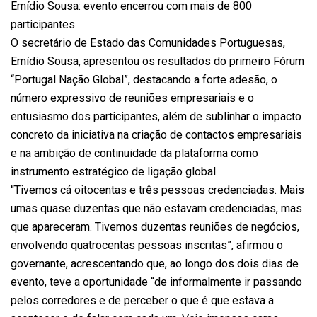
Emídio Sousa: evento encerrou com mais de 800
participantes
O secretário de Estado das Comunidades Portuguesas,
Emídio Sousa, apresentou os resultados do primeiro Fórum
“Portugal Nação Global”, destacando a forte adesão, o
número expressivo de reuniões empresariais e o
entusiasmo dos participantes, além de sublinhar o impacto
concreto da iniciativa na criação de contactos empresariais
e na ambição de continuidade da plataforma como
instrumento estratégico de ligação global.
“Tivemos cá oitocentas e três pessoas credenciadas. Mais
umas quase duzentas que não estavam credenciadas, mas
que apareceram. Tivemos duzentas reuniões de negócios,
envolvendo quatrocentas pessoas inscritas”, afirmou o
governante, acrescentando que, ao longo dos dois dias de
evento, teve a oportunidade “de informalmente ir passando
pelos corredores e de perceber o que é que estava a