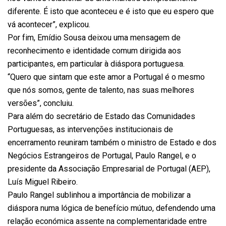
diferente. É isto que aconteceu e é isto que eu espero que
vá acontecer”, explicou.
Por fim, Emídio Sousa deixou uma mensagem de
reconhecimento e identidade comum dirigida aos
participantes, em particular à diáspora portuguesa.
“Quero que sintam que este amor a Portugal é o mesmo
que nós somos, gente de talento, nas suas melhores
versões”, concluiu.
Para além do secretário de Estado das Comunidades
Portuguesas, as intervenções institucionais de
encerramento reuniram também o ministro de Estado e dos
Negócios Estrangeiros de Portugal, Paulo Rangel, e o
presidente da Associação Empresarial de Portugal (AEP),
Luís Miguel Ribeiro.
Paulo Rangel sublinhou a importância de mobilizar a
diáspora numa lógica de benefício mútuo, defendendo uma
relação económica assente na complementaridade entre