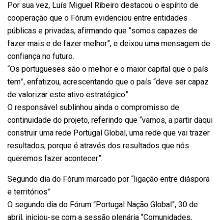
Por sua vez, Luís Miguel Ribeiro destacou o espírito de
cooperação que o Fórum evidenciou entre entidades
públicas e privadas, afirmando que “somos capazes de
fazer mais e de fazer melhor”, e deixou uma mensagem de
confiança no futuro.
“Os portugueses são o melhor e o maior capital que o país
tem”, enfatizou, acrescentando que o país “deve ser capaz
de valorizar este ativo estratégico”.
O responsável sublinhou ainda o compromisso de
continuidade do projeto, referindo que “vamos, a partir daqui
construir uma rede Portugal Global, uma rede que vai trazer
resultados, porque é através dos resultados que nós
queremos fazer acontecer”.
Segundo dia do Fórum marcado por “ligação entre diáspora
e territórios”
O segundo dia do Fórum “Portugal Nação Global”, 30 de
abril, iniciou-se com a sessão plenária “Comunidades,