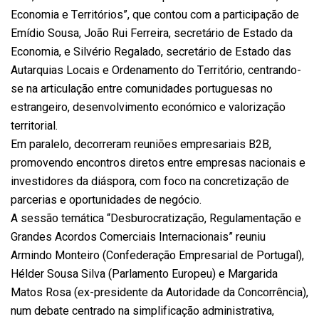
Economia e Territórios”, que contou com a participação de
Emídio Sousa, João Rui Ferreira, secretário de Estado da
Economia, e Silvério Regalado, secretário de Estado das
Autarquias Locais e Ordenamento do Território, centrando-
se na articulação entre comunidades portuguesas no
estrangeiro, desenvolvimento económico e valorização
territorial.
Em paralelo, decorreram reuniões empresariais B2B,
promovendo encontros diretos entre empresas nacionais e
investidores da diáspora, com foco na concretização de
parcerias e oportunidades de negócio.
A sessão temática “Desburocratização, Regulamentação e
Grandes Acordos Comerciais Internacionais” reuniu
Armindo Monteiro (Confederação Empresarial de Portugal),
Hélder Sousa Silva (Parlamento Europeu) e Margarida
Matos Rosa (ex-presidente da Autoridade da Concorrência),
num debate centrado na simplificação administrativa,