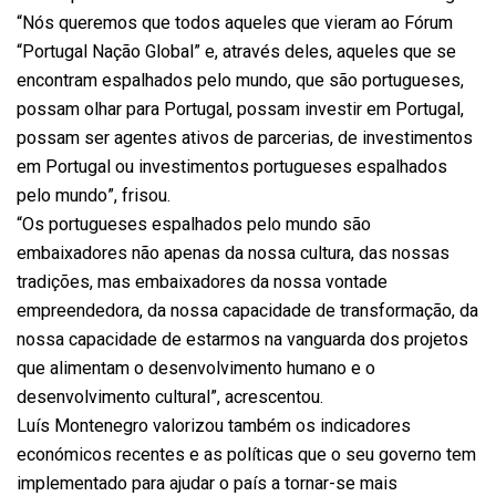
“Nós queremos que todos aqueles que vieram ao Fórum
“Portugal Nação Global” e, através deles, aqueles que se
encontram espalhados pelo mundo, que são portugueses,
possam olhar para Portugal, possam investir em Portugal,
possam ser agentes ativos de parcerias, de investimentos
em Portugal ou investimentos portugueses espalhados
pelo mundo”, frisou.
“Os portugueses espalhados pelo mundo são
embaixadores não apenas da nossa cultura, das nossas
tradições, mas embaixadores da nossa vontade
empreendedora, da nossa capacidade de transformação, da
nossa capacidade de estarmos na vanguarda dos projetos
que alimentam o desenvolvimento humano e o
desenvolvimento cultural”, acrescentou.
Luís Montenegro valorizou também os indicadores
económicos recentes e as políticas que o seu governo tem
implementado para ajudar o país a tornar-se mais