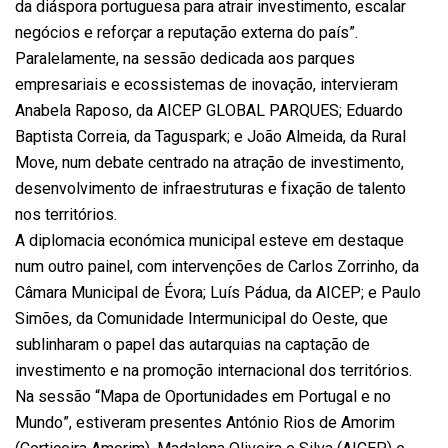
da diáspora portuguesa para atrair investimento, escalar
negócios e reforçar a reputação externa do país”.
Paralelamente, na sessão dedicada aos parques
empresariais e ecossistemas de inovação, intervieram
Anabela Raposo, da AICEP GLOBAL PARQUES; Eduardo
Baptista Correia, da Taguspark; e João Almeida, da Rural
Move, num debate centrado na atração de investimento,
desenvolvimento de infraestruturas e fixação de talento
nos territórios.
A diplomacia económica municipal esteve em destaque
num outro painel, com intervenções de Carlos Zorrinho, da
Câmara Municipal de Évora; Luís Pádua, da AICEP; e Paulo
Simões, da Comunidade Intermunicipal do Oeste, que
sublinharam o papel das autarquias na captação de
investimento e na promoção internacional dos territórios.
Na sessão “Mapa de Oportunidades em Portugal e no
Mundo”, estiveram presentes António Rios de Amorim