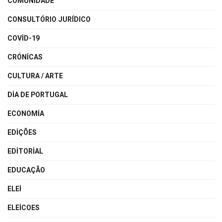
COMUNIDADE
CONSULTÓRIO JURÍDICO
COVID-19
CRÓNICAS
CULTURA / ARTE
DIA DE PORTUGAL
ECONOMIA
EDIÇÕES
EDITORIAL
EDUCAÇÃO
ELEI
ELEICOES