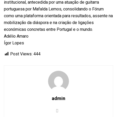
institucional, antecedida por uma atuação de guitarra
portuguesa por Mafalda Lemos, consolidando o Fórum
como uma plataforma orientada para resultados, assente na
mobilização da diáspora e na criação de ligações
económicas concretas entre Portugal e o mundo.
Adélio Amaro
Ígor Lopes
Post Views:
444
admin