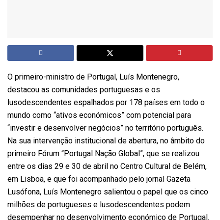
O primeiro-ministro de Portugal, Luís Montenegro,
destacou as comunidades portuguesas e os
lusodescendentes espalhados por 178 países em todo o
mundo como “ativos económicos” com potencial para
“investir e desenvolver negócios” no território português.
Na sua intervenção institucional de abertura, no âmbito do
primeiro Fórum “Portugal Nação Global”, que se realizou
entre os dias 29 e 30 de abril no Centro Cultural de Belém,
em Lisboa, e que foi acompanhado pelo jornal Gazeta
Lusófona, Luís Montenegro salientou o papel que os cinco
milhões de portugueses e lusodescendentes podem
desempenhar no desenvolvimento económico de Portugal.