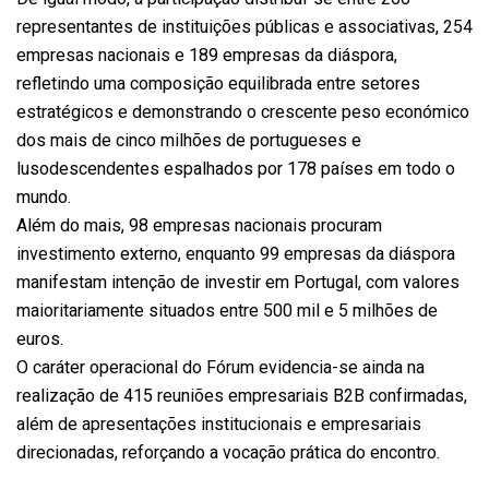
representantes de instituições públicas e associativas, 254
empresas nacionais e 189 empresas da diáspora,
refletindo uma composição equilibrada entre setores
estratégicos e demonstrando o crescente peso económico
dos mais de cinco milhões de portugueses e
lusodescendentes espalhados por 178 países em todo o
mundo.
Além do mais, 98 empresas nacionais procuram
investimento externo, enquanto 99 empresas da diáspora
manifestam intenção de investir em Portugal, com valores
maioritariamente situados entre 500 mil e 5 milhões de
euros.
O caráter operacional do Fórum evidencia-se ainda na
realização de 415 reuniões empresariais B2B confirmadas,
além de apresentações institucionais e empresariais
direcionadas, reforçando a vocação prática do encontro.