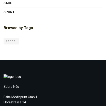
SAÚDE
SPORTE
Browse by Tags
banner
Sobre Nós
Balta Mediaprint GmbH
Florastrasse 14