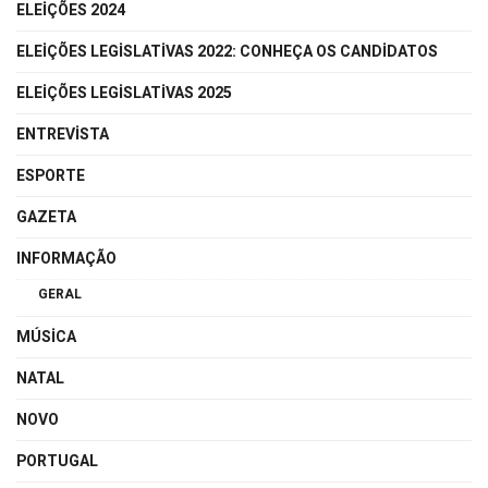
ELEIÇÕES 2024
ELEIÇÕES LEGISLATIVAS 2022: CONHEÇA OS CANDIDATOS
ELEIÇÕES LEGISLATIVAS 2025
ENTREVISTA
ESPORTE
GAZETA
INFORMAÇÃO
GERAL
MÚSICA
NATAL
NOVO
PORTUGAL