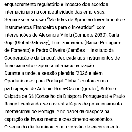
enquadramento regulatório e impacto dos acordos
internacionais na competitividade das empresas.
Seguiu-se a sessão “Medidas de Apoio ao Investimento e
Instrumentos Financeiros para o Investidor”, com
intervenções de Alexandra Vilela (Compete 2030), Carla
Grijó (Global Gateway), Luís Guimarães (Banco Português
de Fomento) e Pedro Oliveira (Camões – Instituto da
Cooperação e da Língua), dedicada aos instrumentos de
financiamento e apoio à internacionalização.
Durante a tarde, a sessão plenária “2026 e além:
Oportunidades para Portugal Global” contou com a
participação de António Horta-Osório (gestor), António
Calçada de Sá (Conselho da Diáspora Portuguesa) e Paulo
Rangel, centrando-se nas estratégias de posicionamento
internacional de Portugal e no papel da diáspora na
captação de investimento e crescimento económico.
O segundo dia terminou com a sessão de encerramento