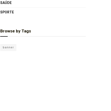
SAÚDE
SPORTE
Browse by Tags
banner