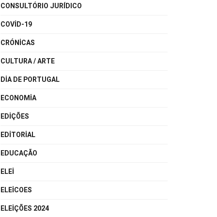
CONSULTÓRIO JURÍDICO
COVID-19
CRÓNICAS
CULTURA / ARTE
DIA DE PORTUGAL
ECONOMIA
EDIÇÕES
EDITORIAL
EDUCAÇÃO
ELEI
ELEICOES
ELEIÇÕES 2024