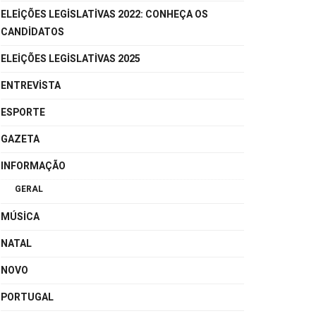
ELEIÇÕES LEGISLATIVAS 2022: CONHEÇA OS
CANDIDATOS
ELEIÇÕES LEGISLATIVAS 2025
ENTREVISTA
ESPORTE
GAZETA
INFORMAÇÃO
GERAL
MÚSICA
NATAL
NOVO
PORTUGAL