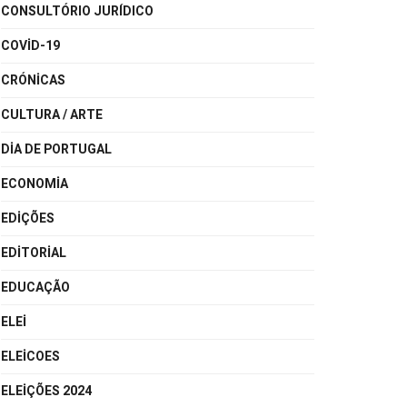
CONSULTÓRIO JURÍDICO
COVID-19
CRÓNICAS
CULTURA / ARTE
DIA DE PORTUGAL
ECONOMIA
EDIÇÕES
EDITORIAL
EDUCAÇÃO
ELEI
ELEICOES
ELEIÇÕES 2024