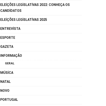
ELEIÇÕES LEGISLATIVAS 2022: CONHEÇA OS
CANDIDATOS
ELEIÇÕES LEGISLATIVAS 2025
ENTREVISTA
ESPORTE
GAZETA
INFORMAÇÃO
GERAL
MÚSICA
NATAL
NOVO
PORTUGAL