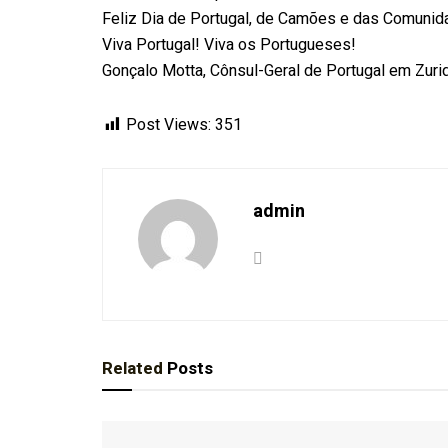
Feliz Dia de Portugal, de Camões e das Comuni
Viva Portugal! Viva os Portugueses!
Gonçalo Motta, Cônsul-Geral de Portugal em Zuri
Post Views:
351
admin
Related
Posts