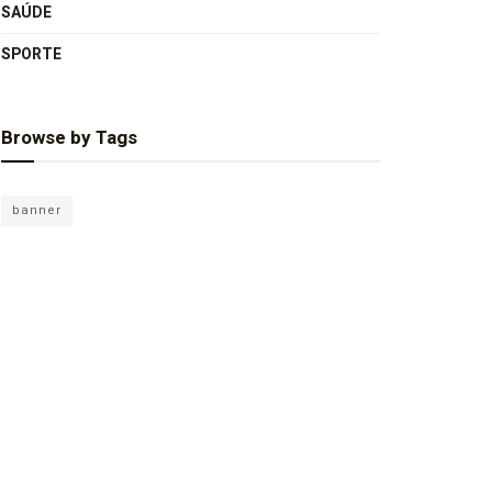
SAÚDE
SPORTE
Browse by Tags
banner