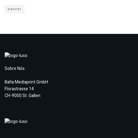
banner
Sobre Nós
Balta Mediaprint GmbH
Florastrasse 14
CH-9000 St. Gallen