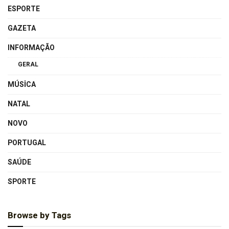
ESPORTE
GAZETA
INFORMAÇÃO
GERAL
MÚSICA
NATAL
NOVO
PORTUGAL
SAÚDE
SPORTE
Browse by Tags