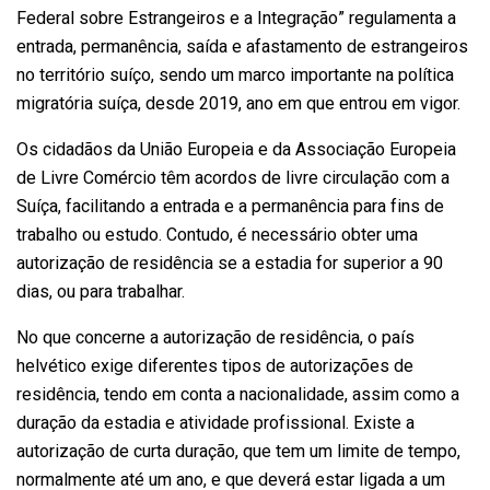
Federal sobre Estrangeiros e a Integração” regulamenta a
entrada, permanência, saída e afastamento de estrangeiros
no território suíço, sendo um marco importante na política
migratória suíça, desde 2019, ano em que entrou em vigor.
Os cidadãos da União Europeia e da Associação Europeia
de Livre Comércio têm acordos de livre circulação com a
Suíça, facilitando a entrada e a permanência para fins de
trabalho ou estudo. Contudo, é necessário obter uma
autorização de residência se a estadia for superior a 90
dias, ou para trabalhar.
No que concerne a autorização de residência, o país
helvético exige diferentes tipos de autorizações de
residência, tendo em conta a nacionalidade, assim como a
duração da estadia e atividade profissional. Existe a
autorização de curta duração, que tem um limite de tempo,
normalmente até um ano, e que deverá estar ligada a um