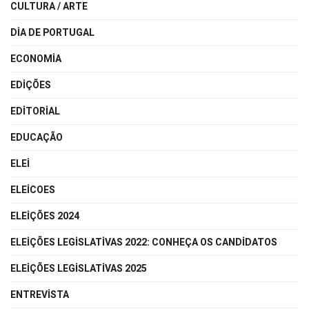
CULTURA / ARTE
DIA DE PORTUGAL
ECONOMIA
EDIÇÕES
EDITORIAL
EDUCAÇÃO
ELEI
ELEICOES
ELEIÇÕES 2024
ELEIÇÕES LEGISLATIVAS 2022: CONHEÇA OS CANDIDATOS
ELEIÇÕES LEGISLATIVAS 2025
ENTREVISTA