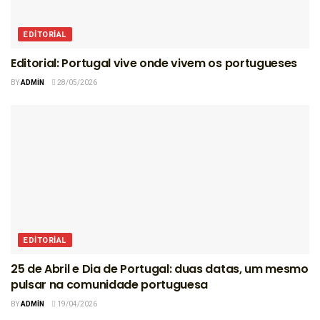
EDITORIAL
Editorial: Portugal vive onde vivem os portugueses
BY
ADMIN
28/05/2026
EDITORIAL
25 de Abril e Dia de Portugal: duas datas, um mesmo
pulsar na comunidade portuguesa
BY
ADMIN
19/04/2026