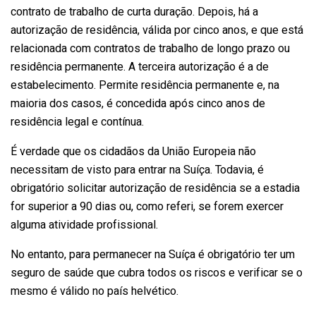
contrato de trabalho de curta duração. Depois, há a
autorização de residência, válida por cinco anos, e que está
relacionada com contratos de trabalho de longo prazo ou
residência permanente. A terceira autorização é a de
estabelecimento. Permite residência permanente e, na
maioria dos casos, é concedida após cinco anos de
residência legal e contínua.
É verdade que os cidadãos da União Europeia não
necessitam de visto para entrar na Suíça. Todavia, é
obrigatório solicitar autorização de residência se a estadia
for superior a 90 dias ou, como referi, se forem exercer
alguma atividade profissional.
No entanto, para permanecer na Suíça é obrigatório ter um
seguro de saúde que cubra todos os riscos e verificar se o
mesmo é válido no país helvético.