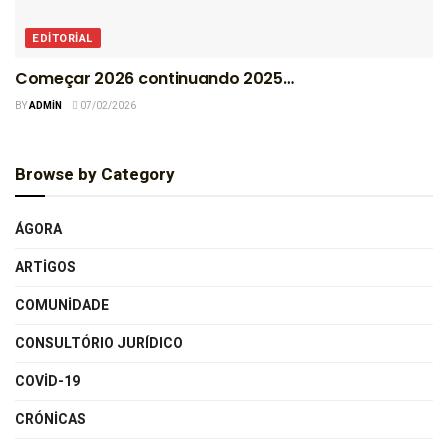
EDITORIAL
Começar 2026 continuando 2025…
BY
ADMIN
07/02/2026
Browse by Category
ÁGORA
ARTIGOS
COMUNIDADE
CONSULTÓRIO JURÍDICO
COVID-19
CRÓNICAS