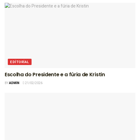
EDITORIAL
Escolha do Presidente e a fúria de Kristin
BY
ADMIN
21/02/2026