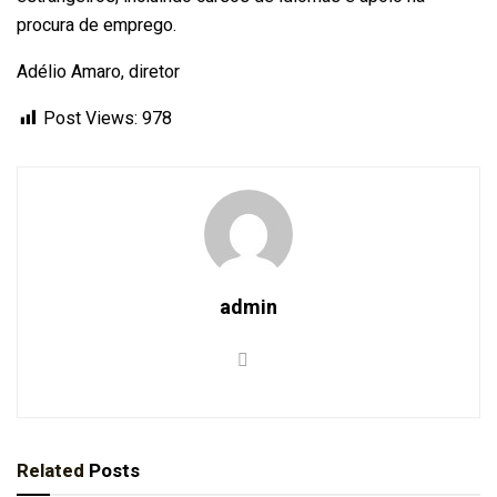
procura de emprego.
Adélio Amaro
, diretor
Post Views:
978
admin
Related
Posts