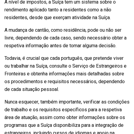
A nível de impostos, a Suíça tem um sistema sobre o
rendimento aplicado tanto a residentes como a não
residentes, desde que exerçam atividade na Suíça.
A mudança de cantão, como residência, pode ou não ser
livre, dependendo de cada caso, sendo necessário obter a
respetiva informação antes de tomar alguma decisão.
Todavia, é crucial que cada português, que pretende viver
ou trabalhar na Suíça, consulte o Serviço de Estrangeiros e
Fronteiras e obtenha informações mais detalhadas sobre
os procedimentos e requisitos necessários, dependendo
de cada situação pessoal.
Nunca esquecer, também importante, verificar as condições
de trabalho e os requisitos específicos para a respetiva
área de atuação, assim como obter informações sobre os
programas que a Suíça disponibiliza para a integração de
estrangeiros, incluindo cursos de idiomas e apoio na