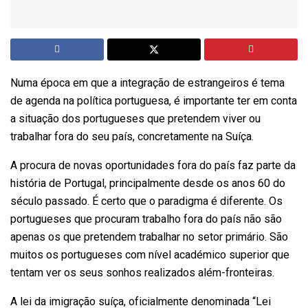
Numa época em que a integração de estrangeiros é tema
de agenda na política portuguesa, é importante ter em conta
a situação dos portugueses que pretendem viver ou
trabalhar fora do seu país, concretamente na Suíça.
A procura de novas oportunidades fora do país faz parte da
história de Portugal, principalmente desde os anos 60 do
século passado. É certo que o paradigma é diferente. Os
portugueses que procuram trabalho fora do país não são
apenas os que pretendem trabalhar no setor primário. São
muitos os portugueses com nível académico superior que
tentam ver os seus sonhos realizados além-fronteiras.
A lei da imigração suíça, oficialmente denominada “Lei