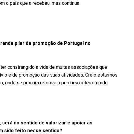
m o país que a recebeu, mas continua
rande pilar de promoção de Portugal no
ter constrangido a vida de muitas associações que
ívio e de promoção das suas atividades. Creio estarmos
, onde se procura retomar o percurso interrompido
 será no sentido de valorizar e apoiar as
 sido feito nesse sentido?