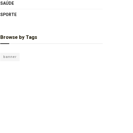
SAÚDE
SPORTE
Browse by Tags
banner