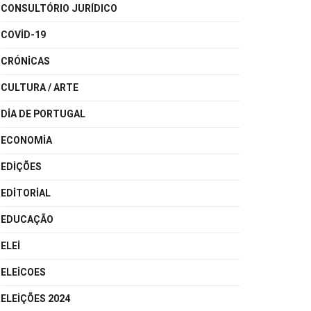
CONSULTÓRIO JURÍDICO
COVID-19
CRÓNICAS
CULTURA / ARTE
DIA DE PORTUGAL
ECONOMIA
EDIÇÕES
EDITORIAL
EDUCAÇÃO
ELEI
ELEICOES
ELEIÇÕES 2024