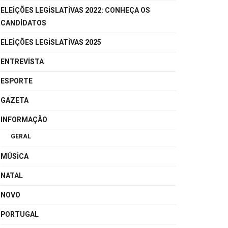
ELEIÇÕES LEGISLATIVAS 2022: CONHEÇA OS
CANDIDATOS
ELEIÇÕES LEGISLATIVAS 2025
ENTREVISTA
ESPORTE
GAZETA
INFORMAÇÃO
GERAL
MÚSICA
NATAL
NOVO
PORTUGAL