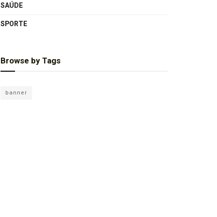
SAÚDE
SPORTE
Browse by Tags
banner