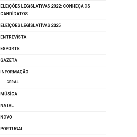
ELEIÇÕES LEGISLATIVAS 2022: CONHEÇA OS
CANDIDATOS
ELEIÇÕES LEGISLATIVAS 2025
ENTREVISTA
ESPORTE
GAZETA
INFORMAÇÃO
GERAL
MÚSICA
NATAL
NOVO
PORTUGAL