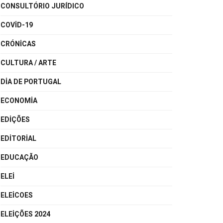
CONSULTÓRIO JURÍDICO
COVID-19
CRÓNICAS
CULTURA / ARTE
DIA DE PORTUGAL
ECONOMIA
EDIÇÕES
EDITORIAL
EDUCAÇÃO
ELEI
ELEICOES
ELEIÇÕES 2024