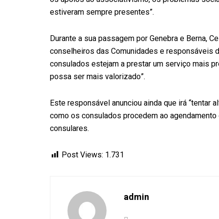
estiveram sempre presentes”.
Durante a sua passagem por Genebra e Berna, Ce
conselheiros das Comunidades e responsáveis di
consulados estejam a prestar um serviço mais p
possa ser mais valorizado”.
Este responsável anunciou ainda que irá “tentar 
como os consulados procedem ao agendamento dos
consulares.
Post Views:
1.731
admin