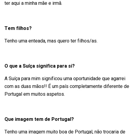
ter aqui a minha mãe e irmã.
Tem filhos?
Tenho uma enteada, mas quero ter filhos/as.
O que a Suíça significa para si?
A Suíça para mim significou uma oportunidade que agarrei
com as duas mãos!! É um país completamente diferente de
Portugal em muitos aspetos.
Que imagem tem de Portugal?
Tenho uma imagem muito boa de Portugal, não trocaria de