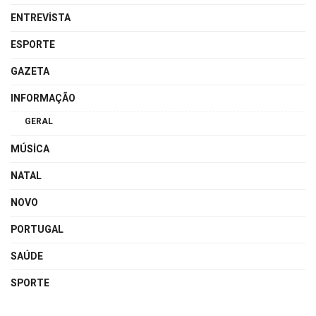
ENTREVISTA
ESPORTE
GAZETA
INFORMAÇÃO
GERAL
MÚSICA
NATAL
NOVO
PORTUGAL
SAÚDE
SPORTE