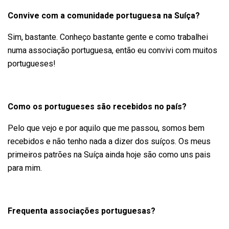
Convive com a comunidade portuguesa na Suíça?
Sim, bastante. Conheço bastante gente e como trabalhei
numa associação portuguesa, então eu convivi com muitos
portugueses!
Como os portugueses são recebidos no país?
Pelo que vejo e por aquilo que me passou, somos bem
recebidos e não tenho nada a dizer dos suíços. Os meus
primeiros patrões na Suíça ainda hoje são como uns pais
para mim.
Frequenta associações portuguesas?