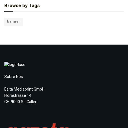
Browse by Tags
banner
Sobre Nós
Balta Mediaprint GmbH
Florastrasse 14
CH-9000 St. Gallen