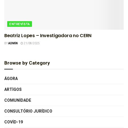
ENTREVISTA
Beatriz Lopes – Investigadora no CERN
BY
ADMIN
21/08/2025
Browse by Category
ÁGORA
ARTIGOS
COMUNIDADE
CONSULTÓRIO JURÍDICO
COVID-19