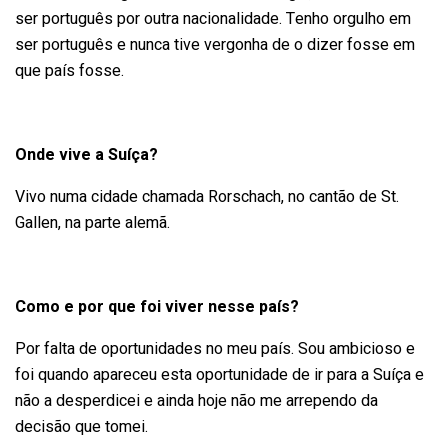
ser português por outra nacionalidade. Tenho orgulho em
ser português e nunca tive vergonha de o dizer fosse em
que país fosse.
Onde vive a Suíça?
Vivo numa cidade chamada Rorschach, no cantão de St.
Gallen, na parte alemã.
Como e por que foi viver nesse país?
Por falta de oportunidades no meu país. Sou ambicioso e
foi quando apareceu esta oportunidade de ir para a Suíça e
não a desperdicei e ainda hoje não me arrependo da
decisão que tomei.