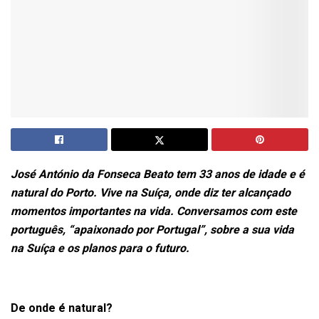
José António da Fonseca Beato tem 33 anos de idade e é
natural do Porto. Vive na Suíça, onde diz ter alcançado
momentos importantes na vida. Conversamos com este
português, “apaixonado por Portugal”, sobre a sua vida
na Suíça e os planos para o futuro.
De onde é natural?