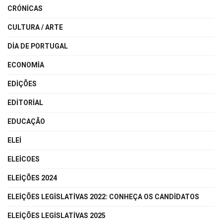
CRÓNICAS
CULTURA / ARTE
DIA DE PORTUGAL
ECONOMIA
EDIÇÕES
EDITORIAL
EDUCAÇÃO
ELEI
ELEICOES
ELEIÇÕES 2024
ELEIÇÕES LEGISLATIVAS 2022: CONHEÇA OS CANDIDATOS
ELEIÇÕES LEGISLATIVAS 2025