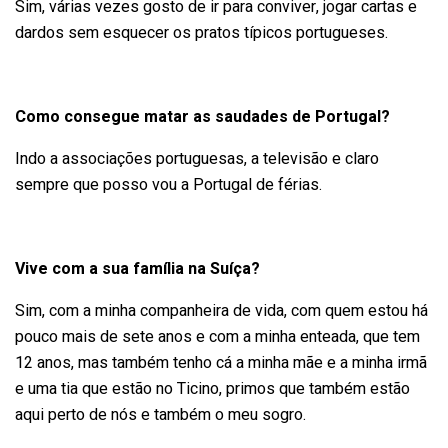
Sim, várias vezes gosto de ir para conviver, jogar cartas e
dardos sem esquecer os pratos típicos portugueses.
Como consegue matar as saudades de Portugal?
Indo a associações portuguesas, a televisão e claro
sempre que posso vou a Portugal de férias.
Vive com a sua família na Suíça?
Sim, com a minha companheira de vida, com quem estou há
pouco mais de sete anos e com a minha enteada, que tem
12 anos, mas também tenho cá a minha mãe e a minha irmã
e uma tia que estão no Ticino, primos que também estão
aqui perto de nós e também o meu sogro.