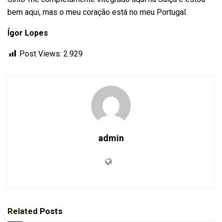
bem aqui, mas o meu coração está no meu Portugal.
Ígor Lopes
Post Views:
2.929
admin
Related
Posts