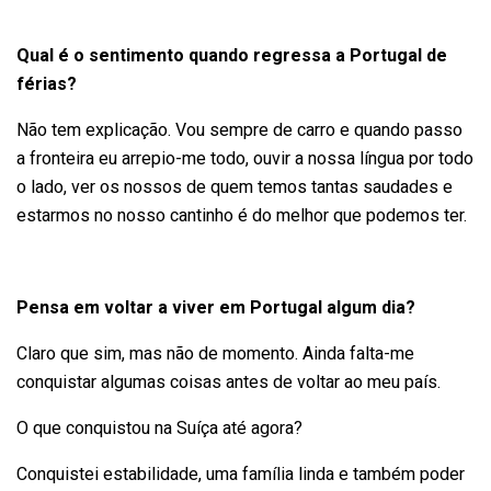
Qual é o sentimento quando regressa a Portugal de
férias?
Não tem explicação. Vou sempre de carro e quando passo
a fronteira eu arrepio-me todo, ouvir a nossa língua por todo
o lado, ver os nossos de quem temos tantas saudades e
estarmos no nosso cantinho é do melhor que podemos ter.
Pensa em voltar a viver em Portugal algum dia?
Claro que sim, mas não de momento. Ainda falta-me
conquistar algumas coisas antes de voltar ao meu país.
O que conquistou na Suíça até agora?
Conquistei estabilidade, uma família linda e também poder