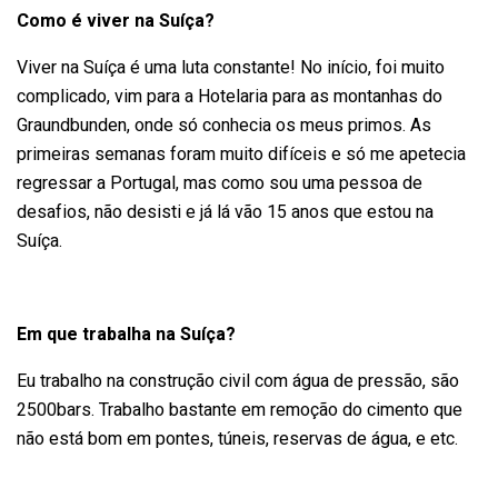
Como é viver na Suíça?
Viver na Suíça é uma luta constante! No início, foi muito
complicado, vim para a Hotelaria para as montanhas do
Graundbunden, onde só conhecia os meus primos. As
primeiras semanas foram muito difíceis e só me apetecia
regressar a Portugal, mas como sou uma pessoa de
desafios, não desisti e já lá vão 15 anos que estou na
Suíça.
Em que trabalha na Suíça?
Eu trabalho na construção civil com água de pressão, são
2500bars. Trabalho bastante em remoção do cimento que
não está bom em pontes, túneis, reservas de água, e etc.