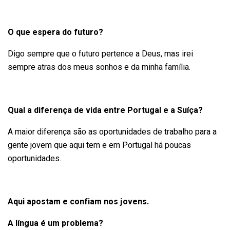
O que espera do futuro?
Digo sempre que o futuro pertence a Deus, mas irei
sempre atras dos meus sonhos e da minha família.
Qual a diferença de vida entre Portugal e a Suíça?
A maior diferença são as oportunidades de trabalho para a
gente jovem que aqui tem e em Portugal há poucas
oportunidades.
Aqui apostam e confiam nos jovens.
A língua é um problema?