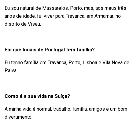
Eu sou natural de Massarelos, Porto, mas, aos meus três
anos de idade, fui viver para Travanca, em Armamar, no
distrito de Viseu.
Em que locais de Portugal tem família?
Eu tenho família em Travanca, Porto, Lisboa e Vila Nova de
Paiva.
Como é a sua vida na Suíça?
A minha vida é normal, trabalho, família, amigos e um bom
divertimento.