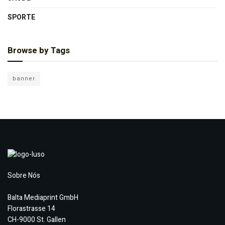
SPORTE
Browse by Tags
banner
Sobre Nós
Balta Mediaprint GmbH
Florastrasse 14
CH-9000 St. Gallen