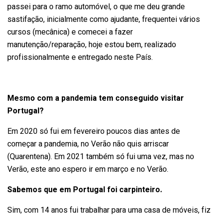
passei para o ramo automóvel, o que me deu grande
sastifação, inicialmente como ajudante, frequentei vários
cursos (mecânica) e comecei a fazer
manutenção/reparação, hoje estou bem, realizado
profissionalmente e entregado neste País.
Mesmo com a pandemia tem conseguido visitar
Portugal?
Em 2020 só fui em fevereiro poucos dias antes de
começar a pandemia, no Verão não quis arriscar
(Quarentena). Em 2021 também só fui uma vez, mas no
Verão, este ano espero ir em março e no Verão.
Sabemos que em Portugal foi carpinteiro.
Sim, com 14 anos fui trabalhar para uma casa de móveis, fiz