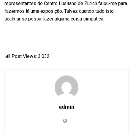
representantes do Centro Lusitano de Zürich falou-me para
fazermos lá uma exposição. Talvez quando tudo isto
acalmar se possa fazer alguma coisa simpática.
Post Views:
3.032
admin