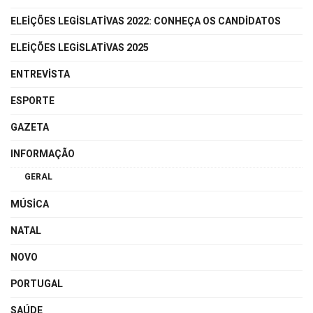
ELEIÇÕES LEGISLATIVAS 2022: CONHEÇA OS CANDIDATOS
ELEIÇÕES LEGISLATIVAS 2025
ENTREVISTA
ESPORTE
GAZETA
INFORMAÇÃO
GERAL
MÚSICA
NATAL
NOVO
PORTUGAL
SAÚDE