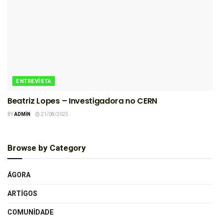
ENTREVISTA
Beatriz Lopes – Investigadora no CERN
BY
ADMIN
21/08/2025
Browse by Category
ÁGORA
ARTIGOS
COMUNIDADE