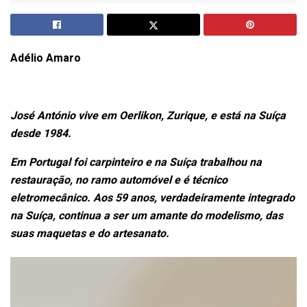
Adélio Amaro
José António vive em Oerlikon, Zurique, e está na Suíça
desde 1984.
Em Portugal foi carpinteiro e na Suíça trabalhou na
restauração, no ramo automóvel e é técnico
eletromecânico. Aos 59 anos, verdadeiramente integrado
na Suíça, continua a ser um amante do modelismo, das
suas maquetas e do artesanato.