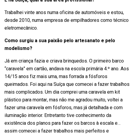
Trabalhei vinte anos numa oficina de automóveis e estou,
desde 2010, numa empresa de empilhadores como técnico
eletromecânico.
Como surgiu a sua paixão pelo artesanato e pelo
modelismo?
Já em criança fazia e criava brinquedos. O primeiro barco
“caravela” em cartão, andava na escola primária 4.º ano. Aos
14/15 anos fiz mais uma, mas forrada a fósforos
queimados. Foi aqui na Suíça que comecei a fazer trabalhos
mais complicados. Um dia comprei uma caravela em kit
plástico para montar, mas não me agradou muito, voltei a
fazer uma caravela em fósforos, mas já detalhada e com
iluminação interior. Entretanto tive conhecimento da
existência dos planos para fazer os barcos à escala e…
assim comecei a fazer trabalhos mais perfeitos e