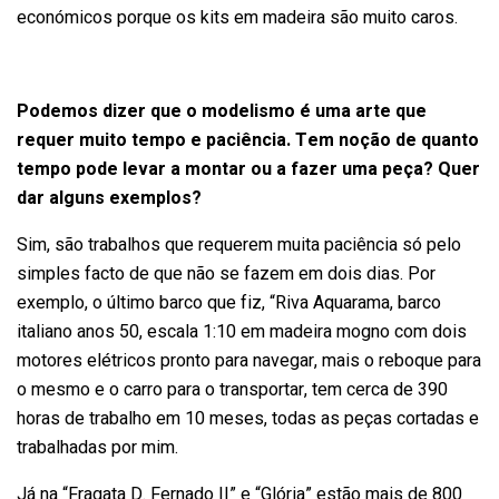
económicos porque os kits em madeira são muito caros.
Podemos dizer que o modelismo é uma arte que
requer muito tempo e paciência. Tem noção de quanto
tempo pode levar a montar ou a fazer uma peça? Quer
dar alguns exemplos?
Sim, são trabalhos que requerem muita paciência só pelo
simples facto de que não se fazem em dois dias. Por
exemplo, o último barco que fiz, “Riva Aquarama, barco
italiano anos 50, escala 1:10 em madeira mogno com dois
motores elétricos pronto para navegar, mais o reboque para
o mesmo e o carro para o transportar, tem cerca de 390
horas de trabalho em 10 meses, todas as peças cortadas e
trabalhadas por mim.
Já na “Fragata D. Fernado II” e “Glória” estão mais de 800