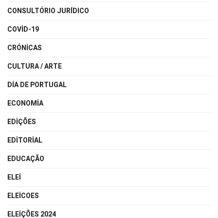
CONSULTÓRIO JURÍDICO
COVID-19
CRÓNICAS
CULTURA / ARTE
DIA DE PORTUGAL
ECONOMIA
EDIÇÕES
EDITORIAL
EDUCAÇÃO
ELEI
ELEICOES
ELEIÇÕES 2024