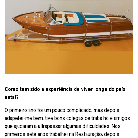
Como tem sido a experiência de viver longe do país
natal?
O primeiro ano foi um pouco complicado, mas depois
adapetei-me bem, tive bons colegas de trabalho e amigos
que ajudaram a ultrapassar algumas dificuldades. Nos
primeiros sete anos trabalhei na Restauração, depois