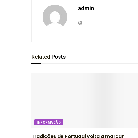
admin
Related
Posts
INFORMAÇÃO
Tradições de Portugal volta a marcar