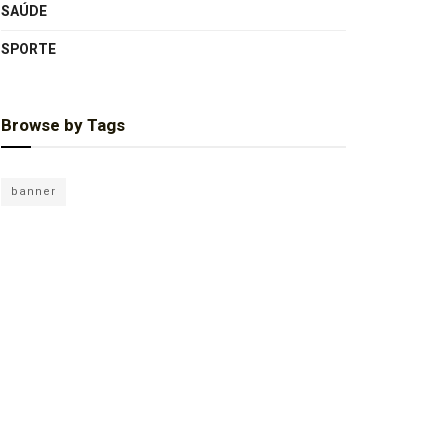
SAÚDE
SPORTE
Browse by Tags
banner