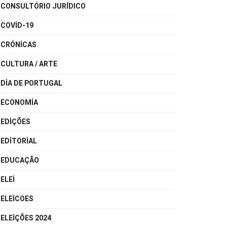
CONSULTÓRIO JURÍDICO
COVID-19
CRÓNICAS
CULTURA / ARTE
DIA DE PORTUGAL
ECONOMIA
EDIÇÕES
EDITORIAL
EDUCAÇÃO
ELEI
ELEICOES
ELEIÇÕES 2024