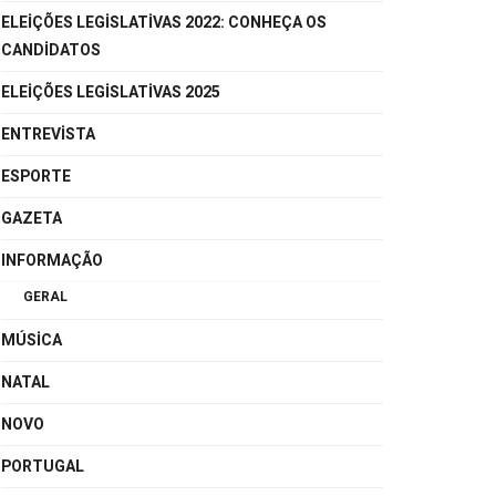
ELEIÇÕES LEGISLATIVAS 2022: CONHEÇA OS
CANDIDATOS
ELEIÇÕES LEGISLATIVAS 2025
ENTREVISTA
ESPORTE
GAZETA
INFORMAÇÃO
GERAL
MÚSICA
NATAL
NOVO
PORTUGAL