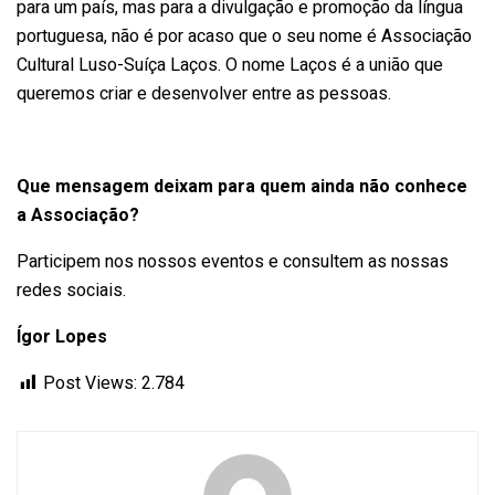
para um país, mas para a divulgação e promoção da língua
portuguesa, não é por acaso que o seu nome é Associação
Cultural Luso-Suíça Laços. O nome Laços é a união que
queremos criar e desenvolver entre as pessoas.
Que mensagem deixam para quem ainda não conhece
a Associação?
Participem nos nossos eventos e consultem as nossas
redes sociais.
Ígor Lopes
Post Views:
2.784