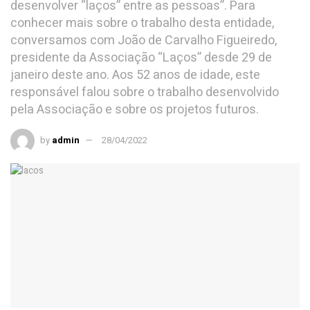
desenvolver “laços” entre as pessoas”. Para
conhecer mais sobre o trabalho desta entidade,
conversamos com João de Carvalho Figueiredo,
presidente da Associação “Laços” desde 29 de
janeiro deste ano. Aos 52 anos de idade, este
responsável falou sobre o trabalho desenvolvido
pela Associação e sobre os projetos futuros.
by
admin
28/04/2022