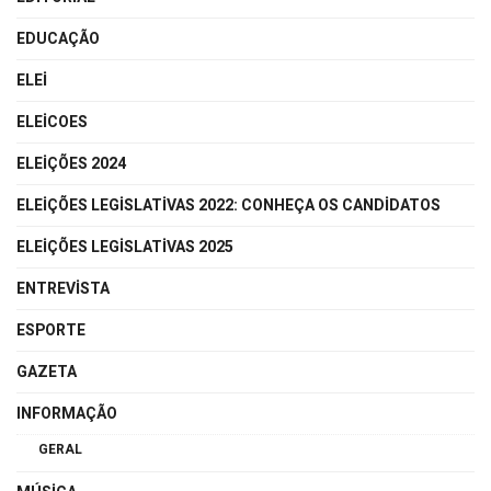
EDUCAÇÃO
ELEI
ELEICOES
ELEIÇÕES 2024
ELEIÇÕES LEGISLATIVAS 2022: CONHEÇA OS CANDIDATOS
ELEIÇÕES LEGISLATIVAS 2025
ENTREVISTA
ESPORTE
GAZETA
INFORMAÇÃO
GERAL