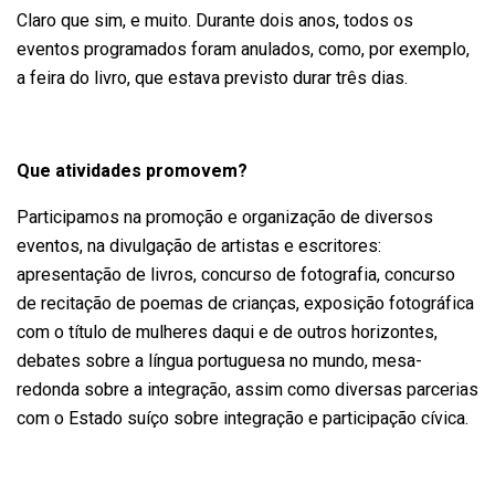
Claro que sim, e muito. Durante dois anos, todos os
eventos programados foram anulados, como, por exemplo,
a feira do livro, que estava previsto durar três dias.
Que atividades promovem?
Participamos na promoção e organização de diversos
eventos, na divulgação de artistas e escritores:
apresentação de livros, concurso de fotografia, concurso
de recitação de poemas de crianças, exposição fotográfica
com o título de mulheres daqui e de outros horizontes,
debates sobre a língua portuguesa no mundo, mesa-
redonda sobre a integração, assim como diversas parcerias
com o Estado suíço sobre integração e participação cívica.