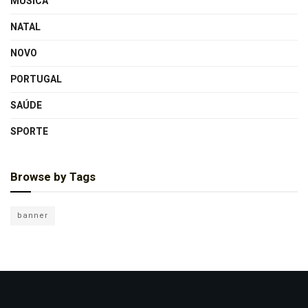
MÚSICA
NATAL
NOVO
PORTUGAL
SAÚDE
SPORTE
Browse by Tags
banner