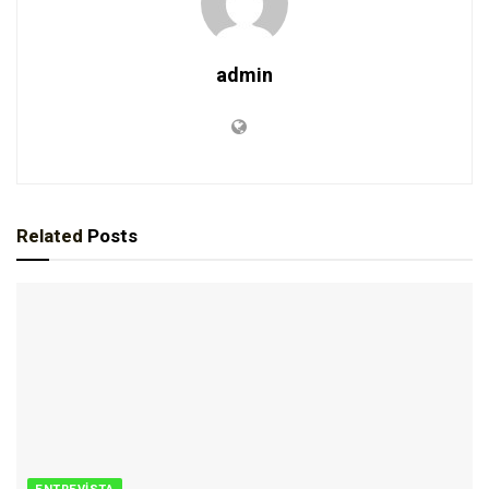
admin
Related
Posts