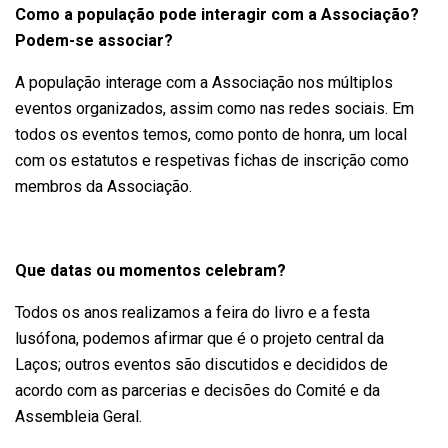
Como a população pode interagir com a Associação?
Podem-se associar?
A população interage com a Associação nos múltiplos
eventos organizados, assim como nas redes sociais. Em
todos os eventos temos, como ponto de honra, um local
com os estatutos e respetivas fichas de inscrição como
membros da Associação.
Que datas ou momentos celebram?
Todos os anos realizamos a feira do livro e a festa
lusófona, podemos afirmar que é o projeto central da
Laços; outros eventos são discutidos e decididos de
acordo com as parcerias e decisões do Comité e da
Assembleia Geral.