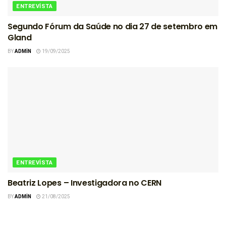
ENTREVISTA
Segundo Fórum da Saúde no dia 27 de setembro em
Gland
BY
ADMIN
19/09/2025
ENTREVISTA
Beatriz Lopes – Investigadora no CERN
BY
ADMIN
21/08/2025