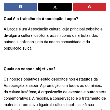
Qual é o trabalho da Associação Laços?
A Laços é um Associação cultural cujo principal trabalho é
divulgar a cultura lusófona, assim como os artistas dos
países lusófonos junto da nossa comunidade e da
população suíça.
Quais os vossos objetivos?
Os nossos objetivos estão descritos nos estatutos da
Associação, a saber: A promoção, em todos os domínios,
da cultura lusófona; A organização de eventos e outros atos
comemorativos; A recolha, a conservação e o tratamento de
material informativo ligado à cultura lusófona e à sua