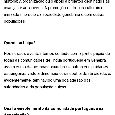
história; A organização ou o apoio a projetos destinados às
crianças e aos jovens; A promoção de trocas culturais e
amizades no seio da sociedade genebrina e com outras
populações.
Quem participa?
Nos nossos eventos temos contado com a participação de
todas as comunidades de língua portuguesa em Genebra,
assim como de pessoas oriundas de outras comunidades
estrangeiras visto a dimensão cosmopolita desta cidade, e,
evidentemente, tem havido uma boa adesão das
autoridades e da população suíças.
Qual o envolvimento da comunidade portuguesa na