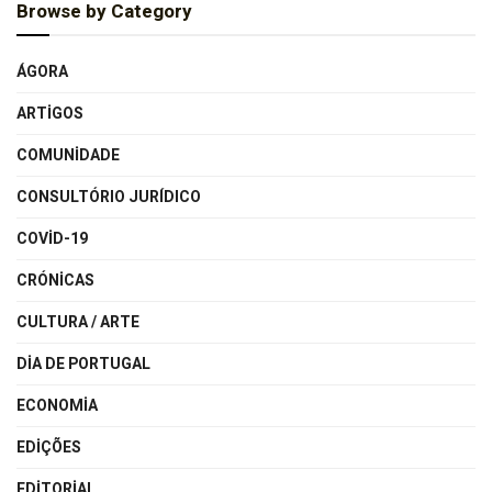
Browse by Category
ÁGORA
ARTIGOS
COMUNIDADE
CONSULTÓRIO JURÍDICO
COVID-19
CRÓNICAS
CULTURA / ARTE
DIA DE PORTUGAL
ECONOMIA
EDIÇÕES
EDITORIAL