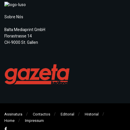
Sobre Nós
Balta Mediaprint GmbH
Florastrasse 14
CH-9000 St. Gallen
Assinatura
Contactos
Editorial
Historial
Home
Impressum