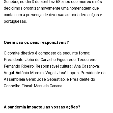
Genebra; no dia 3 de abril faz 68 anos que morreu e nós
decidimos organizar novamente uma homenagem que
conta com a presença de diversas autoridades suíças e
portuguesas.
Quem são os seus responsáveis?
O comité diretivo é composto da seguinte forma:
Presidente: João de Carvalho Figueiredo; Tesoureiro:
Fernando Ribeiro; Responsável cultural: Ana Casanova;
Vogal: António Moreira; Vogal: José Lopes; Presidente da
Assembleia Geral: José Sebastião; e Presidente do
Conselho Fiscal: Manuela Canana.
A pandemia impactou as vossas ações?