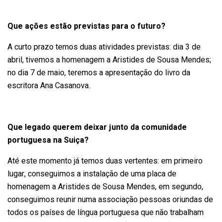
Que ações estão previstas para o futuro?
A curto prazo temos duas atividades previstas: dia 3 de
abril, tivemos a homenagem a Aristides de Sousa Mendes;
no dia 7 de maio, teremos a apresentação do livro da
escritora Ana Casanova.
Que legado querem deixar junto da comunidade
portuguesa na Suiça?
Até este momento já temos duas vertentes: em primeiro
lugar, conseguimos a instalação de uma placa de
homenagem a Aristides de Sousa Mendes, em segundo,
conseguimos reunir numa associação pessoas oriundas de
todos os países de língua portuguesa que não trabalham