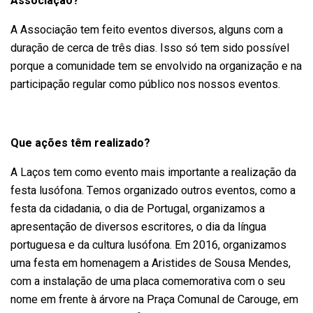
Associação?
A Associação tem feito eventos diversos, alguns com a
duração de cerca de três dias. Isso só tem sido possível
porque a comunidade tem se envolvido na organização e na
participação regular como público nos nossos eventos.
Que ações têm realizado?
A Laços tem como evento mais importante a realização da
festa lusófona. Temos organizado outros eventos, como a
festa da cidadania, o dia de Portugal, organizamos a
apresentação de diversos escritores, o dia da língua
portuguesa e da cultura lusófona. Em 2016, organizamos
uma festa em homenagem a Aristides de Sousa Mendes,
com a instalação de uma placa comemorativa com o seu
nome em frente à árvore na Praça Comunal de Carouge, em