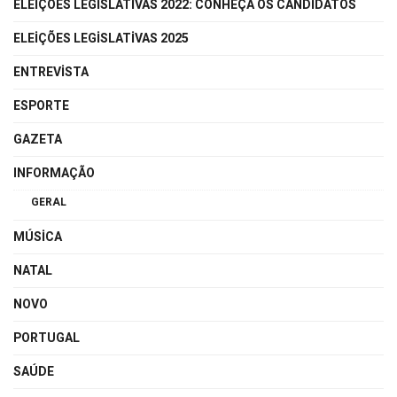
ELEIÇÕES LEGISLATIVAS 2022: CONHEÇA OS CANDIDATOS
ELEIÇÕES LEGISLATIVAS 2025
ENTREVISTA
ESPORTE
GAZETA
INFORMAÇÃO
GERAL
MÚSICA
NATAL
NOVO
PORTUGAL
SAÚDE