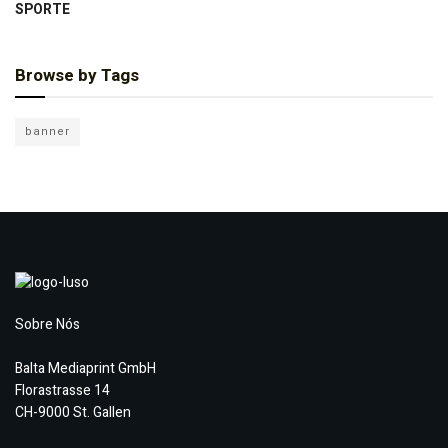
SPORTE
Browse by Tags
banner
Sobre Nós
Balta Mediaprint GmbH
Florastrasse 14
CH-9000 St. Gallen