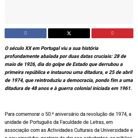
O século XX em Portugal viu a sua história
profundamente abalada por duas datas cruciais: 28 de
maio de 1926, dia do golpe de Estado que derrubou a
primeira república e instaurou uma ditadura, e 25 de abril
de 1974, que reintroduziu a democracia, pondo fim a uma
ditadura de 48 anos e à guerra colonial iniciada em 1961.
Para comemorar o 50.º aniversário da revolução de 1974, a
unidade de Português da Faculdade de Letras, em
associação com as Actividades Culturais da Universidade e