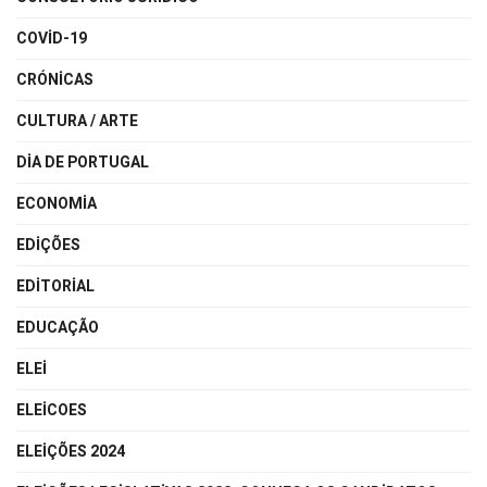
COVID-19
CRÓNICAS
CULTURA / ARTE
DIA DE PORTUGAL
ECONOMIA
EDIÇÕES
EDITORIAL
EDUCAÇÃO
ELEI
ELEICOES
ELEIÇÕES 2024