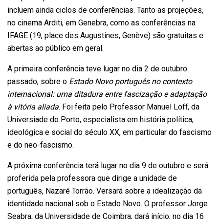
incluem ainda ciclos de conferências. Tanto as projeções,
no cinema Arditi, em Genebra, como as conferências na
IFAGE (19, place des Augustines, Genève) são gratuitas e
abertas ao público em geral.
A primeira conferência teve lugar no dia 2 de outubro
passado, sobre o
Estado Novo português no contexto
internacional: uma ditadura entre fascização e adaptação
à vitória aliada
. Foi feita pelo Professor Manuel Loff, da
Universiade do Porto, especialista em história política,
ideológica e social do século XX, em particular do fascismo
e do neo-fascismo.
A próxima conferência terá lugar no dia 9 de outubro e será
proferida pela professora que dirige a unidade de
português, Nazaré Torrão. Versará sobre a idealização da
identidade nacional sob o Estado Novo. O professor Jorge
Seabra, da Universidade de Coimbra, dará início, no dia 16