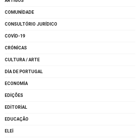
ARTIGOS
COMUNIDADE
CONSULTÓRIO JURÍDICO
COVID-19
CRÓNICAS
CULTURA / ARTE
DIA DE PORTUGAL
ECONOMIA
EDIÇÕES
EDITORIAL
EDUCAÇÃO
ELEI