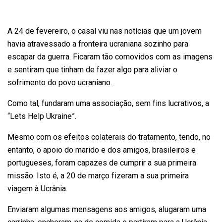
A 24 de fevereiro, o casal viu nas notícias que um jovem
havia atravessado a fronteira ucraniana sozinho para
escapar da guerra. Ficaram tão comovidos com as imagens
e sentiram que tinham de fazer algo para aliviar o
sofrimento do povo ucraniano.
Como tal, fundaram uma associação, sem fins lucrativos, a
“Lets Help Ukraine”.
Mesmo com os efeitos colaterais do tratamento, tendo, no
entanto, o apoio do marido e dos amigos, brasileiros e
portugueses, foram capazes de cumprir a sua primeira
missão. Isto é, a 20 de março fizeram a sua primeira
viagem à Ucrânia.
Enviaram algumas mensagens aos amigos, alugaram uma