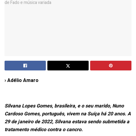
› Adélio Amaro
Silvana Lopes Gomes, brasileira, e o seu marido, Nuno
Cardoso Gomes, português, vivem na Suíça há 20 anos. A
29 de janeiro de 2022, Silvana estava sendo submetida a
tratamento médico contra o cancro.