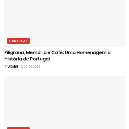
PORTUGAL
Filigrana, Memória e Café: Uma Homenagem à
História de Portugal
BY
ADMIN
20/06/2026