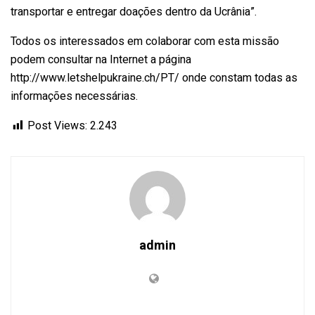
transportar e entregar doações dentro da Ucrânia”.
Todos os interessados em colaborar com esta missão
podem consultar na Internet a página
http://www.letshelpukraine.ch/PT/ onde constam todas as
informações necessárias.
Post Views:
2.243
admin