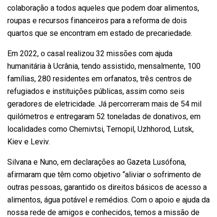
colaboração a todos aqueles que podem doar alimentos,
roupas e recursos financeiros para a reforma de dois
quartos que se encontram em estado de precariedade.
Em 2022, o casal realizou 32 missões com ajuda
humanitária à Ucrânia, tendo assistido, mensalmente, 100
famílias, 280 residentes em orfanatos, três centros de
refugiados e instituições públicas, assim como seis
geradores de eletricidade. Já percorreram mais de 54 mil
quilómetros e entregaram 52 toneladas de donativos, em
localidades como Chernivtsi, Ternopil, Uzhhorod, Lutsk,
Kiev e Leviv.
Silvana e Nuno, em declarações ao Gazeta Lusófona,
afirmaram que têm como objetivo “aliviar o sofrimento de
outras pessoas, garantido os direitos básicos de acesso a
alimentos, água potável e remédios. Com o apoio e ajuda da
nossa rede de amigos e conhecidos, temos a missão de