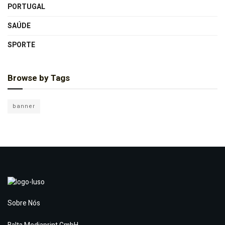
PORTUGAL
SAÚDE
SPORTE
Browse by Tags
banner
Sobre Nós