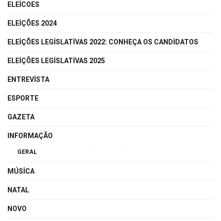
ELEICOES
ELEIÇÕES 2024
ELEIÇÕES LEGISLATIVAS 2022: CONHEÇA OS CANDIDATOS
ELEIÇÕES LEGISLATIVAS 2025
ENTREVISTA
ESPORTE
GAZETA
INFORMAÇÃO
GERAL
MÚSICA
NATAL
NOVO