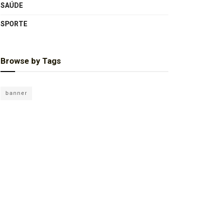
SAÚDE
SPORTE
Browse by Tags
banner