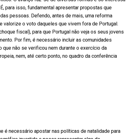
É, para isso, fundamental apresentar propostas que
a das pessoas. Defendo, antes de mais, uma reforma
e valorize o voto daqueles que vivem fora de Portugal.
hoque fiscal), para que Portugal não veja os seus jovens
timento. Por fim, é necessário incluir as comunidades
 que não se verificou nem durante o exercício da
opeia, nem, até certo ponto, no quadro da conferência
e é necessário apostar nas políticas de natalidade para