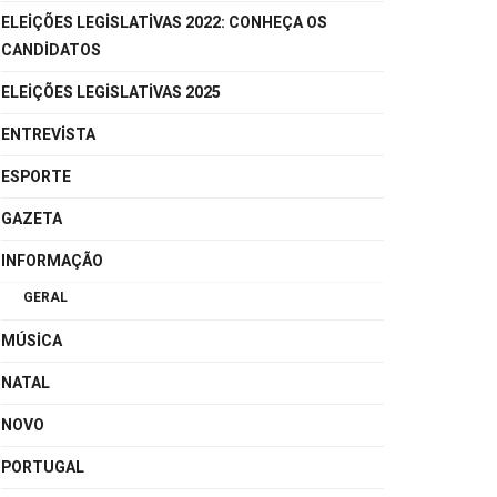
ELEIÇÕES LEGISLATIVAS 2022: CONHEÇA OS
CANDIDATOS
ELEIÇÕES LEGISLATIVAS 2025
ENTREVISTA
ESPORTE
GAZETA
INFORMAÇÃO
GERAL
MÚSICA
NATAL
NOVO
PORTUGAL